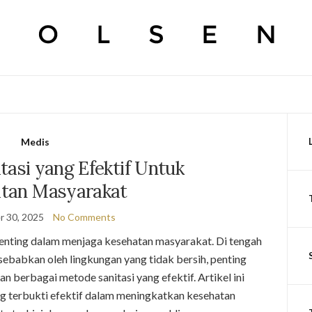
Medis
tasi yang Efektif Untuk
tan Masyarakat
 30, 2025
No Comments
penting dalam menjaga kesehatan masyarakat. Di tengah
ebabkan oleh lingkungan yang tidak bersih, penting
berbagai metode sanitasi yang efektif. Artikel ini
g terbukti efektif dalam meningkatkan kesehatan