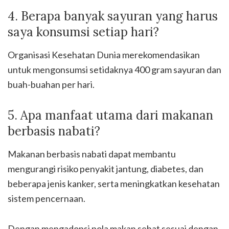
4. Berapa banyak sayuran yang harus
saya konsumsi setiap hari?
Organisasi Kesehatan Dunia merekomendasikan
untuk mengonsumsi setidaknya 400 gram sayuran dan
buah-buahan per hari.
5. Apa manfaat utama dari makanan
berbasis nabati?
Makanan berbasis nabati dapat membantu
mengurangi risiko penyakit jantung, diabetes, dan
beberapa jenis kanker, serta meningkatkan kesehatan
sistem pencernaan.
Dengan mengadopsi pola makan sehat sesuai dengan