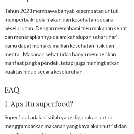
Tahun 2023 membawa banyak kesempatan untuk
memperbaiki pola makan dan kesehatan secara
keseluruhan. Dengan memahami tren makanan sehat
dan menerapkannya dalam kehidupan sehari-hari,
kamu dapat memaksimalkan kesehatan fisik dan
mental. Makanan sehat tidak hanya memberikan
manfaat jangka pendek, tetapi juga meningkatkan
kualitas hidup secara keseluruhan.
FAQ
1. Apa itu superfood?
Superfood adalah istilah yang digunakan untuk
menggambarkan makanan yang kaya akan nutrisi dan