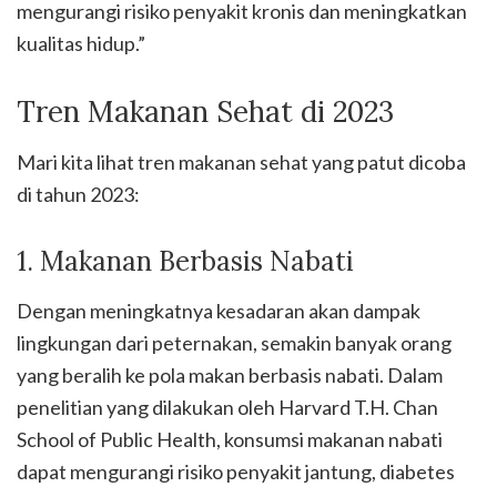
mengurangi risiko penyakit kronis dan meningkatkan
kualitas hidup.”
Tren Makanan Sehat di 2023
Mari kita lihat tren makanan sehat yang patut dicoba
di tahun 2023:
1. Makanan Berbasis Nabati
Dengan meningkatnya kesadaran akan dampak
lingkungan dari peternakan, semakin banyak orang
yang beralih ke pola makan berbasis nabati. Dalam
penelitian yang dilakukan oleh Harvard T.H. Chan
School of Public Health, konsumsi makanan nabati
dapat mengurangi risiko penyakit jantung, diabetes