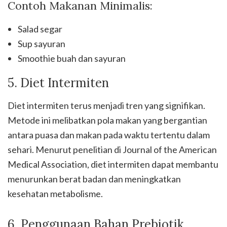
Contoh Makanan Minimalis:
Salad segar
Sup sayuran
Smoothie buah dan sayuran
5. Diet Intermiten
Diet intermiten terus menjadi tren yang signifikan.
Metode ini melibatkan pola makan yang bergantian
antara puasa dan makan pada waktu tertentu dalam
sehari. Menurut penelitian di Journal of the American
Medical Association, diet intermiten dapat membantu
menurunkan berat badan dan meningkatkan
kesehatan metabolisme.
6. Penggunaan Bahan Prebiotik