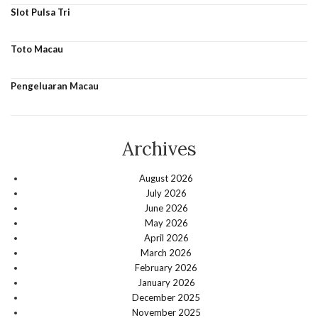
Slot Pulsa Tri
Toto Macau
Pengeluaran Macau
Archives
August 2026
July 2026
June 2026
May 2026
April 2026
March 2026
February 2026
January 2026
December 2025
November 2025