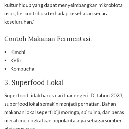
kultur hidup yang dapat menyeimbangkan mikrobiota
usus, berkontribusi terhadap kesehatan secara
keseluruhan.”
Contoh Makanan Fermentasi:
Kimchi
Kefir
Kombucha
3. Superfood Lokal
Superfood tidak harus dari luar negeri. Di tahun 2023,
superfood lokal semakin menjadi perhatian. Bahan
makanan lokal seperti biji moringa, spirulina, dan beras
merah meningkatkan popularitasnya sebagai sumber
gizi yang kaya.