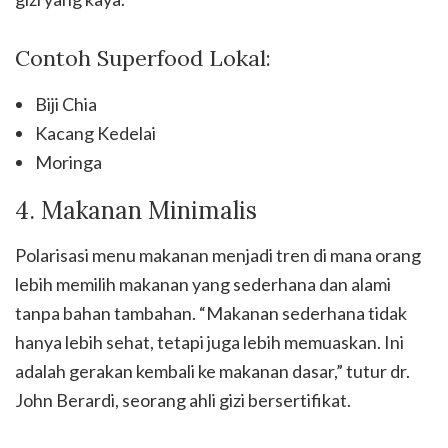
Contoh Superfood Lokal:
Biji Chia
Kacang Kedelai
Moringa
4. Makanan Minimalis
Polarisasi menu makanan menjadi tren di mana orang
lebih memilih makanan yang sederhana dan alami
tanpa bahan tambahan. “Makanan sederhana tidak
hanya lebih sehat, tetapi juga lebih memuaskan. Ini
adalah gerakan kembali ke makanan dasar,” tutur dr.
John Berardi, seorang ahli gizi bersertifikat.