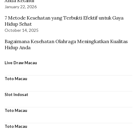
Anda Ketahui
January 22, 2026
7 Metode Kesehatan yang Terbukti Efektif untuk Gaya
Hidup Sehat
October 14, 2025
Bagaimana Kesehatan Olahraga Meningkatkan Kualitas
Hidup Anda
Live Draw Macau
Toto Macau
Slot Indosat
Toto Macau
Toto Macau