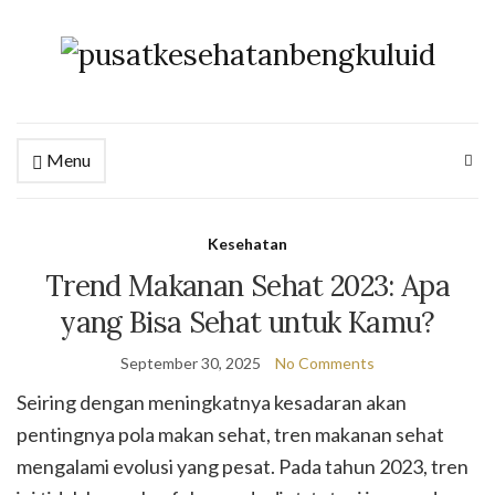
Menu
Kesehatan
Trend Makanan Sehat 2023: Apa
yang Bisa Sehat untuk Kamu?
September 30, 2025
No Comments
Seiring dengan meningkatnya kesadaran akan
pentingnya pola makan sehat, tren makanan sehat
mengalami evolusi yang pesat. Pada tahun 2023, tren