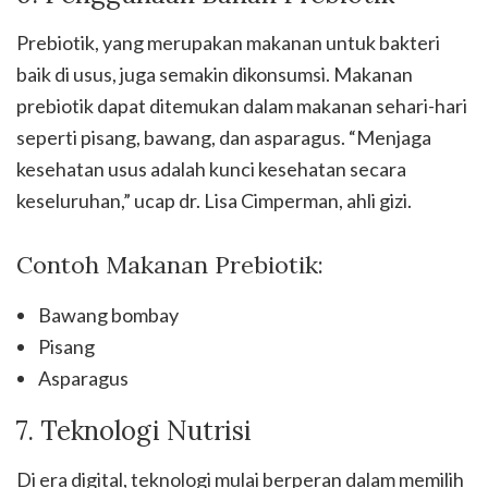
Prebiotik, yang merupakan makanan untuk bakteri
baik di usus, juga semakin dikonsumsi. Makanan
prebiotik dapat ditemukan dalam makanan sehari-hari
seperti pisang, bawang, dan asparagus. “Menjaga
kesehatan usus adalah kunci kesehatan secara
keseluruhan,” ucap dr. Lisa Cimperman, ahli gizi.
Contoh Makanan Prebiotik:
Bawang bombay
Pisang
Asparagus
7. Teknologi Nutrisi
Di era digital, teknologi mulai berperan dalam memilih