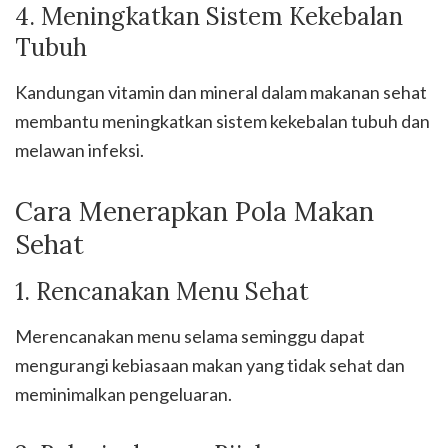
4. Meningkatkan Sistem Kekebalan
Tubuh
Kandungan vitamin dan mineral dalam makanan sehat
membantu meningkatkan sistem kekebalan tubuh dan
melawan infeksi.
Cara Menerapkan Pola Makan
Sehat
1. Rencanakan Menu Sehat
Merencanakan menu selama seminggu dapat
mengurangi kebiasaan makan yang tidak sehat dan
meminimalkan pengeluaran.