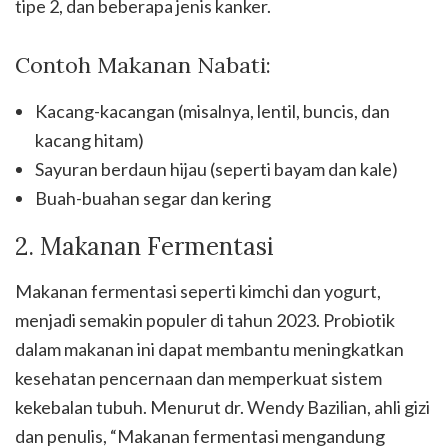
tipe 2, dan beberapa jenis kanker.
Contoh Makanan Nabati:
Kacang-kacangan (misalnya, lentil, buncis, dan
kacang hitam)
Sayuran berdaun hijau (seperti bayam dan kale)
Buah-buahan segar dan kering
2. Makanan Fermentasi
Makanan fermentasi seperti kimchi dan yogurt,
menjadi semakin populer di tahun 2023. Probiotik
dalam makanan ini dapat membantu meningkatkan
kesehatan pencernaan dan memperkuat sistem
kekebalan tubuh. Menurut dr. Wendy Bazilian, ahli gizi
dan penulis, “Makanan fermentasi mengandung