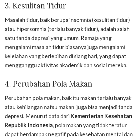
3. Kesulitan Tidur
Masalah tidur, baik berupa insomnia (kesulitan tidur)
atau hipersomnia (terlalu banyak tidur), adalah salah
satu tanda depresi yang umum. Remaja yang
mengalami masalah tidur biasanya juga mengalami
kelelahan yang berlebihan di siang hari, yang dapat
mengganggu aktivitas akademik dan sosial mereka.
4. Perubahan Pola Makan
Perubahan pola makan, baik itu makan terlalu banyak
atau kehilangan nafsu makan, juga bisa menjadi tanda
depresi. Menurut data dari
Kementerian Kesehatan
Republik Indonesia
, pola makan yang tidak teratur
dapat berdampak negatif pada kesehatan mental dan