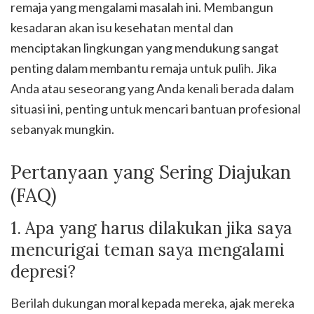
remaja yang mengalami masalah ini. Membangun
kesadaran akan isu kesehatan mental dan
menciptakan lingkungan yang mendukung sangat
penting dalam membantu remaja untuk pulih. Jika
Anda atau seseorang yang Anda kenali berada dalam
situasi ini, penting untuk mencari bantuan profesional
sebanyak mungkin.
Pertanyaan yang Sering Diajukan
(FAQ)
1. Apa yang harus dilakukan jika saya
mencurigai teman saya mengalami
depresi?
Berilah dukungan moral kepada mereka, ajak mereka