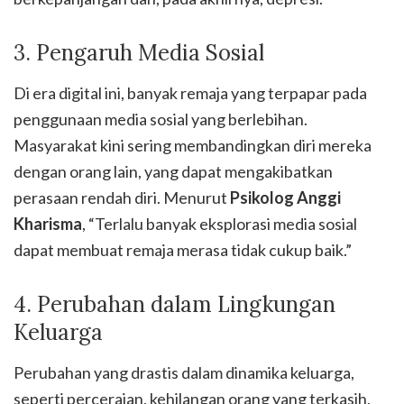
3. Pengaruh Media Sosial
Di era digital ini, banyak remaja yang terpapar pada
penggunaan media sosial yang berlebihan.
Masyarakat kini sering membandingkan diri mereka
dengan orang lain, yang dapat mengakibatkan
perasaan rendah diri. Menurut
Psikolog Anggi
Kharisma
, “Terlalu banyak eksplorasi media sosial
dapat membuat remaja merasa tidak cukup baik.”
4. Perubahan dalam Lingkungan
Keluarga
Perubahan yang drastis dalam dinamika keluarga,
seperti perceraian, kehilangan orang yang terkasih,