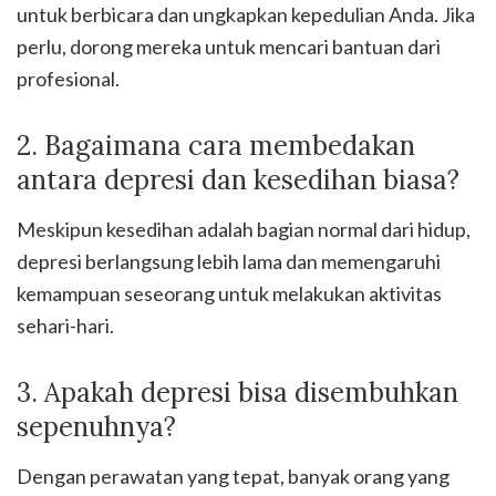
untuk berbicara dan ungkapkan kepedulian Anda. Jika
perlu, dorong mereka untuk mencari bantuan dari
profesional.
2. Bagaimana cara membedakan
antara depresi dan kesedihan biasa?
Meskipun kesedihan adalah bagian normal dari hidup,
depresi berlangsung lebih lama dan memengaruhi
kemampuan seseorang untuk melakukan aktivitas
sehari-hari.
3. Apakah depresi bisa disembuhkan
sepenuhnya?
Dengan perawatan yang tepat, banyak orang yang