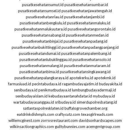
pusatkesehatansumut.id
pusatkesehatansumbar.id
pusatkesehatansumsel.id
pusatkesehatanjawatengah.id
pusatkesehatanriau.id
pusatkesehatanjambi.id
pusatkesehatanbengkulu.id
pusatkesehatanmaluku.id
pusatkesehatanmalukuutara.id
pusatkesehatangorontalo.id
pusatkesehatansabang.id
pusatkesehatanmedan.id
pusatkesehatanbinjai.id
pusatkesehatanpadang.id
pusatkesehatanbukittinggi.id
pusatkesehatanpadangpanjang.id
pusatkesehatandumai.id
pusatkesehatanpalembang.id
pusatkesehatanlubuklinggau.id
pusatkesehatansolo.id
pusatkesehatanmalang.id
pusatkesehatanmataram.id
pusatkesehatanbima.id
pusatkesehatansingkawang.id
pusatkesehatanpalangkaraya.id
apotekerku.id
apotekmk.id
farmasiuad.id
pecintabudaya.id
ragambudayajatim.id
budayakita.id
senibudaya.id
penikmatbudaya.id
lumbungbudayadermaji.id
senibudayaislam.id
kebudayaantanahdatar.id
mybudaya.id
wartabudayasanggau.id
sribudaya.id
simerdupolresbatang.id
satlantaspolresklaten.id
buffalogrovechamber.org
eatdrinkdishmpls.com
craftycutz.com
texasgirlreads.com
williemcginest.com
zorrosrestaurant.com
davidsonhardscapes.com
wilkinsactiongraphics.com
guiltybunnies.com
acemgmtgroup.com