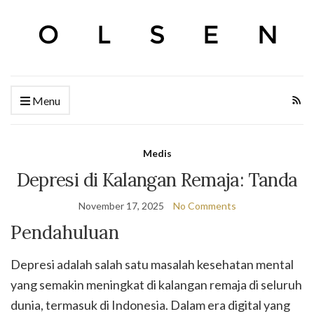
Menu
Medis
Depresi di Kalangan Remaja: Tanda
November 17, 2025
No Comments
Pendahuluan
Depresi adalah salah satu masalah kesehatan mental
yang semakin meningkat di kalangan remaja di seluruh
dunia, termasuk di Indonesia. Dalam era digital yang