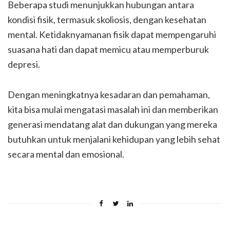
Beberapa studi menunjukkan hubungan antara
kondisi fisik, termasuk skoliosis, dengan kesehatan
mental. Ketidaknyamanan fisik dapat mempengaruhi
suasana hati dan dapat memicu atau memperburuk
depresi.
Dengan meningkatnya kesadaran dan pemahaman,
kita bisa mulai mengatasi masalah ini dan memberikan
generasi mendatang alat dan dukungan yang mereka
butuhkan untuk menjalani kehidupan yang lebih sehat
secara mental dan emosional.