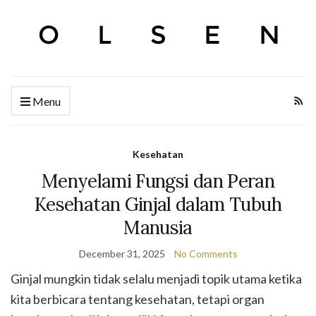
Menu
Kesehatan
Menyelami Fungsi dan Peran
Kesehatan Ginjal dalam Tubuh
Manusia
December 31, 2025
No Comments
Ginjal mungkin tidak selalu menjadi topik utama ketika
kita berbicara tentang kesehatan, tetapi organ