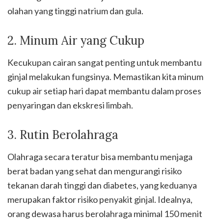
olahan yang tinggi natrium dan gula.
2. Minum Air yang Cukup
Kecukupan cairan sangat penting untuk membantu
ginjal melakukan fungsinya. Memastikan kita minum
cukup air setiap hari dapat membantu dalam proses
penyaringan dan ekskresi limbah.
3. Rutin Berolahraga
Olahraga secara teratur bisa membantu menjaga
berat badan yang sehat dan mengurangi risiko
tekanan darah tinggi dan diabetes, yang keduanya
merupakan faktor risiko penyakit ginjal. Idealnya,
orang dewasa harus berolahraga minimal 150 menit