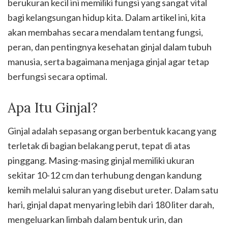
berukuran kecil ini memiliki fungsi yang sangat vital
bagi kelangsungan hidup kita. Dalam artikel ini, kita
akan membahas secara mendalam tentang fungsi,
peran, dan pentingnya kesehatan ginjal dalam tubuh
manusia, serta bagaimana menjaga ginjal agar tetap
berfungsi secara optimal.
Apa Itu Ginjal?
Ginjal adalah sepasang organ berbentuk kacang yang
terletak di bagian belakang perut, tepat di atas
pinggang. Masing-masing ginjal memiliki ukuran
sekitar 10-12 cm dan terhubung dengan kandung
kemih melalui saluran yang disebut ureter. Dalam satu
hari, ginjal dapat menyaring lebih dari 180 liter darah,
mengeluarkan limbah dalam bentuk urin, dan