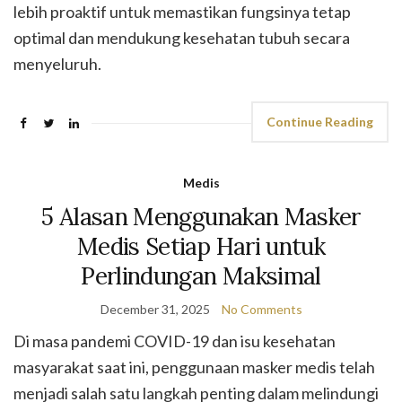
lebih proaktif untuk memastikan fungsinya tetap
optimal dan mendukung kesehatan tubuh secara
menyeluruh.
Continue Reading
Medis
5 Alasan Menggunakan Masker
Medis Setiap Hari untuk
Perlindungan Maksimal
December 31, 2025
No Comments
Di masa pandemi COVID-19 dan isu kesehatan
masyarakat saat ini, penggunaan masker medis telah
menjadi salah satu langkah penting dalam melindungi