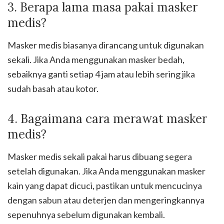
3. Berapa lama masa pakai masker
medis?
Masker medis biasanya dirancang untuk digunakan
sekali. Jika Anda menggunakan masker bedah,
sebaiknya ganti setiap 4 jam atau lebih sering jika
sudah basah atau kotor.
4. Bagaimana cara merawat masker
medis?
Masker medis sekali pakai harus dibuang segera
setelah digunakan. Jika Anda menggunakan masker
kain yang dapat dicuci, pastikan untuk mencucinya
dengan sabun atau deterjen dan mengeringkannya
sepenuhnya sebelum digunakan kembali.