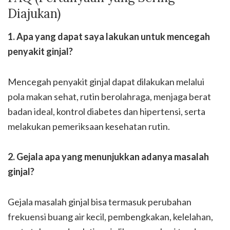
Diajukan)
1. Apa yang dapat saya lakukan untuk mencegah
penyakit ginjal?
Mencegah penyakit ginjal dapat dilakukan melalui
pola makan sehat, rutin berolahraga, menjaga berat
badan ideal, kontrol diabetes dan hipertensi, serta
melakukan pemeriksaan kesehatan rutin.
2. Gejala apa yang menunjukkan adanya masalah
ginjal?
Gejala masalah ginjal bisa termasuk perubahan
frekuensi buang air kecil, pembengkakan, kelelahan,