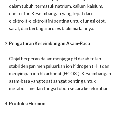
dalam tubuh, termasuk natrium, kalium, kalsium,
dan fosfor. Keseimbangan yang tepat dari
elektrolit-elektrolit ini penting untuk fungsi otot,
saraf, dan berbagai proses biokimia lainnya.
Pengaturan Keseimbangan Asam-Basa
Ginjal berperan dalam menjaga pH darah tetap
stabil dengan mengeluarkan ion hidrogen (H+) dan
menyimpan ion bikarbonat (HCO3-). Keseimbangan
asam-basa yang tepat sangat penting untuk
metabolisme dan fungsi tubuh secara keseluruhan.
Produksi Hormon