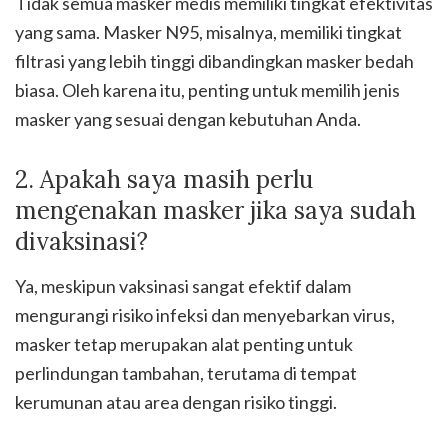
Tidak semua masker medis memiliki tingkat efektivitas
yang sama. Masker N95, misalnya, memiliki tingkat
filtrasi yang lebih tinggi dibandingkan masker bedah
biasa. Oleh karena itu, penting untuk memilih jenis
masker yang sesuai dengan kebutuhan Anda.
2. Apakah saya masih perlu
mengenakan masker jika saya sudah
divaksinasi?
Ya, meskipun vaksinasi sangat efektif dalam
mengurangi risiko infeksi dan menyebarkan virus,
masker tetap merupakan alat penting untuk
perlindungan tambahan, terutama di tempat
kerumunan atau area dengan risiko tinggi.