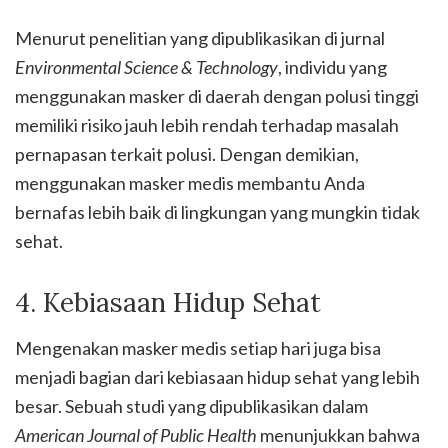
Menurut penelitian yang dipublikasikan di jurnal
Environmental Science & Technology
, individu yang
menggunakan masker di daerah dengan polusi tinggi
memiliki risiko jauh lebih rendah terhadap masalah
pernapasan terkait polusi. Dengan demikian,
menggunakan masker medis membantu Anda
bernafas lebih baik di lingkungan yang mungkin tidak
sehat.
4. Kebiasaan Hidup Sehat
Mengenakan masker medis setiap hari juga bisa
menjadi bagian dari kebiasaan hidup sehat yang lebih
besar. Sebuah studi yang dipublikasikan dalam
American Journal of Public Health
menunjukkan bahwa