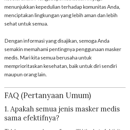
menunjukkan kepedulian terhadap komunitas Anda,
menciptakan lingkungan yang lebih aman dan lebih
sehat untuk semua.
Dengan informasi yang disajikan, semoga Anda
semakin memahami pentingnya penggunaan masker
medis. Mari kita semua berusaha untuk
memprioritaskan kesehatan, baik untuk diri sendiri
maupun orang lain.
FAQ (Pertanyaan Umum)
1. Apakah semua jenis masker medis
sama efektifnya?