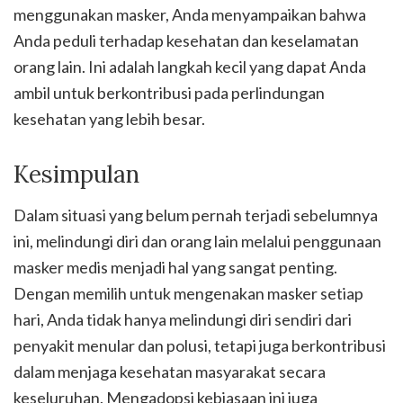
menggunakan masker, Anda menyampaikan bahwa
Anda peduli terhadap kesehatan dan keselamatan
orang lain. Ini adalah langkah kecil yang dapat Anda
ambil untuk berkontribusi pada perlindungan
kesehatan yang lebih besar.
Kesimpulan
Dalam situasi yang belum pernah terjadi sebelumnya
ini, melindungi diri dan orang lain melalui penggunaan
masker medis menjadi hal yang sangat penting.
Dengan memilih untuk mengenakan masker setiap
hari, Anda tidak hanya melindungi diri sendiri dari
penyakit menular dan polusi, tetapi juga berkontribusi
dalam menjaga kesehatan masyarakat secara
keseluruhan. Mengadopsi kebiasaan ini juga