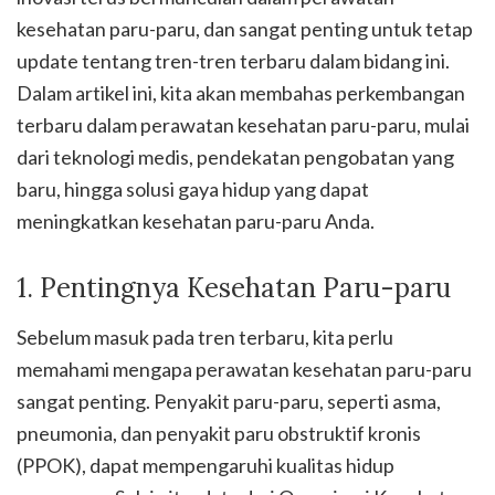
kesehatan paru-paru, dan sangat penting untuk tetap
update tentang tren-tren terbaru dalam bidang ini.
Dalam artikel ini, kita akan membahas perkembangan
terbaru dalam perawatan kesehatan paru-paru, mulai
dari teknologi medis, pendekatan pengobatan yang
baru, hingga solusi gaya hidup yang dapat
meningkatkan kesehatan paru-paru Anda.
1. Pentingnya Kesehatan Paru-paru
Sebelum masuk pada tren terbaru, kita perlu
memahami mengapa perawatan kesehatan paru-paru
sangat penting. Penyakit paru-paru, seperti asma,
pneumonia, dan penyakit paru obstruktif kronis
(PPOK), dapat mempengaruhi kualitas hidup