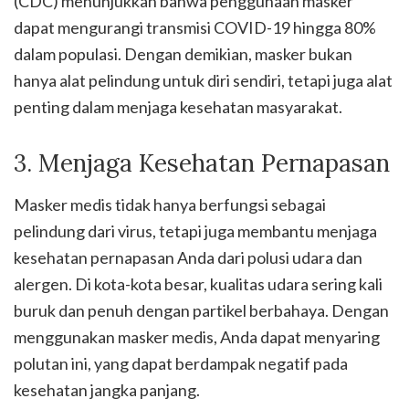
(CDC) menunjukkan bahwa penggunaan masker
dapat mengurangi transmisi COVID-19 hingga 80%
dalam populasi. Dengan demikian, masker bukan
hanya alat pelindung untuk diri sendiri, tetapi juga alat
penting dalam menjaga kesehatan masyarakat.
3. Menjaga Kesehatan Pernapasan
Masker medis tidak hanya berfungsi sebagai
pelindung dari virus, tetapi juga membantu menjaga
kesehatan pernapasan Anda dari polusi udara dan
alergen. Di kota-kota besar, kualitas udara sering kali
buruk dan penuh dengan partikel berbahaya. Dengan
menggunakan masker medis, Anda dapat menyaring
polutan ini, yang dapat berdampak negatif pada
kesehatan jangka panjang.