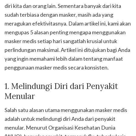
diri kita dan orang lain. Sementara banyak dari kita
sudah terbiasa dengan masker, masih ada yang
meragukan efektivitasnya. Dalam artikel ini, kami akan
mengupas 5 alasan penting mengapa menggunakan
masker medis setiap hari sangatlah krusial untuk
perlindungan maksimal. Artikel ini ditujukan bagi Anda
yang ingin memahami lebih dalam tentang manfaat
penggunaan masker medis secara konsisten.
1. Melindungi Diri dari Penyakit
Menular
Salah satu alasan utama menggunakan masker medis
adalah untuk melindungi diri Anda dari penyakit
menular. Menurut Organisasi Kesehatan Dunia