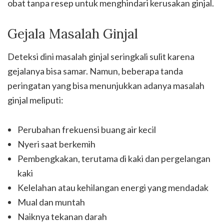
obat tanpa resep untuk menghindari kerusakan ginjal.
Gejala Masalah Ginjal
Deteksi dini masalah ginjal seringkali sulit karena
gejalanya bisa samar. Namun, beberapa tanda
peringatan yang bisa menunjukkan adanya masalah
ginjal meliputi:
Perubahan frekuensi buang air kecil
Nyeri saat berkemih
Pembengkakan, terutama di kaki dan pergelangan
kaki
Kelelahan atau kehilangan energi yang mendadak
Mual dan muntah
Naiknya tekanan darah