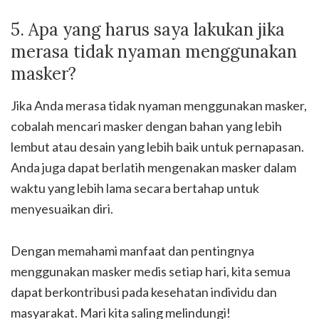
5. Apa yang harus saya lakukan jika
merasa tidak nyaman menggunakan
masker?
Jika Anda merasa tidak nyaman menggunakan masker,
cobalah mencari masker dengan bahan yang lebih
lembut atau desain yang lebih baik untuk pernapasan.
Anda juga dapat berlatih mengenakan masker dalam
waktu yang lebih lama secara bertahap untuk
menyesuaikan diri.
Dengan memahami manfaat dan pentingnya
menggunakan masker medis setiap hari, kita semua
dapat berkontribusi pada kesehatan individu dan
masyarakat. Mari kita saling melindungi!