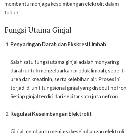
membantu menjaga keseimbangan elekrolit dalam
tubuh.
Fungsi Utama Ginjal
Penyaringan Darah dan Ekskresi Limbah
Salah satu fungsi utama ginjal adalah menyaring
darah untuk mengeluarkan produk limbah, seperti
urea dan kreatinin, serta kelebihan air. Proses ini
terjadi di unit fungsional ginjal yang disebut nefron.
Setiap ginjal terdiri dari sekitar satu juta nefron.
Regulasi Keseimbangan Elektrolit
Ginjal membantu menjaga keseimbangan elektrolit