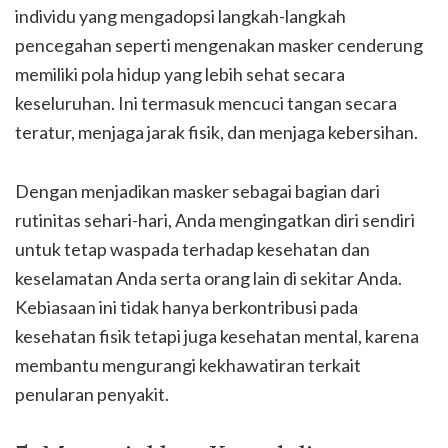
individu yang mengadopsi langkah-langkah
pencegahan seperti mengenakan masker cenderung
memiliki pola hidup yang lebih sehat secara
keseluruhan. Ini termasuk mencuci tangan secara
teratur, menjaga jarak fisik, dan menjaga kebersihan.
Dengan menjadikan masker sebagai bagian dari
rutinitas sehari-hari, Anda mengingatkan diri sendiri
untuk tetap waspada terhadap kesehatan dan
keselamatan Anda serta orang lain di sekitar Anda.
Kebiasaan ini tidak hanya berkontribusi pada
kesehatan fisik tetapi juga kesehatan mental, karena
membantu mengurangi kekhawatiran terkait
penularan penyakit.