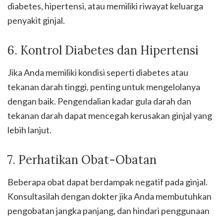
diabetes, hipertensi, atau memiliki riwayat keluarga
penyakit ginjal.
6. Kontrol Diabetes dan Hipertensi
Jika Anda memiliki kondisi seperti diabetes atau
tekanan darah tinggi, penting untuk mengelolanya
dengan baik. Pengendalian kadar gula darah dan
tekanan darah dapat mencegah kerusakan ginjal yang
lebih lanjut.
7. Perhatikan Obat-Obatan
Beberapa obat dapat berdampak negatif pada ginjal.
Konsultasilah dengan dokter jika Anda membutuhkan
pengobatan jangka panjang, dan hindari penggunaan