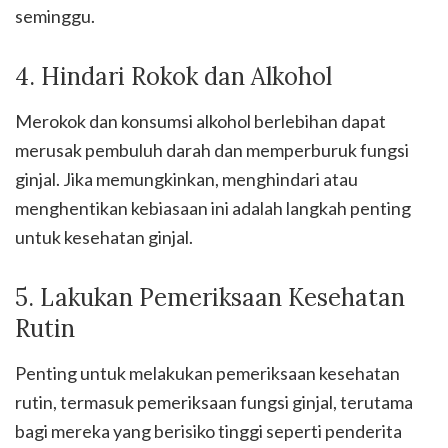
seminggu.
4. Hindari Rokok dan Alkohol
Merokok dan konsumsi alkohol berlebihan dapat
merusak pembuluh darah dan memperburuk fungsi
ginjal. Jika memungkinkan, menghindari atau
menghentikan kebiasaan ini adalah langkah penting
untuk kesehatan ginjal.
5. Lakukan Pemeriksaan Kesehatan
Rutin
Penting untuk melakukan pemeriksaan kesehatan
rutin, termasuk pemeriksaan fungsi ginjal, terutama
bagi mereka yang berisiko tinggi seperti penderita