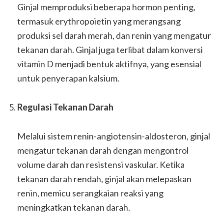
Ginjal memproduksi beberapa hormon penting,
termasuk erythropoietin yang merangsang
produksi sel darah merah, dan renin yang mengatur
tekanan darah. Ginjal juga terlibat dalam konversi
vitamin D menjadi bentuk aktifnya, yang esensial
untuk penyerapan kalsium.
Regulasi Tekanan Darah
Melalui sistem renin-angiotensin-aldosteron, ginjal
mengatur tekanan darah dengan mengontrol
volume darah dan resistensi vaskular. Ketika
tekanan darah rendah, ginjal akan melepaskan
renin, memicu serangkaian reaksi yang
meningkatkan tekanan darah.