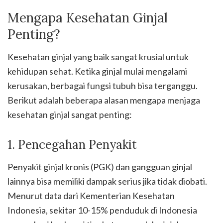
Mengapa Kesehatan Ginjal
Penting?
Kesehatan ginjal yang baik sangat krusial untuk
kehidupan sehat. Ketika ginjal mulai mengalami
kerusakan, berbagai fungsi tubuh bisa terganggu.
Berikut adalah beberapa alasan mengapa menjaga
kesehatan ginjal sangat penting:
1. Pencegahan Penyakit
Penyakit ginjal kronis (PGK) dan gangguan ginjal
lainnya bisa memiliki dampak serius jika tidak diobati.
Menurut data dari Kementerian Kesehatan
Indonesia, sekitar 10-15% penduduk di Indonesia