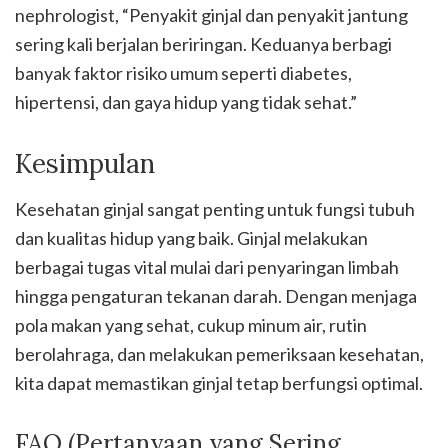
nephrologist, “Penyakit ginjal dan penyakit jantung
sering kali berjalan beriringan. Keduanya berbagi
banyak faktor risiko umum seperti diabetes,
hipertensi, dan gaya hidup yang tidak sehat.”
Kesimpulan
Kesehatan ginjal sangat penting untuk fungsi tubuh
dan kualitas hidup yang baik. Ginjal melakukan
berbagai tugas vital mulai dari penyaringan limbah
hingga pengaturan tekanan darah. Dengan menjaga
pola makan yang sehat, cukup minum air, rutin
berolahraga, dan melakukan pemeriksaan kesehatan,
kita dapat memastikan ginjal tetap berfungsi optimal.
FAQ (Pertanyaan yang Sering