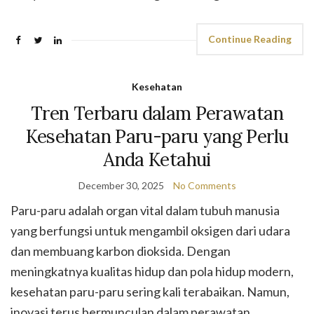
Continue Reading
Kesehatan
Tren Terbaru dalam Perawatan
Kesehatan Paru-paru yang Perlu
Anda Ketahui
December 30, 2025
No Comments
Paru-paru adalah organ vital dalam tubuh manusia
yang berfungsi untuk mengambil oksigen dari udara
dan membuang karbon dioksida. Dengan
meningkatnya kualitas hidup dan pola hidup modern,
kesehatan paru-paru sering kali terabaikan. Namun,
inovasi terus bermunculan dalam perawatan