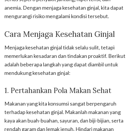
anemia. Dengan menjaga kesehatan ginjal, kita dapat
mengurangi risiko mengalami kondisi tersebut.
Cara Menjaga Kesehatan Ginjal
Menjaga kesehatan ginjal tidak selalu sulit, tetapi
memerlukan kesadaran dan tindakan proaktif. Berikut
adalah beberapa langkah yang dapat diambil untuk
mendukung kesehatan ginjal:
1. Pertahankan Pola Makan Sehat
Makanan yang kita konsumsi sangat berpengaruh
terhadap kesehatan ginjal. Makanlah makanan yang
kaya akan buah-buahan, sayuran, dan biji-bijian, serta
rendah garam dan lemak jenuh. Hindari makanan