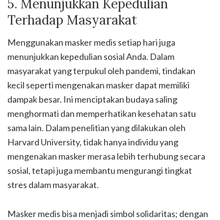
5. Menunjukkan Kepedulian
Terhadap Masyarakat
Menggunakan masker medis setiap hari juga
menunjukkan kepedulian sosial Anda. Dalam
masyarakat yang terpukul oleh pandemi, tindakan
kecil seperti mengenakan masker dapat memiliki
dampak besar. Ini menciptakan budaya saling
menghormati dan memperhatikan kesehatan satu
sama lain. Dalam penelitian yang dilakukan oleh
Harvard University, tidak hanya individu yang
mengenakan masker merasa lebih terhubung secara
sosial, tetapi juga membantu mengurangi tingkat
stres dalam masyarakat.
Masker medis bisa menjadi simbol solidaritas; dengan