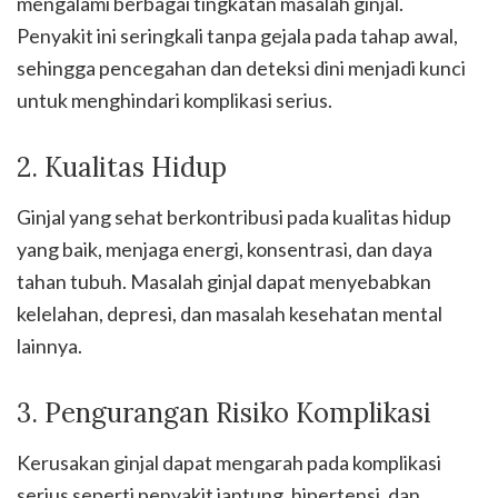
mengalami berbagai tingkatan masalah ginjal.
Penyakit ini seringkali tanpa gejala pada tahap awal,
sehingga pencegahan dan deteksi dini menjadi kunci
untuk menghindari komplikasi serius.
2. Kualitas Hidup
Ginjal yang sehat berkontribusi pada kualitas hidup
yang baik, menjaga energi, konsentrasi, dan daya
tahan tubuh. Masalah ginjal dapat menyebabkan
kelelahan, depresi, dan masalah kesehatan mental
lainnya.
3. Pengurangan Risiko Komplikasi
Kerusakan ginjal dapat mengarah pada komplikasi
serius seperti penyakit jantung, hipertensi, dan