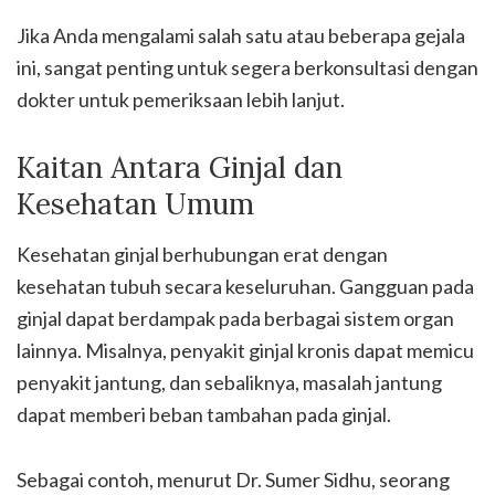
Jika Anda mengalami salah satu atau beberapa gejala
ini, sangat penting untuk segera berkonsultasi dengan
dokter untuk pemeriksaan lebih lanjut.
Kaitan Antara Ginjal dan
Kesehatan Umum
Kesehatan ginjal berhubungan erat dengan
kesehatan tubuh secara keseluruhan. Gangguan pada
ginjal dapat berdampak pada berbagai sistem organ
lainnya. Misalnya, penyakit ginjal kronis dapat memicu
penyakit jantung, dan sebaliknya, masalah jantung
dapat memberi beban tambahan pada ginjal.
Sebagai contoh, menurut Dr. Sumer Sidhu, seorang