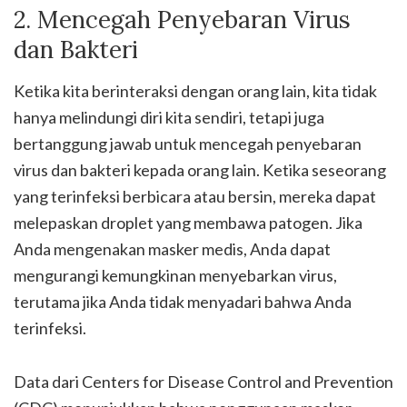
2. Mencegah Penyebaran Virus
dan Bakteri
Ketika kita berinteraksi dengan orang lain, kita tidak
hanya melindungi diri kita sendiri, tetapi juga
bertanggung jawab untuk mencegah penyebaran
virus dan bakteri kepada orang lain. Ketika seseorang
yang terinfeksi berbicara atau bersin, mereka dapat
melepaskan droplet yang membawa patogen. Jika
Anda mengenakan masker medis, Anda dapat
mengurangi kemungkinan menyebarkan virus,
terutama jika Anda tidak menyadari bahwa Anda
terinfeksi.
Data dari Centers for Disease Control and Prevention