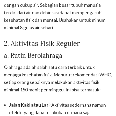
dengan cukup air. Sebagian besar tubuh manusia
terdiri dari air dan dehidrasi dapat mempengaruhi
kesehatan fisik dan mental. Usahakan untuk minum
minimal 8 gelas air sehari.
2. Aktivitas Fisik Reguler
a. Rutin Berolahraga
Olahraga adalah salah satu cara terbaik untuk
menjaga kesehatan fisik. Menurut rekomendasi WHO,
setiap orang sebaiknya melakukan aktivitas fisik
minimal 150 menit per minggu. Ini bisa termasuk:
Jalan Kaki atau Lari:
Aktivitas sederhana namun
efektif yang dapat dilakukan di mana saja.