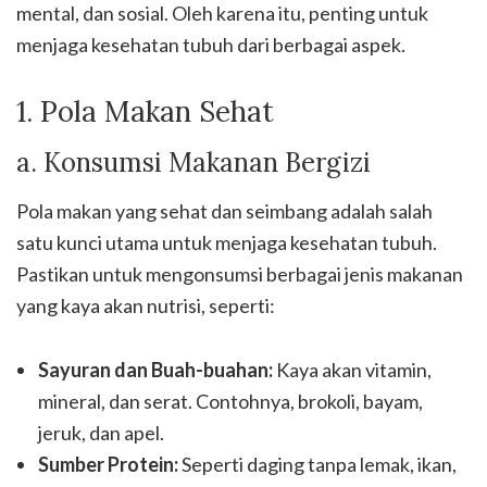
mental, dan sosial. Oleh karena itu, penting untuk
menjaga kesehatan tubuh dari berbagai aspek.
1. Pola Makan Sehat
a. Konsumsi Makanan Bergizi
Pola makan yang sehat dan seimbang adalah salah
satu kunci utama untuk menjaga kesehatan tubuh.
Pastikan untuk mengonsumsi berbagai jenis makanan
yang kaya akan nutrisi, seperti:
Sayuran dan Buah-buahan:
Kaya akan vitamin,
mineral, dan serat. Contohnya, brokoli, bayam,
jeruk, dan apel.
Sumber Protein:
Seperti daging tanpa lemak, ikan,