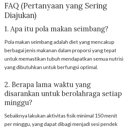
FAQ (Pertanyaan yang Sering
Diajukan)
1. Apa itu pola makan seimbang?
Pola makan seimbang adalah diet yang mencakup
berbagai jenis makanan dalam proporsi yang tepat
untuk memastikan tubuh mendapatkan semua nutrisi
yang dibutuhkan untuk berfungsi optimal.
2. Berapa lama waktu yang
disarankan untuk berolahraga setiap
minggu?
Sebaiknya lakukan aktivitas fisik minimal 150 menit
per minggu, yang dapat dibagi menjadi sesi pendek