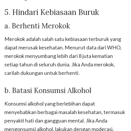
5. Hindari Kebiasaan Buruk
a. Berhenti Merokok
Merokok adalah salah satu kebiasaan terburuk yang
dapat merusak kesehatan. Menurut data dari WHO,
merokok menyumbang lebih dari 8 juta kematian
setiap tahun di seluruh dunia. Jika Anda merokok,
carilah dukungan untuk berhenti.
b. Batasi Konsumsi Alkohol
Konsumsi alkohol yang berlebihan dapat
menyebabkan berbagai masalah kesehatan, termasuk
penyakit hati dan gangguan mental. Jika Anda
mengonsumsi alkohol, lakukan dengan moderasi.