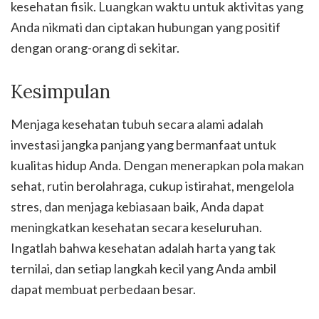
kesehatan fisik. Luangkan waktu untuk aktivitas yang
Anda nikmati dan ciptakan hubungan yang positif
dengan orang-orang di sekitar.
Kesimpulan
Menjaga kesehatan tubuh secara alami adalah
investasi jangka panjang yang bermanfaat untuk
kualitas hidup Anda. Dengan menerapkan pola makan
sehat, rutin berolahraga, cukup istirahat, mengelola
stres, dan menjaga kebiasaan baik, Anda dapat
meningkatkan kesehatan secara keseluruhan.
Ingatlah bahwa kesehatan adalah harta yang tak
ternilai, dan setiap langkah kecil yang Anda ambil
dapat membuat perbedaan besar.