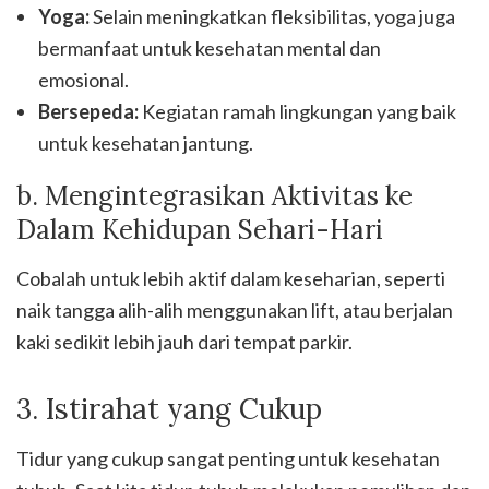
Yoga:
Selain meningkatkan fleksibilitas, yoga juga
bermanfaat untuk kesehatan mental dan
emosional.
Bersepeda:
Kegiatan ramah lingkungan yang baik
untuk kesehatan jantung.
b. Mengintegrasikan Aktivitas ke
Dalam Kehidupan Sehari-Hari
Cobalah untuk lebih aktif dalam keseharian, seperti
naik tangga alih-alih menggunakan lift, atau berjalan
kaki sedikit lebih jauh dari tempat parkir.
3. Istirahat yang Cukup
Tidur yang cukup sangat penting untuk kesehatan