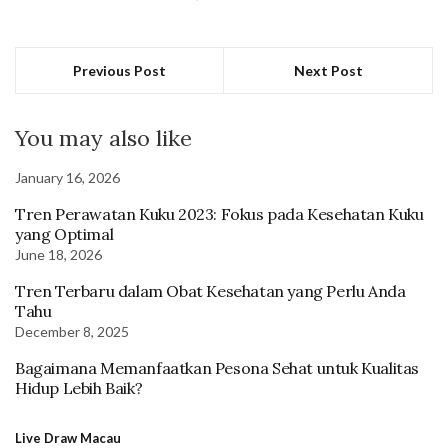
Previous Post
Next Post
You may also like
January 16, 2026
Tren Perawatan Kuku 2023: Fokus pada Kesehatan Kuku
yang Optimal
June 18, 2026
Tren Terbaru dalam Obat Kesehatan yang Perlu Anda
Tahu
December 8, 2025
Bagaimana Memanfaatkan Pesona Sehat untuk Kualitas
Hidup Lebih Baik?
Live Draw Macau