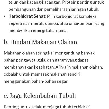
telur, dan kacang-kacangan. Protein penting untuk
pembangunan dan pemeliharaan jaringan tubuh.
Karbohidrat Sehat:
Pilih karbohidrat kompleks
seperti nasi merah, quinoa, atau umbi-umbian, yang
memberikan energi tahan lama.
b. Hindari Makanan Olahan
Makanan olahan sering kali mengandung banyak
bahan pengawet, gula, dan garam yang dapat
membahayakan kesehatan. Alih-alih makanan olahan,
cobalah untuk memasak makanan sendiri
menggunakan bahan-bahan segar.
c. Jaga Kelembaban Tubuh
Penting untuk selalu menjaga tubuh terhidrasi