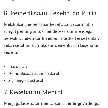
6. Pemeriksaan Kesehatan Rutin
Melakukan pemeriksaan kesehatan secara rutin
sangat penting untuk mendeteksi dan mencegah
penyakit. Jadwalkan kunjungan ke dokter setidaknya
sekali setahun, dan lakukan pemeriksaan kesehatan
seperti:
Tes darah
Pemeriksaan tekanan darah
Skrining kolesterol
7. Kesehatan Mental
Menjaga kesehatan mental sama pentingnya dengan