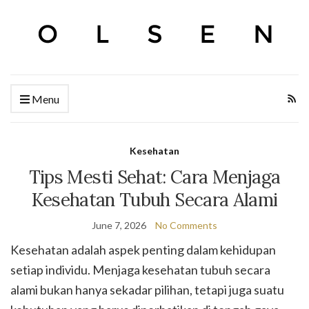
Menu
Kesehatan
Tips Mesti Sehat: Cara Menjaga
Kesehatan Tubuh Secara Alami
June 7, 2026
No Comments
Kesehatan adalah aspek penting dalam kehidupan
setiap individu. Menjaga kesehatan tubuh secara
alami bukan hanya sekadar pilihan, tetapi juga suatu