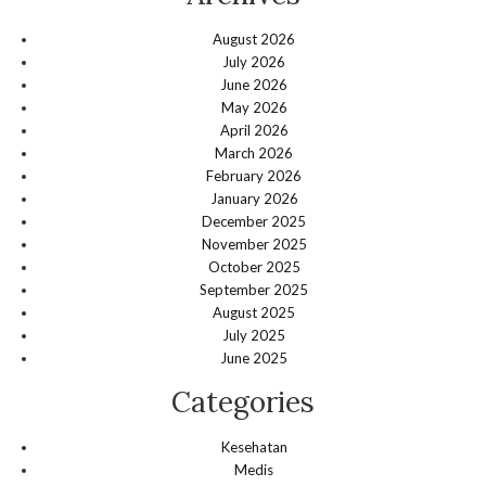
August 2026
July 2026
June 2026
May 2026
April 2026
March 2026
February 2026
January 2026
December 2025
November 2025
October 2025
September 2025
August 2025
July 2025
June 2025
Categories
Kesehatan
Medis