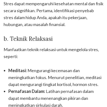
Stres dapat mempengaruhi kesehatan mental dan fisik
secara signifikan. Pertama, identifikasi penyebab
stres dalam hidup Anda, apakah itu pekerjaan,
hubungan, atau masalah finansial.
b. Teknik Relaksasi
Manfaatkan teknik relaksasi untuk mengelola stres,
seperti:
Meditasi:
Mengurangi kecemasan dan
meningkatkan fokus. Menurut penelitian, meditasi
dapat mengurangi tingkat kortisol, hormon stres.
Pernafasan Dalam:
Latihan pernafasan dalam
dapat membantu menenangkan pikiran dan
meningkatkan sirkulasi darah.