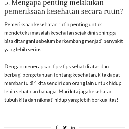
5. Mengapa penting melakukan
pemeriksaan kesehatan secara rutin?
Pemeriksaan kesehatan rutin penting untuk
mendeteksi masalah kesehatan sejak dini sehingga
bisa ditangani sebelum berkembang menjadi penyakit
yang lebih serius.
Dengan menerapkan tips-tips sehat di atas dan
berbagi pengetahuan tentang kesehatan, kita dapat
membantu diri kita sendiri dan orang lain untuk hidup
lebih sehat dan bahagia. Mari kita jaga kesehatan
tubuh kita dan nikmati hidup yang lebih berkualitas!