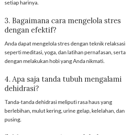
setiap harinya.
3. Bagaimana cara mengelola stres
dengan efektif?
Anda dapat mengelola stres dengan teknik relaksasi
seperti meditasi, yoga, dan latihan pernafasan, serta
dengan melakukan hobi yang Anda nikmati.
4. Apa saja tanda tubuh mengalami
dehidrasi?
Tanda-tanda dehidrasi meliputi rasa haus yang
berlebihan, mulut kering, urine gelap, kelelahan, dan
pusing.