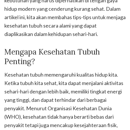
kebutuhan yang harus diperhatikan di tengah gaya
hidup modern yang cenderung kurang sehat. Dalam
artikel ini, kita akan membahas tips-tips untuk menjaga
kesehatan tubuh secara alami yang dapat
diaplikasikan dalam kehidupan sehari-hari.
Mengapa Kesehatan Tubuh
Penting?
Kesehatan tubuh memengaruhi kualitas hidup kita.
Ketika tubuh kita sehat, kita dapat menjalani aktivitas
sehari-hari dengan lebih baik, memiliki tingkat energi
yang tinggi, dan dapat terhindar dari berbagai
penyakit. Menurut Organisasi Kesehatan Dunia
(WHO), kesehatan tidak hanya berarti bebas dari
penyakit tetapi juga mencakup kesejahteraan fisik,