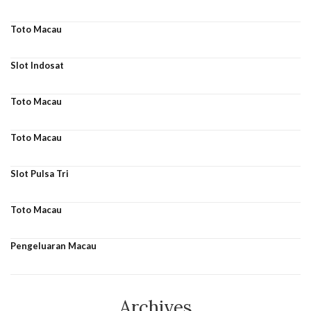
Toto Macau
Slot Indosat
Toto Macau
Toto Macau
Slot Pulsa Tri
Toto Macau
Pengeluaran Macau
Archives