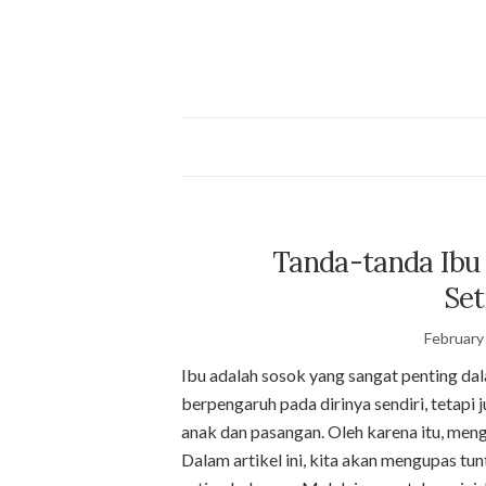
Tanda-tanda Ibu 
Set
February
Ibu adalah sosok yang sangat penting da
berpengaruh pada dirinya sendiri, tetapi
anak dan pasangan. Oleh karena itu, meng
Dalam artikel ini, kita akan mengupas tu