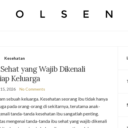
Kesehatan
Sehat yang Wajib Dikenali
iap Keluarga
 15, 2026
No Comments
lam sebuah keluarga. Kesehatan seorang ibu tidak hanya
 juga pada orang-orang di sekitarnya, terutama anak-
enali tanda-tanda kesehatan ibu sangatlah penting.
ntas mengenai tanda-tanda ibu sehat yang wajib dikenali