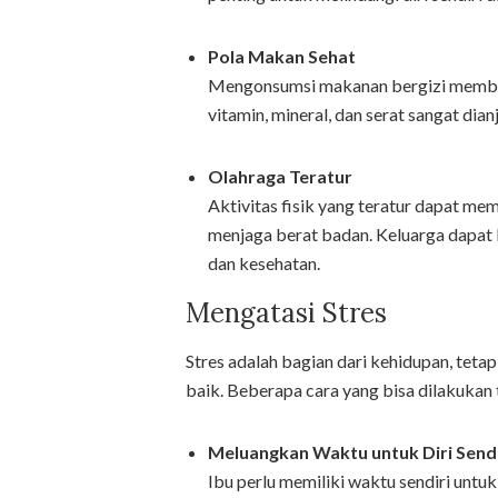
Pola Makan Sehat
Mengonsumsi makanan bergizi memban
vitamin, mineral, dan serat sangat dian
Olahraga Teratur
Aktivitas fisik yang teratur dapat m
menjaga berat badan. Keluarga dapat
dan kesehatan.
Mengatasi Stres
Stres adalah bagian dari kehidupan, teta
baik. Beberapa cara yang bisa dilakukan
Meluangkan Waktu untuk Diri Sendi
Ibu perlu memiliki waktu sendiri untuk