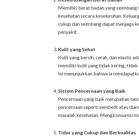
Memiliki berat badan yang seimbang t
kesehatan secara keseluruhan. Keluar
cukup dan seimbang dapat menjaga ke
penyakit.
Kulit yang Sehat
Kulit yang bersih, cerah, dan elastis a
memiliki kulit yang tidak kering, tidak
Ini menunjukkan bahwa ia mendapatkan
Sistem Pencernaan yang Baik
Pencernaan yang baik merupakan tanda
pencernaan seperti sembelit atau diar
masalah kesehatan. Mengkonsumsi mak
Tidur yang Cukup dan Berkualitas