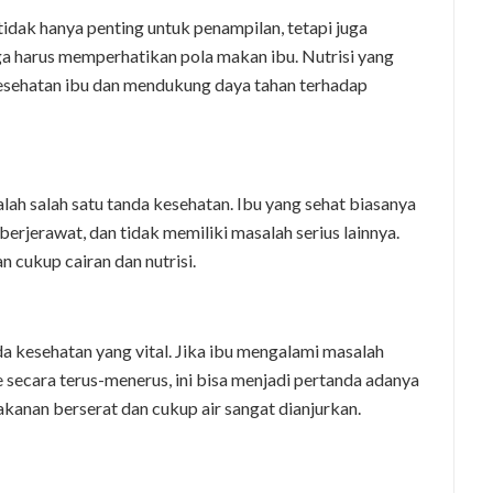
idak hanya penting untuk penampilan, tetapi juga
ga harus memperhatikan pola makan ibu. Nutrisi yang
sehatan ibu dan mendukung daya tahan terhadap
dalah salah satu tanda kesehatan. Ibu yang sehat biasanya
 berjerawat, dan tidak memiliki masalah serius lainnya.
 cukup cairan dan nutrisi.
 kesehatan yang vital. Jika ibu mengalami masalah
e secara terus-menerus, ini bisa menjadi pertanda adanya
anan berserat dan cukup air sangat dianjurkan.