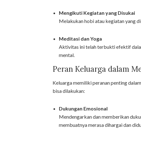
Mengikuti Kegiatan yang Disukai
Melakukan hobi atau kegiatan yang d
Meditasi dan Yoga
Aktivitas ini telah terbukti efektif 
mental.
Peran Keluarga dalam M
Keluarga memiliki peranan penting dala
bisa dilakukan:
Dukungan Emosional
Mendengarkan dan memberikan dukunga
membuatnya merasa dihargai dan did