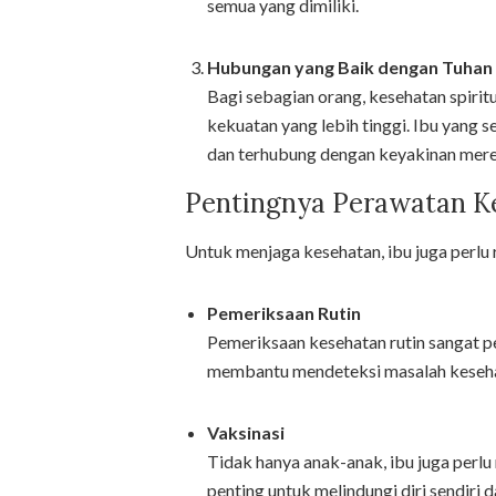
semua yang dimiliki.
Hubungan yang Baik dengan Tuhan
Bagi sebagian orang, kesehatan spiri
kekuatan yang lebih tinggi. Ibu yang s
dan terhubung dengan keyakinan mere
Pentingnya Perawatan K
Untuk menjaga kesehatan, ibu juga perlu
Pemeriksaan Rutin
Pemeriksaan kesehatan rutin sangat p
membantu mendeteksi masalah kesehat
Vaksinasi
Tidak hanya anak-anak, ibu juga perlu
penting untuk melindungi diri sendiri d