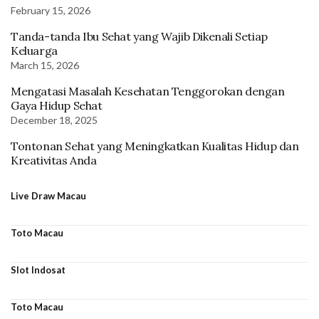
February 15, 2026
Tanda-tanda Ibu Sehat yang Wajib Dikenali Setiap
Keluarga
March 15, 2026
Mengatasi Masalah Kesehatan Tenggorokan dengan
Gaya Hidup Sehat
December 18, 2025
Tontonan Sehat yang Meningkatkan Kualitas Hidup dan
Kreativitas Anda
Live Draw Macau
Toto Macau
Slot Indosat
Toto Macau