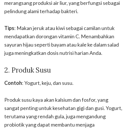
merangsang produksi air liur, yang berfungsi sebagai
pelindung alami terhadap bakteri.
Tips
: Makan jeruk atau kiwi sebagai camilan untuk
mendapatkan dorongan vitamin C. Menambahkan
sayuran hijau seperti bayam atau kale ke dalam salad
juga meningkatkan dosis nutrisi harian Anda.
2. Produk Susu
Contoh
: Yogurt, keju, dan susu.
Produk susu kaya akan kalsium dan fosfor, yang
sangat penting untuk kesehatan gigi dan gusi. Yogurt,
terutama yang rendah gula, juga mengandung
probiotik yang dapat membantu menjaga