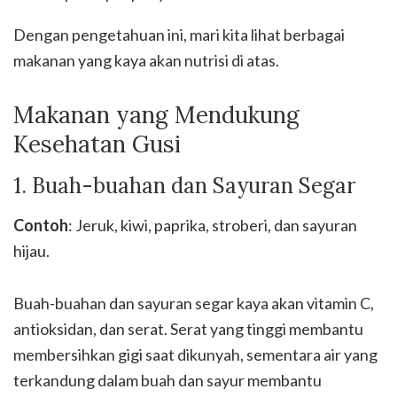
Dengan pengetahuan ini, mari kita lihat berbagai
makanan yang kaya akan nutrisi di atas.
Makanan yang Mendukung
Kesehatan Gusi
1. Buah-buahan dan Sayuran Segar
Contoh
: Jeruk, kiwi, paprika, stroberi, dan sayuran
hijau.
Buah-buahan dan sayuran segar kaya akan vitamin C,
antioksidan, dan serat. Serat yang tinggi membantu
membersihkan gigi saat dikunyah, sementara air yang
terkandung dalam buah dan sayur membantu