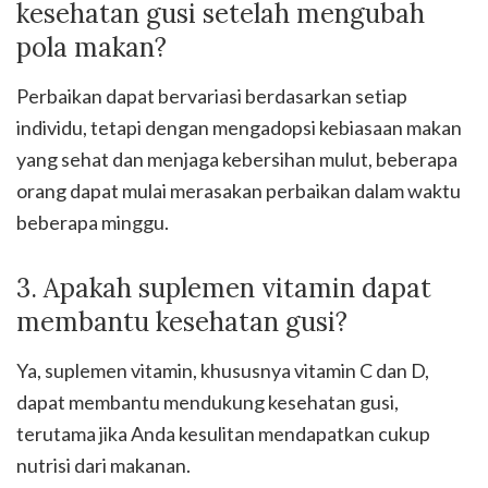
kesehatan gusi setelah mengubah
pola makan?
Perbaikan dapat bervariasi berdasarkan setiap
individu, tetapi dengan mengadopsi kebiasaan makan
yang sehat dan menjaga kebersihan mulut, beberapa
orang dapat mulai merasakan perbaikan dalam waktu
beberapa minggu.
3. Apakah suplemen vitamin dapat
membantu kesehatan gusi?
Ya, suplemen vitamin, khususnya vitamin C dan D,
dapat membantu mendukung kesehatan gusi,
terutama jika Anda kesulitan mendapatkan cukup
nutrisi dari makanan.