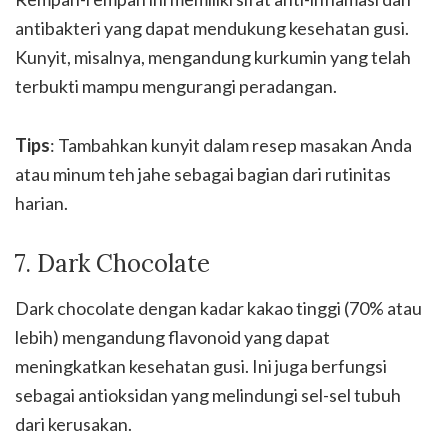
antibakteri yang dapat mendukung kesehatan gusi.
Kunyit, misalnya, mengandung kurkumin yang telah
terbukti mampu mengurangi peradangan.
Tips
: Tambahkan kunyit dalam resep masakan Anda
atau minum teh jahe sebagai bagian dari rutinitas
harian.
7. Dark Chocolate
Dark chocolate dengan kadar kakao tinggi (70% atau
lebih) mengandung flavonoid yang dapat
meningkatkan kesehatan gusi. Ini juga berfungsi
sebagai antioksidan yang melindungi sel-sel tubuh
dari kerusakan.