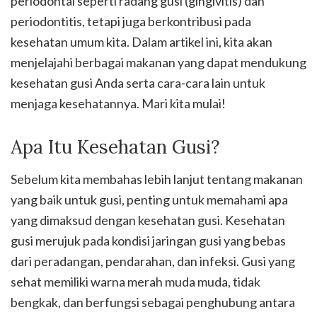
periodontal seperti radang gusi (gingivitis) dan
periodontitis, tetapi juga berkontribusi pada
kesehatan umum kita. Dalam artikel ini, kita akan
menjelajahi berbagai makanan yang dapat mendukung
kesehatan gusi Anda serta cara-cara lain untuk
menjaga kesehatannya. Mari kita mulai!
Apa Itu Kesehatan Gusi?
Sebelum kita membahas lebih lanjut tentang makanan
yang baik untuk gusi, penting untuk memahami apa
yang dimaksud dengan kesehatan gusi. Kesehatan
gusi merujuk pada kondisi jaringan gusi yang bebas
dari peradangan, pendarahan, dan infeksi. Gusi yang
sehat memiliki warna merah muda muda, tidak
bengkak, dan berfungsi sebagai penghubung antara