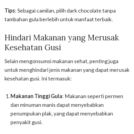
Tips
: Sebagai camilan, pilih dark chocolate tanpa
tambahan gula berlebih untuk manfaat terbaik.
Hindari Makanan yang Merusak
Kesehatan Gusi
Selain mengonsumsi makanan sehat, penting juga
untuk menghindari jenis makanan yang dapat merusak
kesehatan gusi. Ini termasuk:
Makanan Tinggi Gula
: Makanan seperti permen
dan minuman manis dapat menyebabkan
penumpukan plak, yang dapat menyebabkan
penyakit gusi.