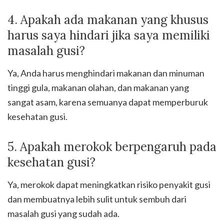
4. Apakah ada makanan yang khusus
harus saya hindari jika saya memiliki
masalah gusi?
Ya, Anda harus menghindari makanan dan minuman
tinggi gula, makanan olahan, dan makanan yang
sangat asam, karena semuanya dapat memperburuk
kesehatan gusi.
5. Apakah merokok berpengaruh pada
kesehatan gusi?
Ya, merokok dapat meningkatkan risiko penyakit gusi
dan membuatnya lebih sulit untuk sembuh dari
masalah gusi yang sudah ada.