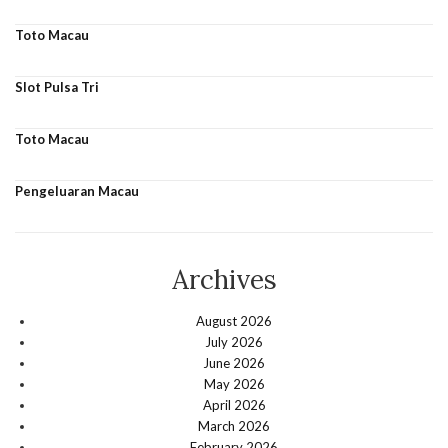
Toto Macau
Slot Pulsa Tri
Toto Macau
Pengeluaran Macau
Archives
August 2026
July 2026
June 2026
May 2026
April 2026
March 2026
February 2026