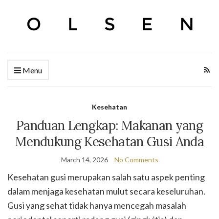
Menu
Kesehatan
Panduan Lengkap: Makanan yang
Mendukung Kesehatan Gusi Anda
March 14, 2026
No Comments
Kesehatan gusi merupakan salah satu aspek penting
dalam menjaga kesehatan mulut secara keseluruhan.
Gusi yang sehat tidak hanya mencegah masalah