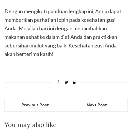
Dengan mengikuti panduan lengkap ini, Anda dapat
memberikan perhatian lebih pada kesehatan gusi
Anda. Mulailah hari ini dengan menambahkan
makanan sehat ke dalam diet Anda dan praktikkan
kebersihan mulut yang baik. Kesehatan gusi Anda
akan berterima kasih!
Previous Post
Next Post
You may also like