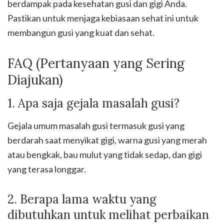
berdampak pada kesehatan gusi dan gigi Anda.
Pastikan untuk menjaga kebiasaan sehat ini untuk
membangun gusi yang kuat dan sehat.
FAQ (Pertanyaan yang Sering
Diajukan)
1. Apa saja gejala masalah gusi?
Gejala umum masalah gusi termasuk gusi yang
berdarah saat menyikat gigi, warna gusi yang merah
atau bengkak, bau mulut yang tidak sedap, dan gigi
yang terasa longgar.
2. Berapa lama waktu yang
dibutuhkan untuk melihat perbaikan