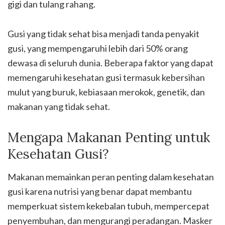
gigi dan tulang rahang.
Gusi yang tidak sehat bisa menjadi tanda penyakit
gusi, yang mempengaruhi lebih dari 50% orang
dewasa di seluruh dunia. Beberapa faktor yang dapat
memengaruhi kesehatan gusi termasuk kebersihan
mulut yang buruk, kebiasaan merokok, genetik, dan
makanan yang tidak sehat.
Mengapa Makanan Penting untuk
Kesehatan Gusi?
Makanan memainkan peran penting dalam kesehatan
gusi karena nutrisi yang benar dapat membantu
memperkuat sistem kekebalan tubuh, mempercepat
penyembuhan, dan mengurangi peradangan. Masker