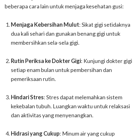
beberapa cara lain untuk menjaga kesehatan gusi:
Menjaga Kebersihan Mulut
: Sikat gigi setidaknya
dua kali sehari dan gunakan benang gigi untuk
membersihkan sela-sela gigi.
Rutin Periksa ke Dokter Gigi
: Kunjungi dokter gigi
setiap enam bulan untuk pembersihan dan
pemeriksaan rutin.
Hindari Stres
: Stres dapat melemahkan sistem
kekebalan tubuh. Luangkan waktu untuk relaksasi
dan aktivitas yang menyenangkan.
Hidrasi yang Cukup
: Minum air yang cukup