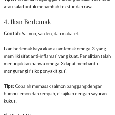
atau salad untuk menambah tekstur dan rasa.
4. Ikan Berlemak
Contoh
: Salmon, sarden, dan makarel.
Ikan berlemak kaya akan asam lemak omega-3, yang
memiliki sifat anti-inflamasi yang kuat. Penelitian telah
menunjukkan bahwa omega-3 dapat membantu
mengurangi risiko penyakit gusi.
Tips
: Cobalah memasak salmon panggang dengan
bumbu lemon dan rempah, disajikan dengan sayuran
kukus.