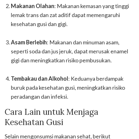
Makanan Olahan
: Makanan kemasan yang tinggi
lemak trans dan zat aditif dapat memengaruhi
kesehatan gusi dan gigi.
Asam Berlebih
: Makanan dan minuman asam,
seperti soda dan jus jeruk, dapat merusak enamel
gigi dan meningkatkan risiko pembusukan.
Tembakau dan Alkohol
: Keduanya berdampak
buruk pada kesehatan gusi, meningkatkan risiko
peradangan dan infeksi.
Cara Lain untuk Menjaga
Kesehatan Gusi
Selain mengonsumsi makanan sehat, berikut