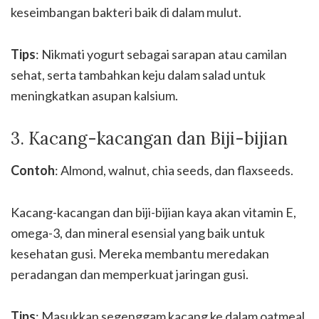
keseimbangan bakteri baik di dalam mulut.
Tips
: Nikmati yogurt sebagai sarapan atau camilan
sehat, serta tambahkan keju dalam salad untuk
meningkatkan asupan kalsium.
3. Kacang-kacangan dan Biji-bijian
Contoh
: Almond, walnut, chia seeds, dan flaxseeds.
Kacang-kacangan dan biji-bijian kaya akan vitamin E,
omega-3, dan mineral esensial yang baik untuk
kesehatan gusi. Mereka membantu meredakan
peradangan dan memperkuat jaringan gusi.
Tips
: Masukkan segenggam kacang ke dalam oatmeal