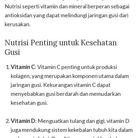
Nutrisi seperti vitamin dan mineral berperan sebagai
antioksidan yang dapat melindungi jaringan gusi dari
kerusakan.
Nutrisi Penting untuk Kesehatan
Gusi
Vitamin C
: Vitamin C penting untuk produksi
kolagen, yang merupakan komponen utama dalam
jaringan gusi. Kekurangan vitamin C dapat
menyebabkan gusi berdarah dan memudarkan
kesehatan gusi.
Vitamin D
: Menguatkan tulang dan gigi, vitamin D
juga mendukung sistem kekebalan tubuh kita dalam