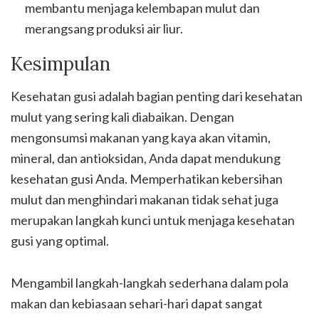
membantu menjaga kelembapan mulut dan
merangsang produksi air liur.
Kesimpulan
Kesehatan gusi adalah bagian penting dari kesehatan
mulut yang sering kali diabaikan. Dengan
mengonsumsi makanan yang kaya akan vitamin,
mineral, dan antioksidan, Anda dapat mendukung
kesehatan gusi Anda. Memperhatikan kebersihan
mulut dan menghindari makanan tidak sehat juga
merupakan langkah kunci untuk menjaga kesehatan
gusi yang optimal.
Mengambil langkah-langkah sederhana dalam pola
makan dan kebiasaan sehari-hari dapat sangat