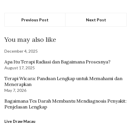
Previous Post
Next Post
You may also like
December 4, 2025
Apa Itu Terapi Radiasi dan Bagaimana Prosesnya?
August 17, 2025
Terapi Wicara: Panduan Lengkap untuk Memahami dan
Menerapkan
May 7, 2026
Bagaimana Tes Darah Membantu Mendiagnosis Penyakit:
Penjelasan Lengkap
Live Draw Macau