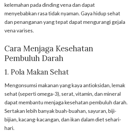
kelemahan pada dinding vena dan dapat
menyebabkan rasa tidak nyaman. Gaya hidup sehat
dan penanganan yang tepat dapat mengurangi gejala
vena varises.
Cara Menjaga Kesehatan
Pembuluh Darah
1. Pola Makan Sehat
Mengonsumsi makanan yang kaya antioksidan, lemak
sehat (seperti omega-3), serat, vitamin, dan mineral
dapat membantu menjaga kesehatan pembuluh darah.
Sertakan lebih banyak buah-buahan, sayuran, biji-
bijian, kacang-kacangan, dan ikan dalam diet sehari-
hari.