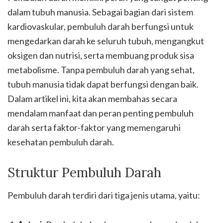
dalam tubuh manusia. Sebagai bagian dari sistem
kardiovaskular, pembuluh darah berfungsi untuk
mengedarkan darah ke seluruh tubuh, mengangkut
oksigen dan nutrisi, serta membuang produk sisa
metabolisme. Tanpa pembuluh darah yang sehat,
tubuh manusia tidak dapat berfungsi dengan baik.
Dalam artikel ini, kita akan membahas secara
mendalam manfaat dan peran penting pembuluh
darah serta faktor-faktor yang memengaruhi
kesehatan pembuluh darah.
Struktur Pembuluh Darah
Pembuluh darah terdiri dari tiga jenis utama, yaitu: