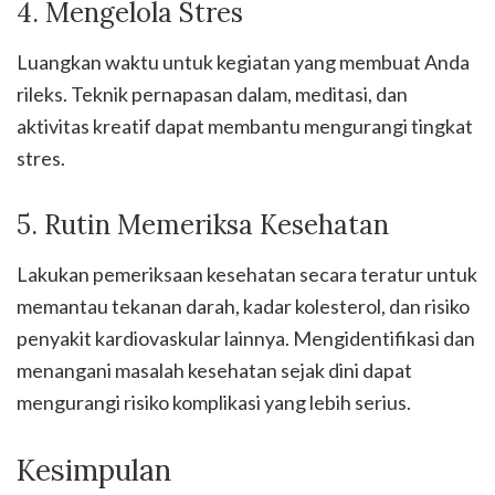
4. Mengelola Stres
Luangkan waktu untuk kegiatan yang membuat Anda
rileks. Teknik pernapasan dalam, meditasi, dan
aktivitas kreatif dapat membantu mengurangi tingkat
stres.
5. Rutin Memeriksa Kesehatan
Lakukan pemeriksaan kesehatan secara teratur untuk
memantau tekanan darah, kadar kolesterol, dan risiko
penyakit kardiovaskular lainnya. Mengidentifikasi dan
menangani masalah kesehatan sejak dini dapat
mengurangi risiko komplikasi yang lebih serius.
Kesimpulan