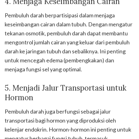
4. Menjaga Keseimbangan Cairan
Pembuluh darah berpartisipasi dalam menjaga
keseimbangan cairan dalam tubuh. Dengan mengatur
tekanan osmotik, pembuluh darah dapat membantu
mengontrol jumlah cairan yang keluar dari pembuluh
darah ke jaringan tubuh dan sebaliknya. Ini penting
untuk mencegah edema (pembengkakan) dan
menjaga fungsi sel yang optimal.
5. Menjadi Jalur Transportasi untuk
Hormon
Pembuluh darah juga berfungsi sebagai jalur
transportasi bagi hormon yang diproduksi oleh
kelenjar endokrin. Hormon-hormon ini penting untuk
mengatur berbagai fungsi tubuh, termasuk