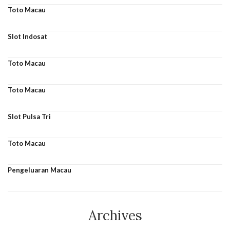
Toto Macau
Slot Indosat
Toto Macau
Toto Macau
Slot Pulsa Tri
Toto Macau
Pengeluaran Macau
Archives