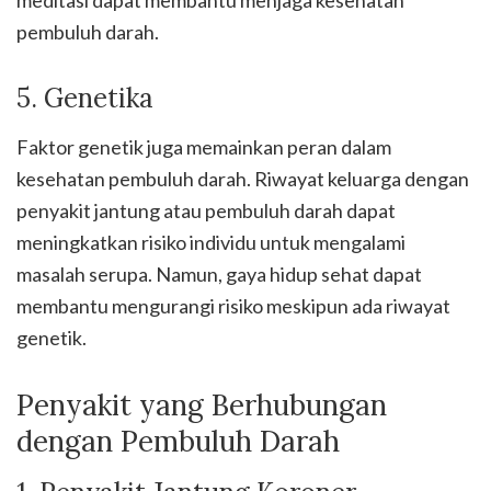
meditasi dapat membantu menjaga kesehatan
pembuluh darah.
5. Genetika
Faktor genetik juga memainkan peran dalam
kesehatan pembuluh darah. Riwayat keluarga dengan
penyakit jantung atau pembuluh darah dapat
meningkatkan risiko individu untuk mengalami
masalah serupa. Namun, gaya hidup sehat dapat
membantu mengurangi risiko meskipun ada riwayat
genetik.
Penyakit yang Berhubungan
dengan Pembuluh Darah