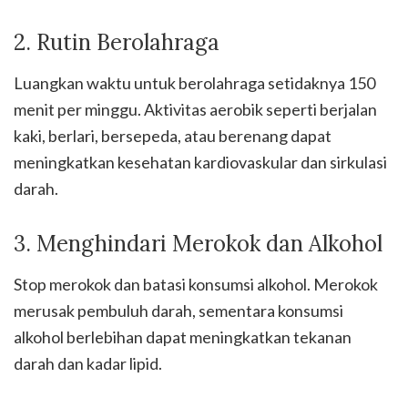
2. Rutin Berolahraga
Luangkan waktu untuk berolahraga setidaknya 150
menit per minggu. Aktivitas aerobik seperti berjalan
kaki, berlari, bersepeda, atau berenang dapat
meningkatkan kesehatan kardiovaskular dan sirkulasi
darah.
3. Menghindari Merokok dan Alkohol
Stop merokok dan batasi konsumsi alkohol. Merokok
merusak pembuluh darah, sementara konsumsi
alkohol berlebihan dapat meningkatkan tekanan
darah dan kadar lipid.