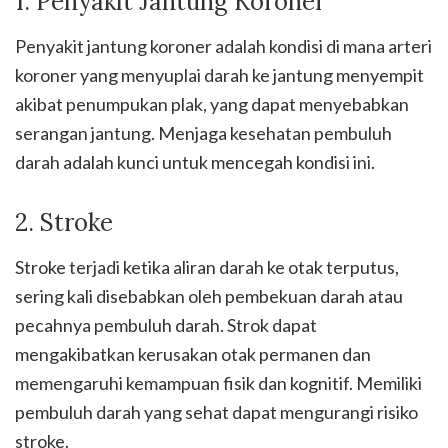
1. Penyakit Jantung Koroner
Penyakit jantung koroner adalah kondisi di mana arteri
koroner yang menyuplai darah ke jantung menyempit
akibat penumpukan plak, yang dapat menyebabkan
serangan jantung. Menjaga kesehatan pembuluh
darah adalah kunci untuk mencegah kondisi ini.
2. Stroke
Stroke terjadi ketika aliran darah ke otak terputus,
sering kali disebabkan oleh pembekuan darah atau
pecahnya pembuluh darah. Strok dapat
mengakibatkan kerusakan otak permanen dan
memengaruhi kemampuan fisik dan kognitif. Memiliki
pembuluh darah yang sehat dapat mengurangi risiko
stroke.