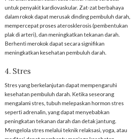
untuk penyakit kardiovaskular. Zat-zat berbahaya
dalam rokok dapat merusak dinding pembuluh darah,
mempercepat proses aterosklerosis (pembentukan
plak di arteri), dan meningkatkan tekanan darah.
Berhenti merokok dapat secara signifikan
meningkatkan kesehatan pembuluh darah.
4. Stres
Stres yang berkelanjutan dapat mempengaruhi
kesehatan pembuluh darah. Ketika seseorang
mengalami stres, tubuh melepaskan hormon stres
seperti adrenalin, yang dapat menyebabkan
peningkatan tekanan darah dan detak jantung.
Mengelola stres melalui teknik relaksasi, yoga, atau