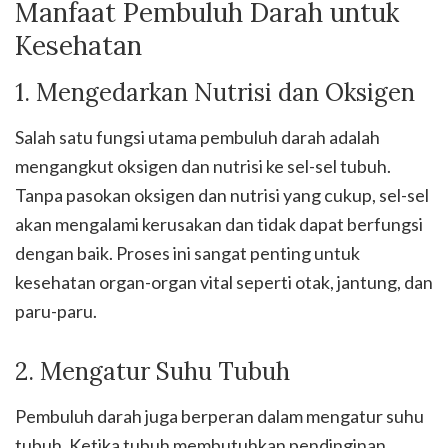
Manfaat Pembuluh Darah untuk
Kesehatan
1. Mengedarkan Nutrisi dan Oksigen
Salah satu fungsi utama pembuluh darah adalah
mengangkut oksigen dan nutrisi ke sel-sel tubuh.
Tanpa pasokan oksigen dan nutrisi yang cukup, sel-sel
akan mengalami kerusakan dan tidak dapat berfungsi
dengan baik. Proses ini sangat penting untuk
kesehatan organ-organ vital seperti otak, jantung, dan
paru-paru.
2. Mengatur Suhu Tubuh
Pembuluh darah juga berperan dalam mengatur suhu
tubuh. Ketika tubuh membutuhkan pendinginan,