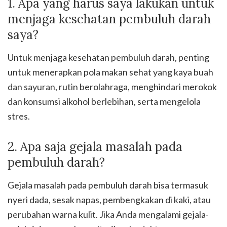
1. Apa yang harus saya lakukan untuk
menjaga kesehatan pembuluh darah
saya?
Untuk menjaga kesehatan pembuluh darah, penting
untuk menerapkan pola makan sehat yang kaya buah
dan sayuran, rutin berolahraga, menghindari merokok
dan konsumsi alkohol berlebihan, serta mengelola
stres.
2. Apa saja gejala masalah pada
pembuluh darah?
Gejala masalah pada pembuluh darah bisa termasuk
nyeri dada, sesak napas, pembengkakan di kaki, atau
perubahan warna kulit. Jika Anda mengalami gejala-