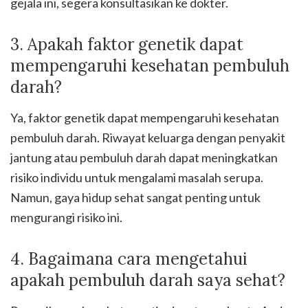
gejala ini, segera konsultasikan ke dokter.
3. Apakah faktor genetik dapat
mempengaruhi kesehatan pembuluh
darah?
Ya, faktor genetik dapat mempengaruhi kesehatan
pembuluh darah. Riwayat keluarga dengan penyakit
jantung atau pembuluh darah dapat meningkatkan
risiko individu untuk mengalami masalah serupa.
Namun, gaya hidup sehat sangat penting untuk
mengurangi risiko ini.
4. Bagaimana cara mengetahui
apakah pembuluh darah saya sehat?