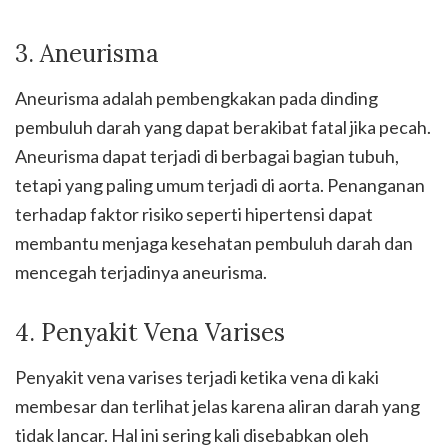
3. Aneurisma
Aneurisma adalah pembengkakan pada dinding
pembuluh darah yang dapat berakibat fatal jika pecah.
Aneurisma dapat terjadi di berbagai bagian tubuh,
tetapi yang paling umum terjadi di aorta. Penanganan
terhadap faktor risiko seperti hipertensi dapat
membantu menjaga kesehatan pembuluh darah dan
mencegah terjadinya aneurisma.
4. Penyakit Vena Varises
Penyakit vena varises terjadi ketika vena di kaki
membesar dan terlihat jelas karena aliran darah yang
tidak lancar. Hal ini sering kali disebabkan oleh