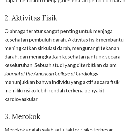
dapat membantu menjaga kesehatan pembuluh darah.
2. Aktivitas Fisik
Olahraga teratur sangat penting untuk menjaga
kesehatan pembuluh darah. Aktivitas fisik membantu
meningkatkan sirkulasi darah, mengurangi tekanan
darah, dan meningkatkan kesehatan jantung secara
keseluruhan. Sebuah studi yang diterbitkan dalam
Journal of the American College of Cardiology
menunjukkan bahwa individu yang aktif secara fisik
memiliki risiko lebih rendah terkena penyakit
kardiovaskular.
3. Merokok
Merokok adalah salah satu faktor risiko terbesar