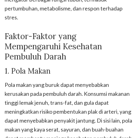
pertumbuhan, metabolisme, dan respon terhadap
stres.
Faktor-Faktor yang
Mempengaruhi Kesehatan
Pembuluh Darah
1. Pola Makan
Pola makan yang buruk dapat menyebabkan
kerusakan pada pembuluh darah. Konsumsi makanan
tinggi lemak jenuh, trans-fat, dan gula dapat
meningkatkan risiko pembentukan plak di arteri, yang
dapat menyebabkan penyakit jantung. Di sisi lain, pola
makan yang kaya serat, sayuran, dan buah-buahan