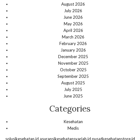
August 2026
July 2026
June 2026
May 2026
April 2026
March 2026
February 2026
January 2026
December 2025
November 2025
October 2025
September 2025
August 2025
July 2025
June 2025
Categories
Kesehatan
Medis
solusikesehatan.id
asuransikesehatansyariah.id
pusatkesehatanstore.id