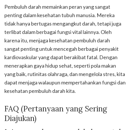
Pembuluh darah memainkan peran yang sangat
penting dalam kesehatan tubuh manusia. Mereka
tidak hanya bertugas mengangkut darah, tetapi juga
terlibat dalam berbagai fungsi vital lainnya. Oleh
karena itu, menjaga kesehatan pembuluh darah
sangat penting untuk mencegah berbagai penyakit
kardiovaskular yang dapat berakibat fatal. Dengan
menerapkan gaya hidup sehat, seperti pola makan
yang baik, rutinitas olahraga, dan mengelola stres, kita
dapat menjaga walaupun mempertahankan fungsi dan
kesehatan pembuluh darah kita.
FAQ (Pertanyaan yang Sering
Diajukan)