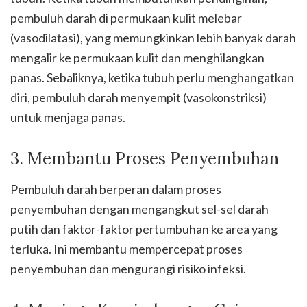
pembuluh darah di permukaan kulit melebar
(vasodilatasi), yang memungkinkan lebih banyak darah
mengalir ke permukaan kulit dan menghilangkan
panas. Sebaliknya, ketika tubuh perlu menghangatkan
diri, pembuluh darah menyempit (vasokonstriksi)
untuk menjaga panas.
3. Membantu Proses Penyembuhan
Pembuluh darah berperan dalam proses
penyembuhan dengan mengangkut sel-sel darah
putih dan faktor-faktor pertumbuhan ke area yang
terluka. Ini membantu mempercepat proses
penyembuhan dan mengurangi risiko infeksi.