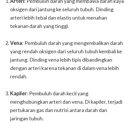
Arteri
: Pembuluh darah yang membawa darah kaya
oksigen dari jantung ke seluruh tubuh. Dinding
arteri lebih tebal dan elastis untuk menahan
tekanan darah yang tinggi.
Vena
: Pembuluh darah yang mengembalikan darah
yang rendah oksigen dari seluruh tubuh kembali ke
jantung. Dinding vena lebih tipis dibandingkan
dengan arteri karena tekanan di dalam vena lebih
rendah.
Kapiler
: Pembuluh darah kecil yang
menghubungkan arteri dan vena. Di kapiler, terjadi
pertukaran gas dan nutrisi antara darah dan
jaringan tubuh.