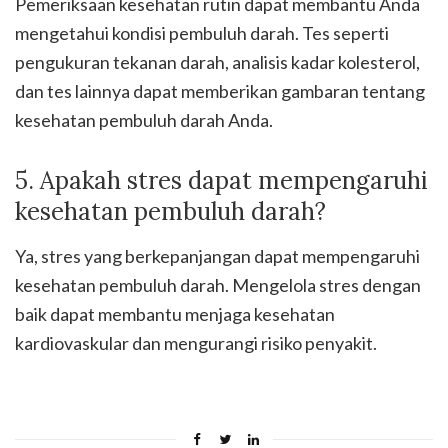
Pemeriksaan kesehatan rutin dapat membantu Anda
mengetahui kondisi pembuluh darah. Tes seperti
pengukuran tekanan darah, analisis kadar kolesterol,
dan tes lainnya dapat memberikan gambaran tentang
kesehatan pembuluh darah Anda.
5. Apakah stres dapat mempengaruhi
kesehatan pembuluh darah?
Ya, stres yang berkepanjangan dapat mempengaruhi
kesehatan pembuluh darah. Mengelola stres dengan
baik dapat membantu menjaga kesehatan
kardiovaskular dan mengurangi risiko penyakit.