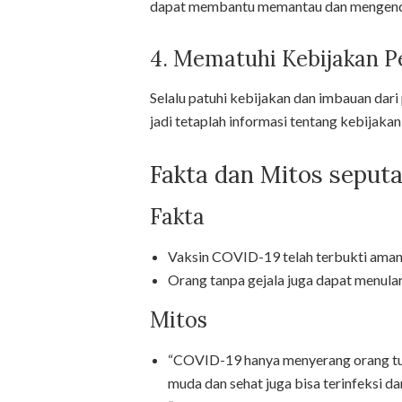
dapat membantu memantau dan mengendali
4. Mematuhi Kebijakan 
Selalu patuhi kebijakan dan imbauan dari
jadi tetaplah informasi tentang kebijakan
Fakta dan Mitos seput
Fakta
Vaksin COVID-19 telah terbukti aman da
Orang tanpa gejala juga dapat menular
Mitos
“COVID-19 hanya menyerang orang tua.”
muda dan sehat juga bisa terinfeksi da