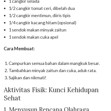
1 cangkir selada
1/2 cangkir tomat ceri, dibelah dua
1/2 cangkir mentimun, diiris tipis
1/4 cangkir kacang hitam (opsional)
1 sendok makan minyak zaitun
1 sendok makan cuka apel
Cara Membuat:
Campurkan semua bahan dalam mangkuk besar.
Tambahkan minyak zaitun dan cuka, aduk rata.
Sajikan dan nikmati!
Aktivitas Fisik: Kunci Kehidupan
Sehat
1. Menyusun Rencana Olahraga