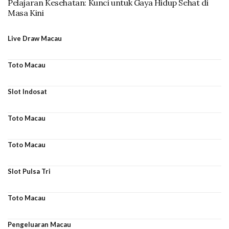
Pelajaran Kesehatan: Kunci untuk Gaya Hidup Sehat di
Masa Kini
Live Draw Macau
Toto Macau
Slot Indosat
Toto Macau
Toto Macau
Slot Pulsa Tri
Toto Macau
Pengeluaran Macau