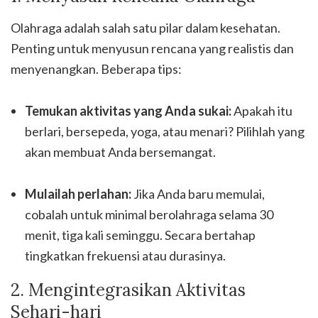
Olahraga adalah salah satu pilar dalam kesehatan.
Penting untuk menyusun rencana yang realistis dan
menyenangkan. Beberapa tips:
Temukan aktivitas yang Anda sukai:
Apakah itu
berlari, bersepeda, yoga, atau menari? Pilihlah yang
akan membuat Anda bersemangat.
Mulailah perlahan:
Jika Anda baru memulai,
cobalah untuk minimal berolahraga selama 30
menit, tiga kali seminggu. Secara bertahap
tingkatkan frekuensi atau durasinya.
2. Mengintegrasikan Aktivitas
Sehari-hari