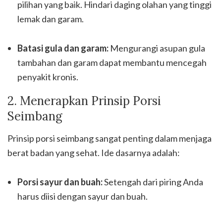
pilihan yang baik. Hindari daging olahan yang tinggi
lemak dan garam.
Batasi gula dan garam:
Mengurangi asupan gula
tambahan dan garam dapat membantu mencegah
penyakit kronis.
2. Menerapkan Prinsip Porsi
Seimbang
Prinsip porsi seimbang sangat penting dalam menjaga
berat badan yang sehat. Ide dasarnya adalah:
Porsi sayur dan buah:
Setengah dari piring Anda
harus diisi dengan sayur dan buah.