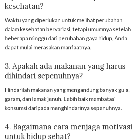
kesehatan?
Waktu yang diperlukan untuk melihat perubahan
dalam kesehatan bervariasi, tetapi umumnya setelah
beberapa minggu dari perubahan gaya hidup, Anda
dapat mulai merasakan manfaatnya.
3. Apakah ada makanan yang harus
dihindari sepenuhnya?
Hindarilah makanan yang mengandung banyak gula,
garam, dan lemak jenuh. Lebih baik membatasi
konsumsi daripada menghindarinya sepenuhnya.
4. Bagaimana cara menjaga motivasi
untuk hidup sehat?