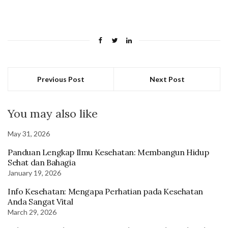
Previous Post
Next Post
You may also like
May 31, 2026
Panduan Lengkap Ilmu Kesehatan: Membangun Hidup
Sehat dan Bahagia
January 19, 2026
Info Kesehatan: Mengapa Perhatian pada Kesehatan
Anda Sangat Vital
March 29, 2026