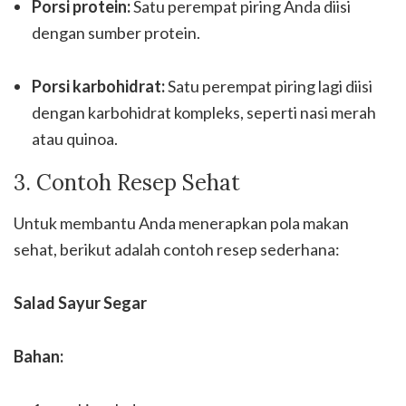
Porsi protein:
Satu perempat piring Anda diisi
dengan sumber protein.
Porsi karbohidrat:
Satu perempat piring lagi diisi
dengan karbohidrat kompleks, seperti nasi merah
atau quinoa.
3. Contoh Resep Sehat
Untuk membantu Anda menerapkan pola makan
sehat, berikut adalah contoh resep sederhana:
Salad Sayur Segar
Bahan: