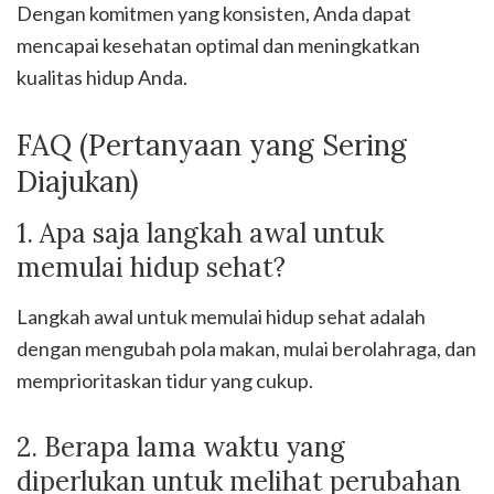
Dengan komitmen yang konsisten, Anda dapat
mencapai kesehatan optimal dan meningkatkan
kualitas hidup Anda.
FAQ (Pertanyaan yang Sering
Diajukan)
1. Apa saja langkah awal untuk
memulai hidup sehat?
Langkah awal untuk memulai hidup sehat adalah
dengan mengubah pola makan, mulai berolahraga, dan
memprioritaskan tidur yang cukup.
2. Berapa lama waktu yang
diperlukan untuk melihat perubahan