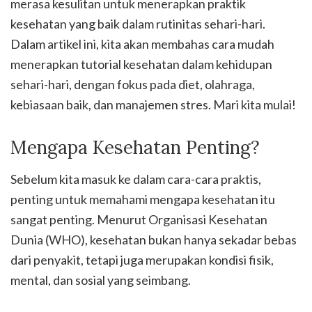
merasa kesulitan untuk menerapkan praktik
kesehatan yang baik dalam rutinitas sehari-hari.
Dalam artikel ini, kita akan membahas cara mudah
menerapkan tutorial kesehatan dalam kehidupan
sehari-hari, dengan fokus pada diet, olahraga,
kebiasaan baik, dan manajemen stres. Mari kita mulai!
Mengapa Kesehatan Penting?
Sebelum kita masuk ke dalam cara-cara praktis,
penting untuk memahami mengapa kesehatan itu
sangat penting. Menurut Organisasi Kesehatan
Dunia (WHO), kesehatan bukan hanya sekadar bebas
dari penyakit, tetapi juga merupakan kondisi fisik,
mental, dan sosial yang seimbang.