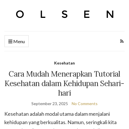
Menu
Kesehatan
Cara Mudah Menerapkan Tutorial
Kesehatan dalam Kehidupan Sehari-
hari
September 23, 2025
No Comments
Kesehatan adalah modal utama dalam menjalani
kehidupan yang berkualitas. Namun, seringkali kita