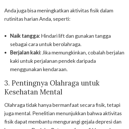
Anda juga bisa meningkatkan aktivitas fisik dalam
rutinitas harian Anda, seperti:
Naik tangga:
Hindari lift dan gunakan tangga
sebagai cara untuk berolahraga.
Berjalan kaki:
Jika memungkinkan, cobalah berjalan
kaki untuk perjalanan pendek daripada
menggunakan kendaraan.
3. Pentingnya Olahraga untuk
Kesehatan Mental
Olahraga tidak hanya bermanfaat secara fisik, tetapi
juga mental. Penelitian menunjukkan bahwa aktivitas
fisik dapat membantu mengurangi gejala depresi dan