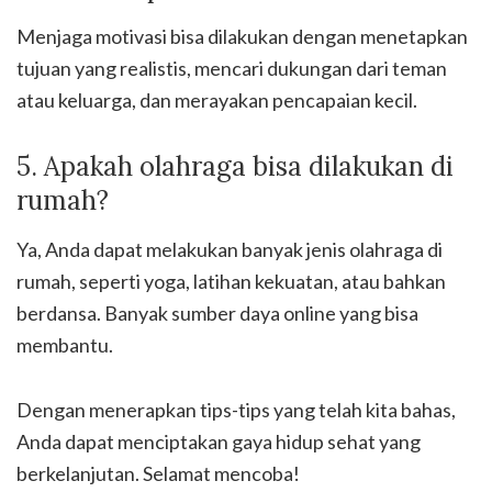
Menjaga motivasi bisa dilakukan dengan menetapkan
tujuan yang realistis, mencari dukungan dari teman
atau keluarga, dan merayakan pencapaian kecil.
5. Apakah olahraga bisa dilakukan di
rumah?
Ya, Anda dapat melakukan banyak jenis olahraga di
rumah, seperti yoga, latihan kekuatan, atau bahkan
berdansa. Banyak sumber daya online yang bisa
membantu.
Dengan menerapkan tips-tips yang telah kita bahas,
Anda dapat menciptakan gaya hidup sehat yang
berkelanjutan. Selamat mencoba!