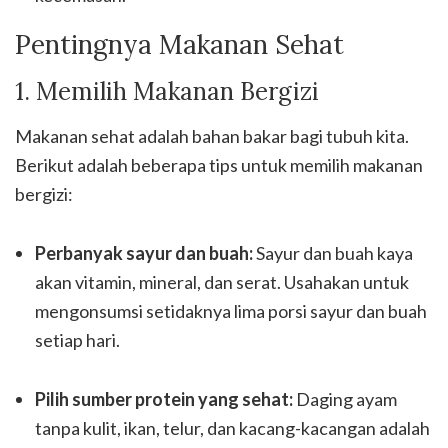
Pentingnya Makanan Sehat
1. Memilih Makanan Bergizi
Makanan sehat adalah bahan bakar bagi tubuh kita.
Berikut adalah beberapa tips untuk memilih makanan
bergizi:
Perbanyak sayur dan buah:
Sayur dan buah kaya
akan vitamin, mineral, dan serat. Usahakan untuk
mengonsumsi setidaknya lima porsi sayur dan buah
setiap hari.
Pilih sumber protein yang sehat:
Daging ayam
tanpa kulit, ikan, telur, dan kacang-kacangan adalah