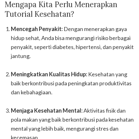
Mengapa Kita Perlu Menerapkan
Tutorial Kesehatan?
Mencegah Penyakit:
Dengan menerapkan gaya
hidup sehat, Anda bisa mengurangi risiko berbagai
penyakit, seperti diabetes, hipertensi, dan penyakit
jantung.
Meningkatkan Kualitas Hidup:
Kesehatan yang
baik berkontribusi pada peningkatan produktivitas
dan kebahagiaan.
Menjaga Kesehatan Mental:
Aktivitas fisik dan
pola makan yang baik berkontribusi pada kesehatan
mental yang lebih baik, mengurangi stres dan
kecemasan.