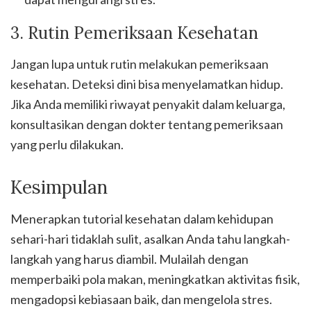
3. Rutin Pemeriksaan Kesehatan
Jangan lupa untuk rutin melakukan pemeriksaan
kesehatan. Deteksi dini bisa menyelamatkan hidup.
Jika Anda memiliki riwayat penyakit dalam keluarga,
konsultasikan dengan dokter tentang pemeriksaan
yang perlu dilakukan.
Kesimpulan
Menerapkan tutorial kesehatan dalam kehidupan
sehari-hari tidaklah sulit, asalkan Anda tahu langkah-
langkah yang harus diambil. Mulailah dengan
memperbaiki pola makan, meningkatkan aktivitas fisik,
mengadopsi kebiasaan baik, dan mengelola stres.