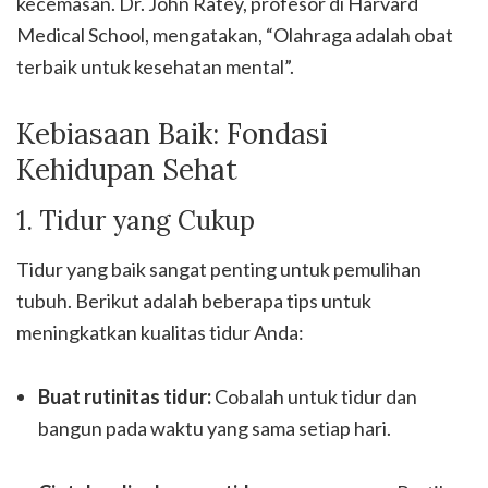
kecemasan. Dr. John Ratey, profesor di Harvard
Medical School, mengatakan, “Olahraga adalah obat
terbaik untuk kesehatan mental”.
Kebiasaan Baik: Fondasi
Kehidupan Sehat
1. Tidur yang Cukup
Tidur yang baik sangat penting untuk pemulihan
tubuh. Berikut adalah beberapa tips untuk
meningkatkan kualitas tidur Anda:
Buat rutinitas tidur:
Cobalah untuk tidur dan
bangun pada waktu yang sama setiap hari.