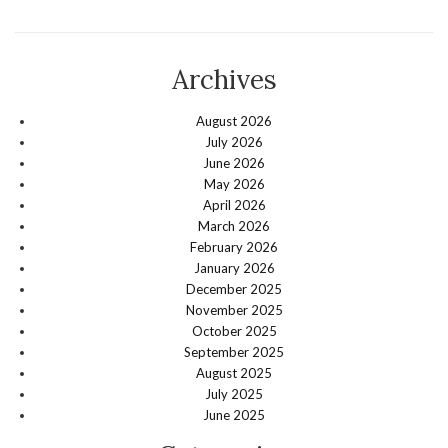
Archives
August 2026
July 2026
June 2026
May 2026
April 2026
March 2026
February 2026
January 2026
December 2025
November 2025
October 2025
September 2025
August 2025
July 2025
June 2025