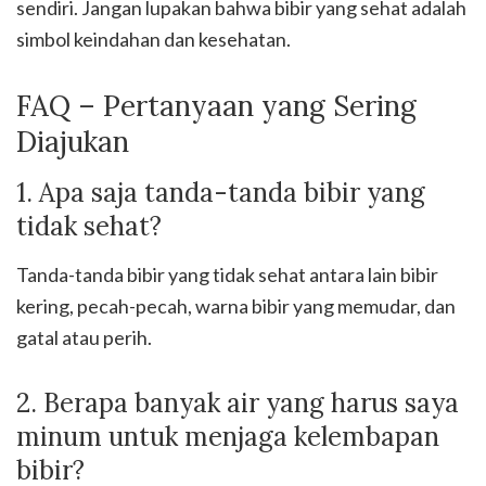
sendiri. Jangan lupakan bahwa bibir yang sehat adalah
simbol keindahan dan kesehatan.
FAQ – Pertanyaan yang Sering
Diajukan
1. Apa saja tanda-tanda bibir yang
tidak sehat?
Tanda-tanda bibir yang tidak sehat antara lain bibir
kering, pecah-pecah, warna bibir yang memudar, dan
gatal atau perih.
2. Berapa banyak air yang harus saya
minum untuk menjaga kelembapan
bibir?