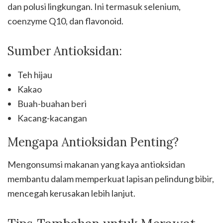
dan polusi lingkungan. Ini termasuk selenium,
coenzyme Q10, dan flavonoid.
Sumber Antioksidan:
Teh hijau
Kakao
Buah-buahan beri
Kacang-kacangan
Mengapa Antioksidan Penting?
Mengonsumsi makanan yang kaya antioksidan
membantu dalam memperkuat lapisan pelindung bibir,
mencegah kerusakan lebih lanjut.