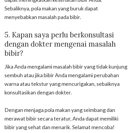
Sebaliknya, pola makan yang buruk dapat
menyebabkan masalah pada bibir.
5. Kapan saya perlu berkonsultasi
dengan dokter mengenai masalah
bibir?
Jika Anda mengalami masalah bibir yang tidak kunjung
sembuh atau jika bibir Anda mengalami perubahan
warna atau tekstur yang mencurigakan, sebaiknya
konsultasikan dengan dokter.
Dengan menjaga pola makan yang seimbang dan
merawat bibir secara teratur, Anda dapat memiliki
bibir yang sehat dan menarik. Selamat mencoba!