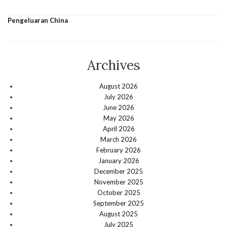
Pengeluaran China
Archives
August 2026
July 2026
June 2026
May 2026
April 2026
March 2026
February 2026
January 2026
December 2025
November 2025
October 2025
September 2025
August 2025
July 2025