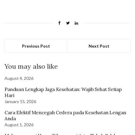
Previous Post
Next Post
You may also like
August 4, 2026
Panduan Lengkap Jaga Kesehatan: Wajib Sehat Setiap
Hari
January 15, 2026
Cara Efektif Mencegah Cedera pada Kesehatan Lengan
Anda
August 1, 2026