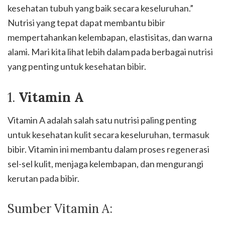
kesehatan tubuh yang baik secara keseluruhan.”
Nutrisi yang tepat dapat membantu bibir
mempertahankan kelembapan, elastisitas, dan warna
alami. Mari kita lihat lebih dalam pada berbagai nutrisi
yang penting untuk kesehatan bibir.
1.
Vitamin A
Vitamin A adalah salah satu nutrisi paling penting
untuk kesehatan kulit secara keseluruhan, termasuk
bibir. Vitamin ini membantu dalam proses regenerasi
sel-sel kulit, menjaga kelembapan, dan mengurangi
kerutan pada bibir.
Sumber Vitamin A: