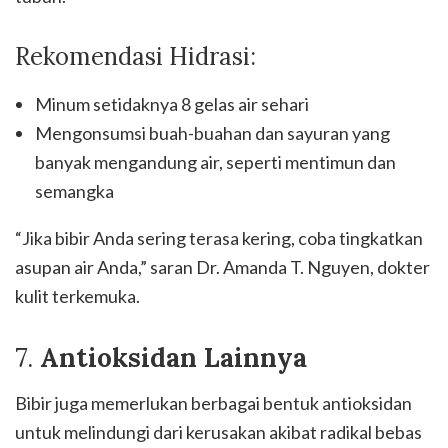
Rekomendasi Hidrasi:
Minum setidaknya 8 gelas air sehari
Mengonsumsi buah-buahan dan sayuran yang
banyak mengandung air, seperti mentimun dan
semangka
“Jika bibir Anda sering terasa kering, coba tingkatkan
asupan air Anda,” saran Dr. Amanda T. Nguyen, dokter
kulit terkemuka.
7.
Antioksidan Lainnya
Bibir juga memerlukan berbagai bentuk antioksidan
untuk melindungi dari kerusakan akibat radikal bebas