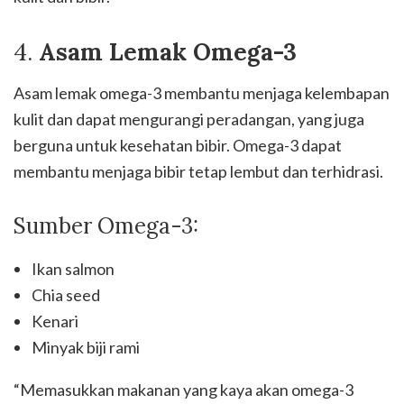
4.
Asam Lemak Omega-3
Asam lemak omega-3 membantu menjaga kelembapan
kulit dan dapat mengurangi peradangan, yang juga
berguna untuk kesehatan bibir. Omega-3 dapat
membantu menjaga bibir tetap lembut dan terhidrasi.
Sumber Omega-3:
Ikan salmon
Chia seed
Kenari
Minyak biji rami
“Memasukkan makanan yang kaya akan omega-3