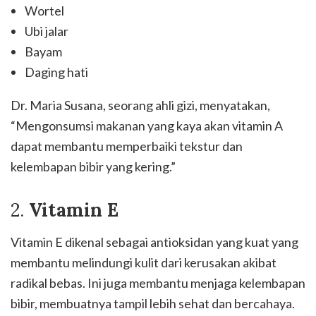
Wortel
Ubi jalar
Bayam
Daging hati
Dr. Maria Susana, seorang ahli gizi, menyatakan,
“Mengonsumsi makanan yang kaya akan vitamin A
dapat membantu memperbaiki tekstur dan
kelembapan bibir yang kering.”
2.
Vitamin E
Vitamin E dikenal sebagai antioksidan yang kuat yang
membantu melindungi kulit dari kerusakan akibat
radikal bebas. Ini juga membantu menjaga kelembapan
bibir, membuatnya tampil lebih sehat dan bercahaya.