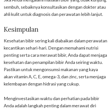
sembuh, sebaiknya konsultasikan dengan dokter atau
ahli kulit untuk diagnosis dan perawatan lebih lanjut.
Kesimpulan
Kesehatan bibir sering kali diabaikan dalam perawatan
kecantikan sehari-hari. Dengan memahami nutrisi
penting serta cara merawat bibir, Anda dapat menjaga
kesehatan dan penampilan bibir Anda seiring waktu.
Pastikan untuk mengonsumsi makanan yang kaya
akan vitamin A, C, E, omega-3, dan zinc, serta menjaga
kelembapan dengan hidrasi yang cukup.
Menginvestasikan waktu dan perhatian pada bibir
Anda adalah langkah penting dalam merawat diri