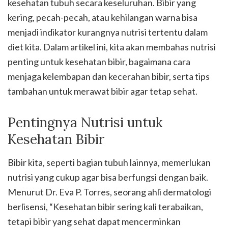
kesehatan tubuh secara keseluruhan. Bibir yang
kering, pecah-pecah, atau kehilangan warna bisa
menjadi indikator kurangnya nutrisi tertentu dalam
diet kita. Dalam artikel ini, kita akan membahas nutrisi
penting untuk kesehatan bibir, bagaimana cara
menjaga kelembapan dan kecerahan bibir, serta tips
tambahan untuk merawat bibir agar tetap sehat.
Pentingnya Nutrisi untuk
Kesehatan Bibir
Bibir kita, seperti bagian tubuh lainnya, memerlukan
nutrisi yang cukup agar bisa berfungsi dengan baik.
Menurut Dr. Eva P. Torres, seorang ahli dermatologi
berlisensi, “Kesehatan bibir sering kali terabaikan,
tetapi bibir yang sehat dapat mencerminkan