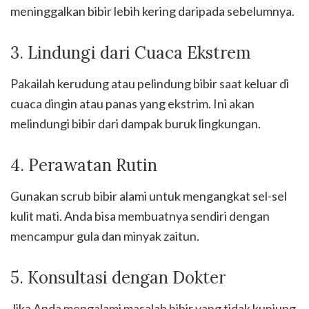
meninggalkan bibir lebih kering daripada sebelumnya.
3. Lindungi dari Cuaca Ekstrem
Pakailah kerudung atau pelindung bibir saat keluar di
cuaca dingin atau panas yang ekstrim. Ini akan
melindungi bibir dari dampak buruk lingkungan.
4. Perawatan Rutin
Gunakan scrub bibir alami untuk mengangkat sel-sel
kulit mati. Anda bisa membuatnya sendiri dengan
mencampur gula dan minyak zaitun.
5. Konsultasi dengan Dokter
Jika Anda mengalami masalah bibir yang tidak kunjung