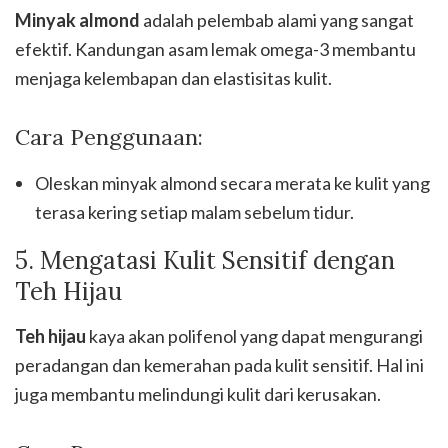
Minyak almond
adalah pelembab alami yang sangat
efektif. Kandungan asam lemak omega-3 membantu
menjaga kelembapan dan elastisitas kulit.
Cara Penggunaan:
Oleskan minyak almond secara merata ke kulit yang
terasa kering setiap malam sebelum tidur.
5. Mengatasi Kulit Sensitif dengan
Teh Hijau
Teh hijau
kaya akan polifenol yang dapat mengurangi
peradangan dan kemerahan pada kulit sensitif. Hal ini
juga membantu melindungi kulit dari kerusakan.