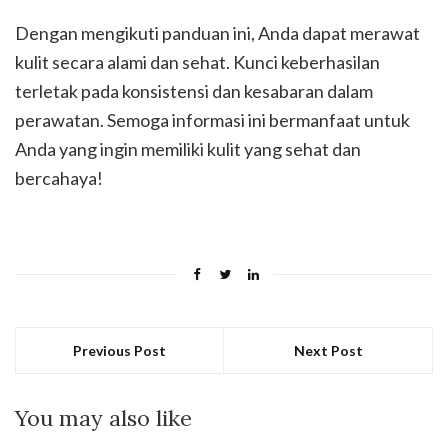
Dengan mengikuti panduan ini, Anda dapat merawat
kulit secara alami dan sehat. Kunci keberhasilan
terletak pada konsistensi dan kesabaran dalam
perawatan. Semoga informasi ini bermanfaat untuk
Anda yang ingin memiliki kulit yang sehat dan
bercahaya!
Previous Post
Next Post
You may also like