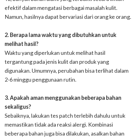
efektif dalam mengatasi berbagai masalah kulit.
Namun, hasilnya dapat bervariasi dari orang ke orang.
2. Berapa lama waktu yang dibutuhkan untuk
melihat hasil?
Waktu yang diperlukan untuk melihat hasil
tergantung pada jenis kulit dan produk yang
digunakan. Umumnya, perubahan bisa terlihat dalam
2-6 minggu penggunaan rutin.
3. Apakah aman menggunakan beberapa bahan
sekaligus?
Sebaiknya, lakukan tes patch terlebih dahulu untuk
memastikan tidak ada reaksi alergi. Kombinasi
beberapa bahan juga bisa dilakukan, asalkan bahan