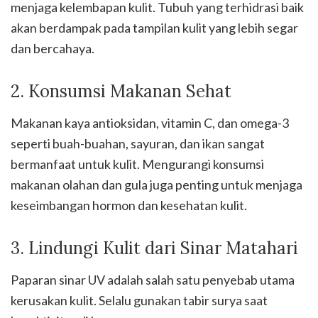
menjaga kelembapan kulit. Tubuh yang terhidrasi baik
akan berdampak pada tampilan kulit yang lebih segar
dan bercahaya.
2. Konsumsi Makanan Sehat
Makanan kaya antioksidan, vitamin C, dan omega-3
seperti buah-buahan, sayuran, dan ikan sangat
bermanfaat untuk kulit. Mengurangi konsumsi
makanan olahan dan gula juga penting untuk menjaga
keseimbangan hormon dan kesehatan kulit.
3. Lindungi Kulit dari Sinar Matahari
Paparan sinar UV adalah salah satu penyebab utama
kerusakan kulit. Selalu gunakan tabir surya saat