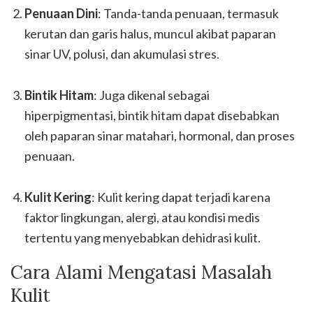
Penuaan Dini
: Tanda-tanda penuaan, termasuk
kerutan dan garis halus, muncul akibat paparan
sinar UV, polusi, dan akumulasi stres.
Bintik Hitam
: Juga dikenal sebagai
hiperpigmentasi, bintik hitam dapat disebabkan
oleh paparan sinar matahari, hormonal, dan proses
penuaan.
Kulit Kering
: Kulit kering dapat terjadi karena
faktor lingkungan, alergi, atau kondisi medis
tertentu yang menyebabkan dehidrasi kulit.
Cara Alami Mengatasi Masalah
Kulit