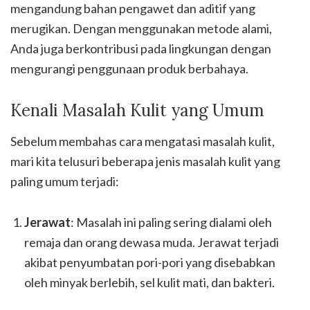
mengandung bahan pengawet dan aditif yang
merugikan. Dengan menggunakan metode alami,
Anda juga berkontribusi pada lingkungan dengan
mengurangi penggunaan produk berbahaya.
Kenali Masalah Kulit yang Umum
Sebelum membahas cara mengatasi masalah kulit,
mari kita telusuri beberapa jenis masalah kulit yang
paling umum terjadi:
Jerawat
: Masalah ini paling sering dialami oleh
remaja dan orang dewasa muda. Jerawat terjadi
akibat penyumbatan pori-pori yang disebabkan
oleh minyak berlebih, sel kulit mati, dan bakteri.