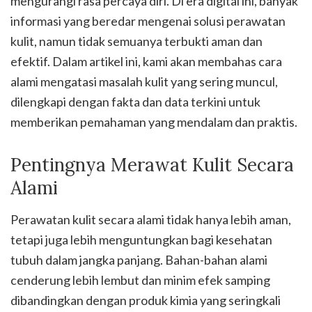
mengurangi rasa percaya diri. Di era digital ini, banyak
informasi yang beredar mengenai solusi perawatan
kulit, namun tidak semuanya terbukti aman dan
efektif. Dalam artikel ini, kami akan membahas cara
alami mengatasi masalah kulit yang sering muncul,
dilengkapi dengan fakta dan data terkini untuk
memberikan pemahaman yang mendalam dan praktis.
Pentingnya Merawat Kulit Secara
Alami
Perawatan kulit secara alami tidak hanya lebih aman,
tetapi juga lebih menguntungkan bagi kesehatan
tubuh dalam jangka panjang. Bahan-bahan alami
cenderung lebih lembut dan minim efek samping
dibandingkan dengan produk kimia yang seringkali