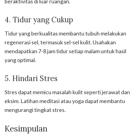
beraktivitas di luar ruangan.
4. Tidur yang Cukup
Tidur yang berkualitas membantu tubuh melakukan
regenerasi sel, termasuk sel-sel kulit. Usahakan
mendapatkan 7-8 jam tidur setiap malam untuk hasil
yang optimal.
5. Hindari Stres
Stres dapat memicu masalah kulit seperti jerawat dan
eksim. Latihan meditasi atau yoga dapat membantu
mengurangi tingkat stres.
Kesimpulan