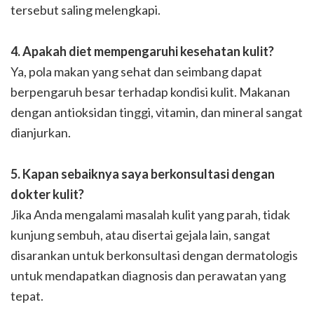
tersebut saling melengkapi.
4. Apakah diet mempengaruhi kesehatan kulit?
Ya, pola makan yang sehat dan seimbang dapat
berpengaruh besar terhadap kondisi kulit. Makanan
dengan antioksidan tinggi, vitamin, dan mineral sangat
dianjurkan.
5. Kapan sebaiknya saya berkonsultasi dengan
dokter kulit?
Jika Anda mengalami masalah kulit yang parah, tidak
kunjung sembuh, atau disertai gejala lain, sangat
disarankan untuk berkonsultasi dengan dermatologis
untuk mendapatkan diagnosis dan perawatan yang
tepat.