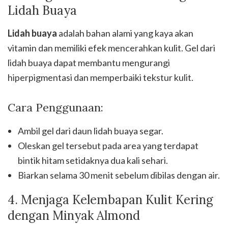
Lidah Buaya
Lidah buaya
adalah bahan alami yang kaya akan
vitamin dan memiliki efek mencerahkan kulit. Gel dari
lidah buaya dapat membantu mengurangi
hiperpigmentasi dan memperbaiki tekstur kulit.
Cara Penggunaan:
Ambil gel dari daun lidah buaya segar.
Oleskan gel tersebut pada area yang terdapat
bintik hitam setidaknya dua kali sehari.
Biarkan selama 30 menit sebelum dibilas dengan air.
4. Menjaga Kelembapan Kulit Kering
dengan Minyak Almond