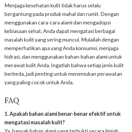
Menjaga kesehatan kulit tidak harus selalu
bergantung pada produk mahal dan rumit. Dengan
menggunakan cara-cara alami dan mengadopsi
kebiasaan sehat, Anda dapat mengatasi berbagai
masalah kulit yang sering muncul. Mulailah dengan
memperhatikan apa yang Anda konsumsi, menjaga
hidrasi, dan menggunakan bahan-bahan alami untuk
merawat kulit Anda. Ingatlah bahwa setiap jenis kulit
berbeda, jadi penting untuk menemukan perawatan
yang paling cocok untuk Anda.
FAQ
1. Apakah bahan alami benar-benar efektif untuk
mengatasi masalah kulit?
Ya, banyak bahan alami yang terbukti secara ilmiah