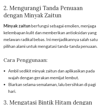
2. Mengurangi Tanda Penuaan
dengan Minyak Zaitun
Minyak zaitun
berfungsi sebagai emolien, menjaga
kelembapan kulit dan memberikan antioksidan yang
melawan radikal bebas. Ini menjadikannya salah satu
pilihan alami untuk mengatasi tanda-tanda penuaan.
Cara Penggunaan:
Ambil sedikit minyak zaitun dan aplikasikan pada
wajah dengan gerakan memijat lembut.
Biarkan selama semalaman, lalu bersihkan di pagi
hari.
3. Mengatasi Bintik Hitam dengan