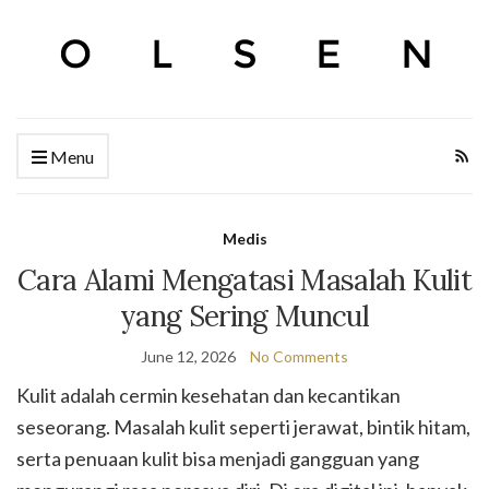
Menu
Medis
Cara Alami Mengatasi Masalah Kulit
yang Sering Muncul
June 12, 2026
No Comments
Kulit adalah cermin kesehatan dan kecantikan
seseorang. Masalah kulit seperti jerawat, bintik hitam,
serta penuaan kulit bisa menjadi gangguan yang