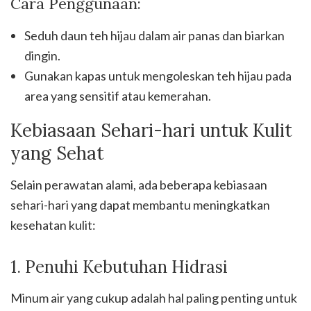
Cara Penggunaan:
Seduh daun teh hijau dalam air panas dan biarkan
dingin.
Gunakan kapas untuk mengoleskan teh hijau pada
area yang sensitif atau kemerahan.
Kebiasaan Sehari-hari untuk Kulit
yang Sehat
Selain perawatan alami, ada beberapa kebiasaan
sehari-hari yang dapat membantu meningkatkan
kesehatan kulit:
1. Penuhi Kebutuhan Hidrasi
Minum air yang cukup adalah hal paling penting untuk