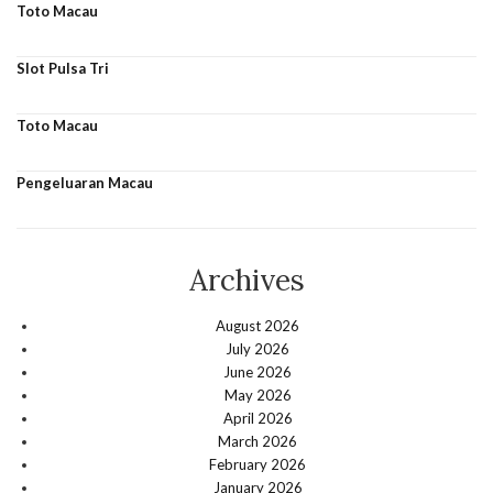
Toto Macau
Slot Pulsa Tri
Toto Macau
Pengeluaran Macau
Archives
August 2026
July 2026
June 2026
May 2026
April 2026
March 2026
February 2026
January 2026