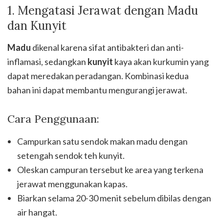
1. Mengatasi Jerawat dengan Madu
dan Kunyit
Madu
dikenal karena sifat antibakteri dan anti-
inflamasi, sedangkan
kunyit
kaya akan kurkumin yang
dapat meredakan peradangan. Kombinasi kedua
bahan ini dapat membantu mengurangi jerawat.
Cara Penggunaan:
Campurkan satu sendok makan madu dengan
setengah sendok teh kunyit.
Oleskan campuran tersebut ke area yang terkena
jerawat menggunakan kapas.
Biarkan selama 20-30 menit sebelum dibilas dengan
air hangat.