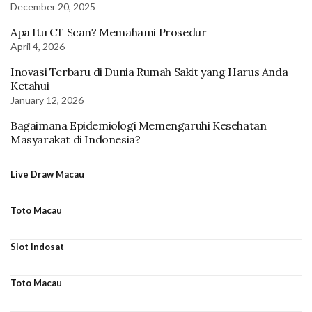
December 20, 2025
Apa Itu CT Scan? Memahami Prosedur
April 4, 2026
Inovasi Terbaru di Dunia Rumah Sakit yang Harus Anda
Ketahui
January 12, 2026
Bagaimana Epidemiologi Memengaruhi Kesehatan
Masyarakat di Indonesia?
Live Draw Macau
Toto Macau
Slot Indosat
Toto Macau