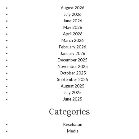
August 2026
July 2026
June 2026
May 2026
April 2026
March 2026
February 2026
January 2026
December 2025
November 2025
October 2025
September 2025
August 2025
July 2025
June 2025
Categories
Kesehatan
Medis