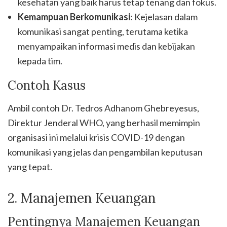
kesehatan yang baik harus tetap tenang dan fokus.
Kemampuan Berkomunikasi
: Kejelasan dalam
komunikasi sangat penting, terutama ketika
menyampaikan informasi medis dan kebijakan
kepada tim.
Contoh Kasus
Ambil contoh Dr. Tedros Adhanom Ghebreyesus,
Direktur Jenderal WHO, yang berhasil memimpin
organisasi ini melalui krisis COVID-19 dengan
komunikasi yang jelas dan pengambilan keputusan
yang tepat.
2. Manajemen Keuangan
Pentingnya Manajemen Keuangan