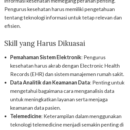
informasi kesehatan memegang peranan penting.
Pengurus kesehatan harus memiliki pengetahuan
tentang teknologi informasi untuk tetap relevan dan
efisien.
Skill yang Harus Dikuasai
Pemahaman Sistem Elektronik
: Pengurus
kesehatan harus akrab dengan Electronic Health
Records (EHR) dan sistem manajemen rumah sakit.
Data Analitik dan Keamanan Data
: Penting untuk
mengetahui bagaimana cara menganalisis data
untuk meningkatkan layanan serta menjaga
keamanan data pasien.
Telemedicine
: Keterampilan dalam menggunakan
teknologi telemedicine menjadi semakin penting di