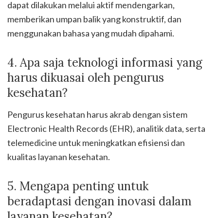
dapat dilakukan melalui aktif mendengarkan,
memberikan umpan balik yang konstruktif, dan
menggunakan bahasa yang mudah dipahami.
4. Apa saja teknologi informasi yang
harus dikuasai oleh pengurus
kesehatan?
Pengurus kesehatan harus akrab dengan sistem
Electronic Health Records (EHR), analitik data, serta
telemedicine untuk meningkatkan efisiensi dan
kualitas layanan kesehatan.
5. Mengapa penting untuk
beradaptasi dengan inovasi dalam
layanan kesehatan?