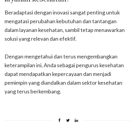
Beradaptasi dengan inovasi sangat penting untuk
mengatasi perubahan kebutuhan dan tantangan
dalam layanan kesehatan, sambil tetap menawarkan
solusi yang relevan dan efektif.
Dengan mengetahui dan terus mengembangkan
keterampilan ini, Anda sebagai pengurus kesehatan
dapat mendapatkan kepercayaan dan menjadi
pemimpin yang diandalkan dalam sektor kesehatan
yang terus berkembang.