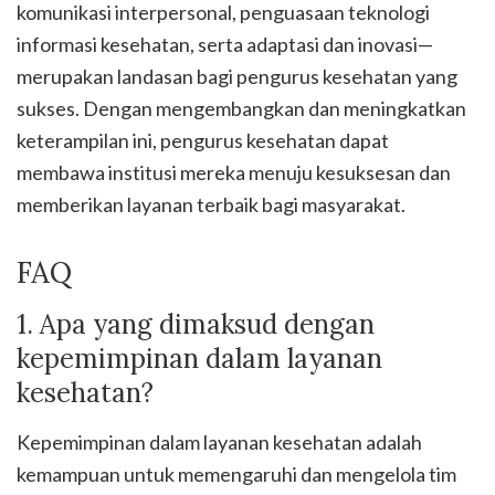
komunikasi interpersonal, penguasaan teknologi
informasi kesehatan, serta adaptasi dan inovasi—
merupakan landasan bagi pengurus kesehatan yang
sukses. Dengan mengembangkan dan meningkatkan
keterampilan ini, pengurus kesehatan dapat
membawa institusi mereka menuju kesuksesan dan
memberikan layanan terbaik bagi masyarakat.
FAQ
1. Apa yang dimaksud dengan
kepemimpinan dalam layanan
kesehatan?
Kepemimpinan dalam layanan kesehatan adalah
kemampuan untuk memengaruhi dan mengelola tim