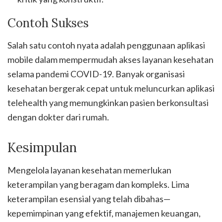
Contoh Sukses
Salah satu contoh nyata adalah penggunaan aplikasi
mobile dalam mempermudah akses layanan kesehatan
selama pandemi COVID-19. Banyak organisasi
kesehatan bergerak cepat untuk meluncurkan aplikasi
telehealth yang memungkinkan pasien berkonsultasi
dengan dokter dari rumah.
Kesimpulan
Mengelola layanan kesehatan memerlukan
keterampilan yang beragam dan kompleks. Lima
keterampilan esensial yang telah dibahas—
kepemimpinan yang efektif, manajemen keuangan,