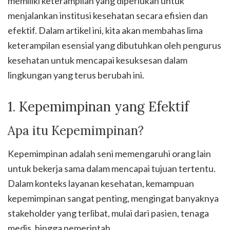
memiliki keterampilan yang diperlukan untuk
menjalankan institusi kesehatan secara efisien dan
efektif. Dalam artikel ini, kita akan membahas lima
keterampilan esensial yang dibutuhkan oleh pengurus
kesehatan untuk mencapai kesuksesan dalam
lingkungan yang terus berubah ini.
1. Kepemimpinan yang Efektif
Apa itu Kepemimpinan?
Kepemimpinan adalah seni memengaruhi orang lain
untuk bekerja sama dalam mencapai tujuan tertentu.
Dalam konteks layanan kesehatan, kemampuan
kepemimpinan sangat penting, mengingat banyaknya
stakeholder yang terlibat, mulai dari pasien, tenaga
medis, hingga pemerintah.