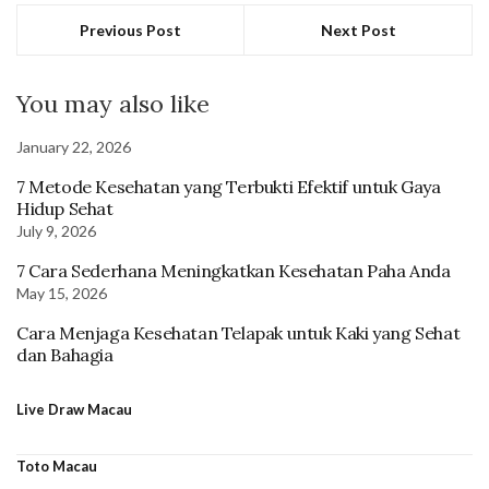
Previous Post
Next Post
You may also like
January 22, 2026
7 Metode Kesehatan yang Terbukti Efektif untuk Gaya
Hidup Sehat
July 9, 2026
7 Cara Sederhana Meningkatkan Kesehatan Paha Anda
May 15, 2026
Cara Menjaga Kesehatan Telapak untuk Kaki yang Sehat
dan Bahagia
Live Draw Macau
Toto Macau