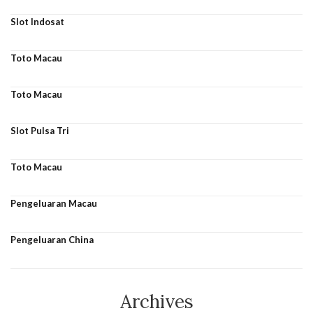
Slot Indosat
Toto Macau
Toto Macau
Slot Pulsa Tri
Toto Macau
Pengeluaran Macau
Pengeluaran China
Archives