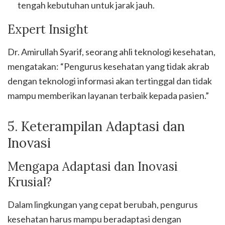
tengah kebutuhan untuk jarak jauh.
Expert Insight
Dr. Amirullah Syarif, seorang ahli teknologi kesehatan,
mengatakan: “Pengurus kesehatan yang tidak akrab
dengan teknologi informasi akan tertinggal dan tidak
mampu memberikan layanan terbaik kepada pasien.”
5. Keterampilan Adaptasi dan
Inovasi
Mengapa Adaptasi dan Inovasi
Krusial?
Dalam lingkungan yang cepat berubah, pengurus
kesehatan harus mampu beradaptasi dengan