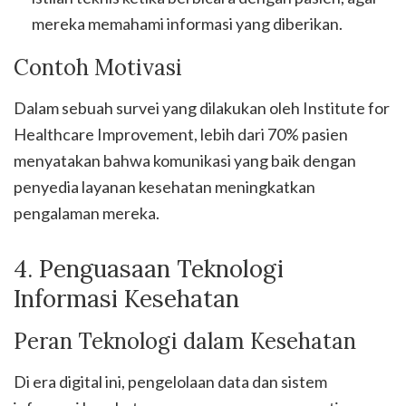
mereka memahami informasi yang diberikan.
Contoh Motivasi
Dalam sebuah survei yang dilakukan oleh Institute for
Healthcare Improvement, lebih dari 70% pasien
menyatakan bahwa komunikasi yang baik dengan
penyedia layanan kesehatan meningkatkan
pengalaman mereka.
4. Penguasaan Teknologi
Informasi Kesehatan
Peran Teknologi dalam Kesehatan
Di era digital ini, pengelolaan data dan sistem