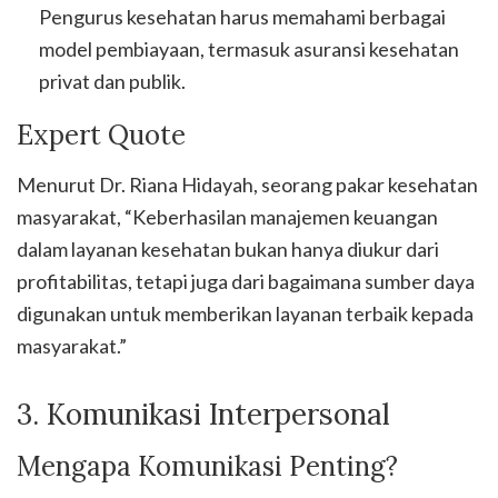
Pengurus kesehatan harus memahami berbagai
model pembiayaan, termasuk asuransi kesehatan
privat dan publik.
Expert Quote
Menurut Dr. Riana Hidayah, seorang pakar kesehatan
masyarakat, “Keberhasilan manajemen keuangan
dalam layanan kesehatan bukan hanya diukur dari
profitabilitas, tetapi juga dari bagaimana sumber daya
digunakan untuk memberikan layanan terbaik kepada
masyarakat.”
3. Komunikasi Interpersonal
Mengapa Komunikasi Penting?