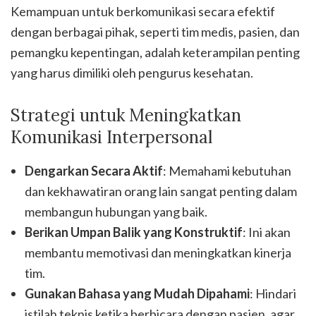
Kemampuan untuk berkomunikasi secara efektif
dengan berbagai pihak, seperti tim medis, pasien, dan
pemangku kepentingan, adalah keterampilan penting
yang harus dimiliki oleh pengurus kesehatan.
Strategi untuk Meningkatkan
Komunikasi Interpersonal
Dengarkan Secara Aktif
: Memahami kebutuhan
dan kekhawatiran orang lain sangat penting dalam
membangun hubungan yang baik.
Berikan Umpan Balik yang Konstruktif
: Ini akan
membantu memotivasi dan meningkatkan kinerja
tim.
Gunakan Bahasa yang Mudah Dipahami
: Hindari
istilah teknis ketika berbicara dengan pasien, agar