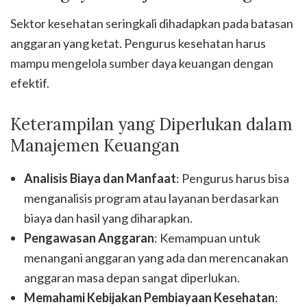
Sektor kesehatan seringkali dihadapkan pada batasan
anggaran yang ketat. Pengurus kesehatan harus
mampu mengelola sumber daya keuangan dengan
efektif.
Keterampilan yang Diperlukan dalam
Manajemen Keuangan
Analisis Biaya dan Manfaat
: Pengurus harus bisa
menganalisis program atau layanan berdasarkan
biaya dan hasil yang diharapkan.
Pengawasan Anggaran
: Kemampuan untuk
menangani anggaran yang ada dan merencanakan
anggaran masa depan sangat diperlukan.
Memahami Kebijakan Pembiayaan Kesehatan
: