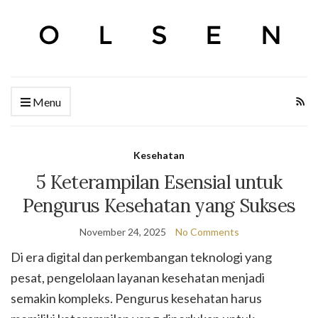
Menu
Kesehatan
5 Keterampilan Esensial untuk
Pengurus Kesehatan yang Sukses
November 24, 2025
No Comments
Di era digital dan perkembangan teknologi yang
pesat, pengelolaan layanan kesehatan menjadi
semakin kompleks. Pengurus kesehatan harus