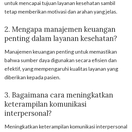
untuk mencapai tujuan layanan kesehatan sambil
tetap memberikan motivasi dan arahan yang jelas.
2. Mengapa manajemen keuangan
penting dalam layanan kesehatan?
Manajemen keuangan penting untuk memastikan
bahwa sumber daya digunakan secara efisien dan
efektif, yang mempengaruhi kualitas layanan yang
diberikan kepada pasien.
3. Bagaimana cara meningkatkan
keterampilan komunikasi
interpersonal?
Meningkatkan keterampilan komunikasi interpersonal