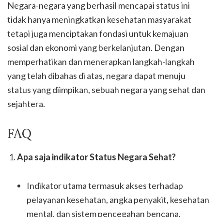
Negara-negara yang berhasil mencapai status ini
tidak hanya meningkatkan kesehatan masyarakat
tetapi juga menciptakan fondasi untuk kemajuan
sosial dan ekonomi yang berkelanjutan. Dengan
memperhatikan dan menerapkan langkah-langkah
yang telah dibahas di atas, negara dapat menuju
status yang diimpikan, sebuah negara yang sehat dan
sejahtera.
FAQ
Apa saja indikator Status Negara Sehat?
Indikator utama termasuk akses terhadap
pelayanan kesehatan, angka penyakit, kesehatan
mental, dan sistem pencegahan bencana.