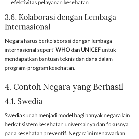
efektivitas pelayanan kesehatan.
3.6. Kolaborasi dengan Lembaga
Internasional
Negara harus berkolaborasi dengan lembaga
internasional seperti
WHO
dan
UNICEF
untuk
mendapatkan bantuan teknis dan dana dalam
program-program kesehatan.
4. Contoh Negara yang Berhasil
4.1. Swedia
Swedia sudah menjadi model bagi banyak negara lain
berkat sistem kesehatan universalnya dan fokusnya
pada kesehatan preventif. Negara ini menawarkan