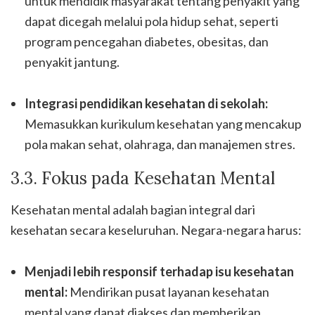
untuk mendidik masyarakat tentang penyakit yang
dapat dicegah melalui pola hidup sehat, seperti
program pencegahan diabetes, obesitas, dan
penyakit jantung.
Integrasi pendidikan kesehatan di sekolah:
Memasukkan kurikulum kesehatan yang mencakup
pola makan sehat, olahraga, dan manajemen stres.
3.3. Fokus pada Kesehatan Mental
Kesehatan mental adalah bagian integral dari
kesehatan secara keseluruhan. Negara-negara harus:
Menjadi lebih responsif terhadap isu kesehatan
mental:
Mendirikan pusat layanan kesehatan
mental yang dapat diakses dan memberikan