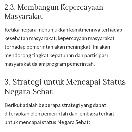
2.3. Membangun Kepercayaan
Masyarakat
Ketika negara menunjukkan komitmennya terhadap
kesehatan masyarakat, kepercayaan masyarakat
terhadap pemerintah akan meningkat. Ini akan
mendorong tingkat kepatuhan dan partisipasi
masyarakat dalam program pemerintah.
3. Strategi untuk Mencapai Status
Negara Sehat
Berikut adalah beberapa strategi yang dapat
diterapkan oleh pemerintah dan lembaga terkait
untuk mencapai status Negara Sehat: