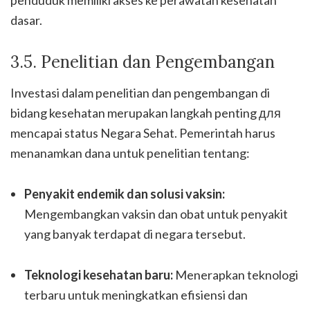
penduduk memiliki akses ke perawatan kesehatan
dasar.
3.5. Penelitian dan Pengembangan
Investasi dalam penelitian dan pengembangan di
bidang kesehatan merupakan langkah penting для
mencapai status Negara Sehat. Pemerintah harus
menanamkan dana untuk penelitian tentang:
Penyakit endemik dan solusi vaksin:
Mengembangkan vaksin dan obat untuk penyakit
yang banyak terdapat di negara tersebut.
Teknologi kesehatan baru:
Menerapkan teknologi
terbaru untuk meningkatkan efisiensi dan