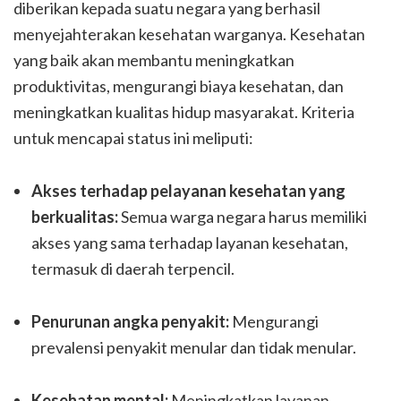
diberikan kepada suatu negara yang berhasil
menyejahterakan kesehatan warganya. Kesehatan
yang baik akan membantu meningkatkan
produktivitas, mengurangi biaya kesehatan, dan
meningkatkan kualitas hidup masyarakat. Kriteria
untuk mencapai status ini meliputi:
Akses terhadap pelayanan kesehatan yang
berkualitas:
Semua warga negara harus memiliki
akses yang sama terhadap layanan kesehatan,
termasuk di daerah terpencil.
Penurunan angka penyakit:
Mengurangi
prevalensi penyakit menular dan tidak menular.
Kesehatan mental:
Meningkatkan layanan