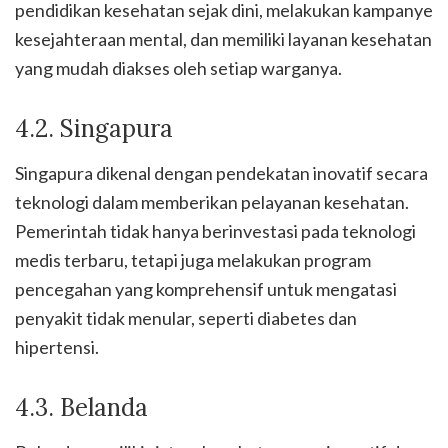
pendidikan kesehatan sejak dini, melakukan kampanye
kesejahteraan mental, dan memiliki layanan kesehatan
yang mudah diakses oleh setiap warganya.
4.2. Singapura
Singapura dikenal dengan pendekatan inovatif secara
teknologi dalam memberikan pelayanan kesehatan.
Pemerintah tidak hanya berinvestasi pada teknologi
medis terbaru, tetapi juga melakukan program
pencegahan yang komprehensif untuk mengatasi
penyakit tidak menular, seperti diabetes dan
hipertensi.
4.3. Belanda