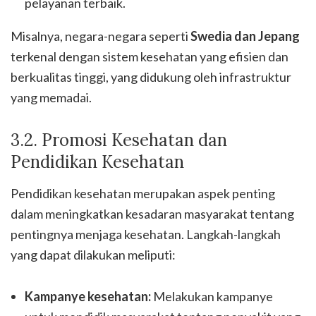
pelayanan terbaik.
Misalnya, negara-negara seperti
Swedia dan Jepang
terkenal dengan sistem kesehatan yang efisien dan
berkualitas tinggi, yang didukung oleh infrastruktur
yang memadai.
3.2. Promosi Kesehatan dan
Pendidikan Kesehatan
Pendidikan kesehatan merupakan aspek penting
dalam meningkatkan kesadaran masyarakat tentang
pentingnya menjaga kesehatan. Langkah-langkah
yang dapat dilakukan meliputi:
Kampanye kesehatan:
Melakukan kampanye