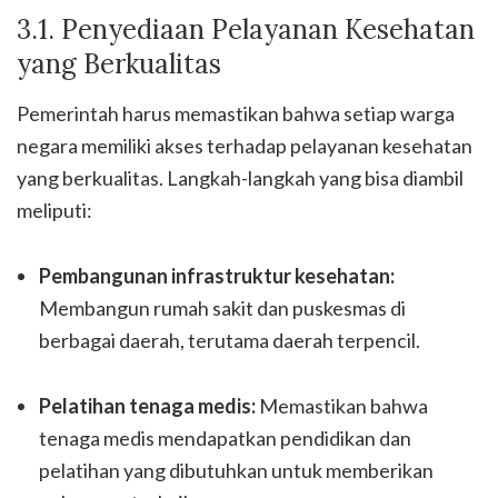
3.1. Penyediaan Pelayanan Kesehatan
yang Berkualitas
Pemerintah harus memastikan bahwa setiap warga
negara memiliki akses terhadap pelayanan kesehatan
yang berkualitas. Langkah-langkah yang bisa diambil
meliputi:
Pembangunan infrastruktur kesehatan:
Membangun rumah sakit dan puskesmas di
berbagai daerah, terutama daerah terpencil.
Pelatihan tenaga medis:
Memastikan bahwa
tenaga medis mendapatkan pendidikan dan
pelatihan yang dibutuhkan untuk memberikan