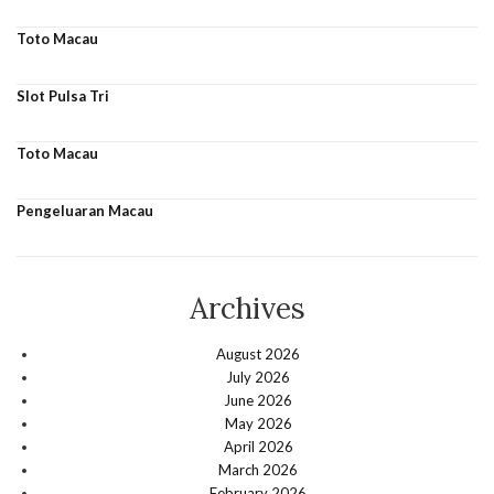
Toto Macau
Slot Pulsa Tri
Toto Macau
Pengeluaran Macau
Archives
August 2026
July 2026
June 2026
May 2026
April 2026
March 2026
February 2026