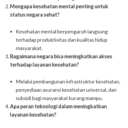
Mengapa kesehatan mental penting untuk
status negara sehat?
Kesehatan mental berpengaruh langsung
terhadap produktivitas dan kualitas hidup
masyarakat.
Bagaimana negara bisa meningkatkan akses
terhadap layanan kesehatan?
Melalui pembangunan infrastruktur kesehatan,
penyediaan asuransi kesehatan universal, dan
subsidi bagi masyarakat kurang mampu.
Apa peran teknologi dalam meningkatkan
layanan kesehatan?