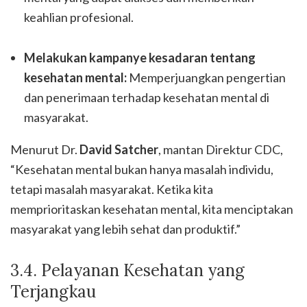
keahlian profesional.
Melakukan kampanye kesadaran tentang
kesehatan mental:
Memperjuangkan pengertian
dan penerimaan terhadap kesehatan mental di
masyarakat.
Menurut Dr.
David Satcher
, mantan Direktur CDC,
“Kesehatan mental bukan hanya masalah individu,
tetapi masalah masyarakat. Ketika kita
memprioritaskan kesehatan mental, kita menciptakan
masyarakat yang lebih sehat dan produktif.”
3.4. Pelayanan Kesehatan yang
Terjangkau