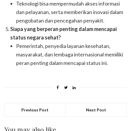
Teknologi bisa mempermudah akses informasi
dan pelayanan, serta memberikan inovasi dalam
pengobatan dan pencegahan penyakit.
Siapa yang berperan penting dalam mencapai
status negara sehat?
Pemerintah, penyedia layanan kesehatan,
masyarakat, dan lembaga internasional memiliki
peran penting dalam mencapai status ini.
Previous Post
Next Post
You may also like