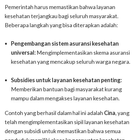
Pemerintah harus memastikan bahwa layanan
kesehatan terjangkau bagi seluruh masyarakat.
Beberapa langkah yang bisa diterapkan adalah:
Pengembangan sistem asuransi kesehatan
universal:
Mengimplementasikan skema asuransi
kesehatan yang mencakup seluruh warga negara.
Subsidies untuk layanan kesehatan penting:
Memberikan bantuan bagi masyarakat kurang
mampu dalam mengakses layanan kesehatan.
Contoh yang berhasil dalam hal ini adalah
Cina
, yang
telah mengimplementasikan sipil layanan kesehatan
dengan subsidi untuk memastikan bahwa semua