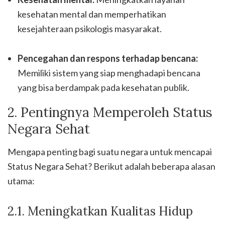
kesehatan mental dan memperhatikan
kesejahteraan psikologis masyarakat.
Pencegahan dan respons terhadap bencana:
Memiliki sistem yang siap menghadapi bencana
yang bisa berdampak pada kesehatan publik.
2. Pentingnya Memperoleh Status
Negara Sehat
Mengapa penting bagi suatu negara untuk mencapai
Status Negara Sehat? Berikut adalah beberapa alasan
utama:
2.1. Meningkatkan Kualitas Hidup