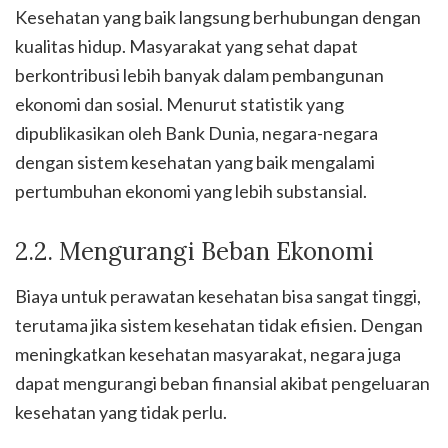
Kesehatan yang baik langsung berhubungan dengan
kualitas hidup. Masyarakat yang sehat dapat
berkontribusi lebih banyak dalam pembangunan
ekonomi dan sosial. Menurut statistik yang
dipublikasikan oleh Bank Dunia, negara-negara
dengan sistem kesehatan yang baik mengalami
pertumbuhan ekonomi yang lebih substansial.
2.2. Mengurangi Beban Ekonomi
Biaya untuk perawatan kesehatan bisa sangat tinggi,
terutama jika sistem kesehatan tidak efisien. Dengan
meningkatkan kesehatan masyarakat, negara juga
dapat mengurangi beban finansial akibat pengeluaran
kesehatan yang tidak perlu.