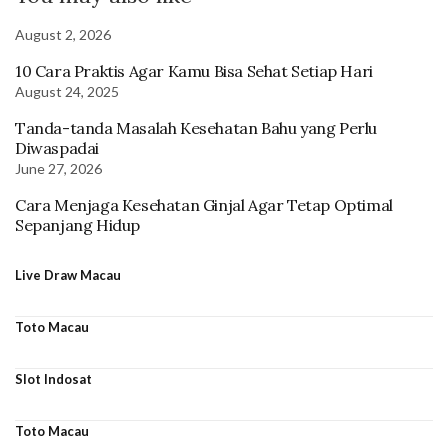
August 2, 2026
10 Cara Praktis Agar Kamu Bisa Sehat Setiap Hari
August 24, 2025
Tanda-tanda Masalah Kesehatan Bahu yang Perlu
Diwaspadai
June 27, 2026
Cara Menjaga Kesehatan Ginjal Agar Tetap Optimal
Sepanjang Hidup
Live Draw Macau
Toto Macau
Slot Indosat
Toto Macau