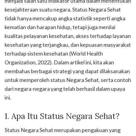
menjadi salah satu indikator utama dalam menentukan
kesejahteraan suatu negara. Status Negara Sehat
tidak hanya mencakup angka statistik seperti angka
kematian dan harapan hidup, tetapi juga menilai
kualitas pelayanan kesehatan, akses terhadap layanan
kesehatan yang terjangkau, dan kepuasan masyarakat
terhadap sistem kesehatan (World Health
Organization, 2022). Dalam artikel ini, kita akan
membahas berbagai strategi yang dapat dilaksanakan
untuk memperoleh status Negara Sehat, serta contoh
dari negara-negara yang telah berhasil dalam upaya
ini.
1. Apa Itu Status Negara Sehat?
Status Negara Sehat merupakan pengakuan yang