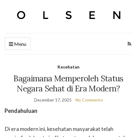
Menu
Kesehatan
Bagaimana Memperoleh Status
Negara Sehat di Era Modern?
December 17, 2025
No Comments
Pendahuluan
Di era modern ini, kesehatan masyarakat telah