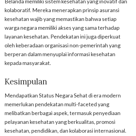
Belanda memiliki sistem kesehatan yang inovatif dan
kolaboratif. Mereka menerapkan prinsip asuransi
kesehatan wajib yang memastikan bahwa setiap
warga negara memiliki akses yang sama terhadap
layanan kesehatan. Pendekatan ini juga diperkuat
oleh keberadaan organisasi non-pemerintah yang
berperan dalam menyuplai informasi kesehatan
kepada masyarakat.
Kesimpulan
Mendapatkan Status Negara Sehat di era modern
memerlukan pendekatan multi-faceted yang
melibatkan berbagai aspek, termasuk penyediaan
pelayanan kesehatan yang berkualitas, promosi
kesehatan, pendidikan, dan kolaborasi internasional.