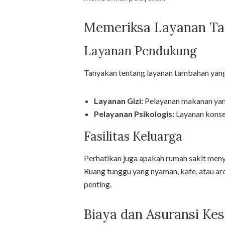
Memeriksa Layanan T
Layanan Pendukung
Tanyakan tentang layanan tambahan yang 
Layanan Gizi:
Pelayanan makanan yang
Pelayanan Psikologis:
Layanan konsel
Fasilitas Keluarga
Perhatikan juga apakah rumah sakit meny
Ruang tunggu yang nyaman, kafe, atau a
penting.
Biaya dan Asuransi Ke