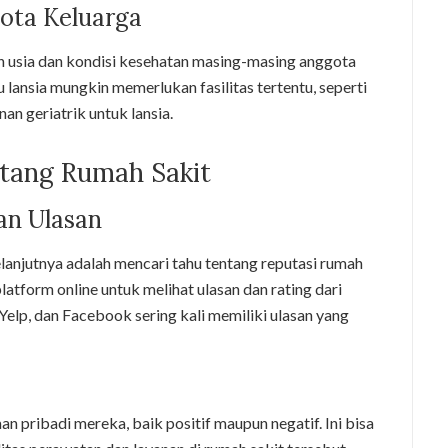
ota Keluarga
ah usia dan kondisi kesehatan masing-masing anggota
 lansia mungkin memerlukan fasilitas tertentu, seperti
an geriatrik untuk lansia.
ntang Rumah Sakit
an Ulasan
anjutnya adalah mencari tahu tentang reputasi rumah
atform online untuk melihat ulasan dan rating dari
Yelp, dan Facebook sering kali memiliki ulasan yang
 pribadi mereka, baik positif maupun negatif. Ini bisa