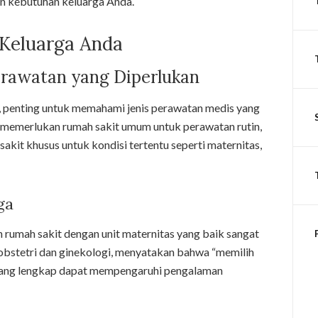
an kebutuhan keluarga Anda.
Keluarga Anda
erawatan yang Diperlukan
, penting untuk memahami jenis perawatan medis yang
memerlukan rumah sakit umum untuk perawatan rutin,
kit khusus untuk kondisi tertentu seperti maternitas,
ga
h rumah sakit dengan unit maternitas yang baik sangat
 obstetri dan ginekologi, menyatakan bahwa “memilih
s yang lengkap dapat mempengaruhi pengalaman