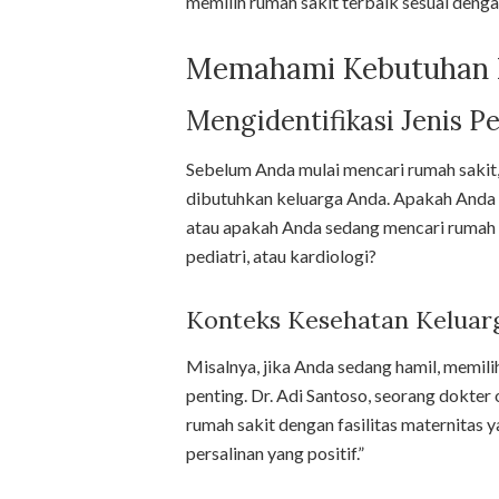
memilih rumah sakit terbaik sesuai deng
Memahami Kebutuhan 
Mengidentifikasi Jenis P
Sebelum Anda mulai mencari rumah sakit
dibutuhkan keluarga Anda. Apakah Anda 
atau apakah Anda sedang mencari rumah sa
pediatri, atau kardiologi?
Konteks Kesehatan Keluar
Misalnya, jika Anda sedang hamil, memili
penting. Dr. Adi Santoso, seorang dokter
rumah sakit dengan fasilitas maternita
persalinan yang positif.”