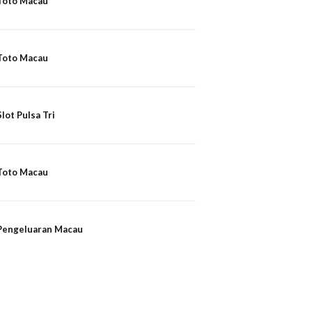
Toto Macau
Toto Macau
Slot Pulsa Tri
Toto Macau
Pengeluaran Macau