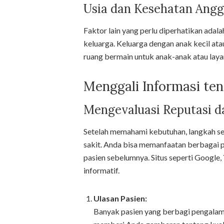
Usia dan Kesehatan Angg
Faktor lain yang perlu diperhatikan adal
keluarga. Keluarga dengan anak kecil atau
ruang bermain untuk anak-anak atau layan
Menggali Informasi te
Mengevaluasi Reputasi d
Setelah memahami kebutuhan, langkah sel
sakit. Anda bisa memanfaatan berbagai pl
pasien sebelumnya. Situs seperti Google, 
informatif.
Ulasan Pasien:
Banyak pasien yang berbagi pengalaman