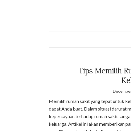
Tips Memilih R
Ke
December
Memilih rumah sakit yang tepat untuk kel
dapat Anda buat. Dalam situasi darurat med
kepercayaan terhadap rumah sakit sang
keluarga. Artikel ini akan memberikan 