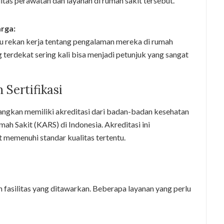
as perawatan dan layanan di rumah sakit tersebut.
rga:
u rekan kerja tentang pengalaman mereka di rumah
 terdekat sering kali bisa menjadi petunjuk yang sangat
 Sertifikasi
angkan memiliki akreditasi dari badan-badan kesehatan
mah Sakit (KARS) di Indonesia. Akreditasi ini
memenuhi standar kualitas tertentu.
dan fasilitas yang ditawarkan. Beberapa layanan yang perlu