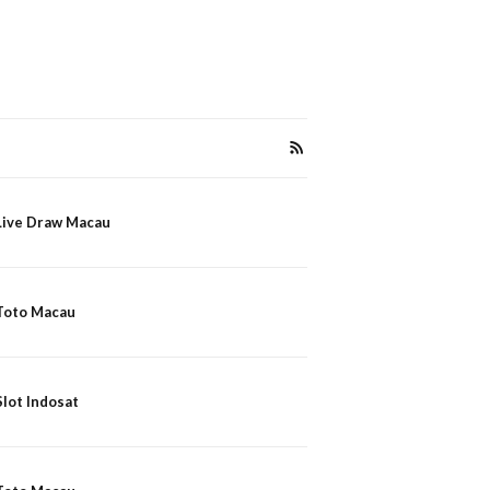
Live Draw Macau
Toto Macau
Slot Indosat