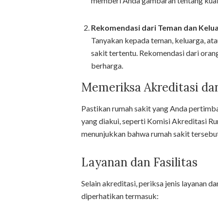
memberi Anda gambaran tentang kualit
Rekomendasi dari Teman dan Kelua
Tanyakan kepada teman, keluarga, ata
sakit tertentu. Rekomendasi dari orang
berharga.
Memeriksa Akreditasi dan
Pastikan rumah sakit yang Anda pertimb
yang diakui, seperti Komisi Akreditasi Ru
menunjukkan bahwa rumah sakit tersebut 
Layanan dan Fasilitas
Selain akreditasi, periksa jenis layanan 
diperhatikan termasuk: