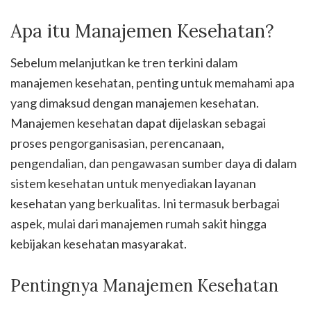
Apa itu Manajemen Kesehatan?
Sebelum melanjutkan ke tren terkini dalam
manajemen kesehatan, penting untuk memahami apa
yang dimaksud dengan manajemen kesehatan.
Manajemen kesehatan dapat dijelaskan sebagai
proses pengorganisasian, perencanaan,
pengendalian, dan pengawasan sumber daya di dalam
sistem kesehatan untuk menyediakan layanan
kesehatan yang berkualitas. Ini termasuk berbagai
aspek, mulai dari manajemen rumah sakit hingga
kebijakan kesehatan masyarakat.
Pentingnya Manajemen Kesehatan