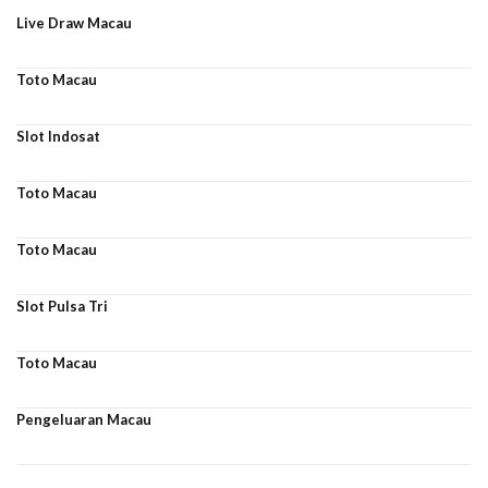
Live Draw Macau
Toto Macau
Slot Indosat
Toto Macau
Toto Macau
Slot Pulsa Tri
Toto Macau
Pengeluaran Macau