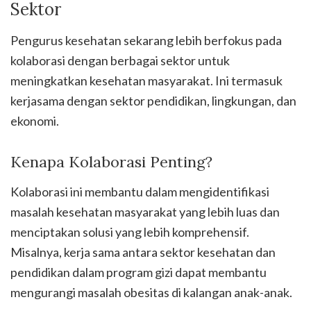
Sektor
Pengurus kesehatan sekarang lebih berfokus pada
kolaborasi dengan berbagai sektor untuk
meningkatkan kesehatan masyarakat. Ini termasuk
kerjasama dengan sektor pendidikan, lingkungan, dan
ekonomi.
Kenapa Kolaborasi Penting?
Kolaborasi ini membantu dalam mengidentifikasi
masalah kesehatan masyarakat yang lebih luas dan
menciptakan solusi yang lebih komprehensif.
Misalnya, kerja sama antara sektor kesehatan dan
pendidikan dalam program gizi dapat membantu
mengurangi masalah obesitas di kalangan anak-anak.