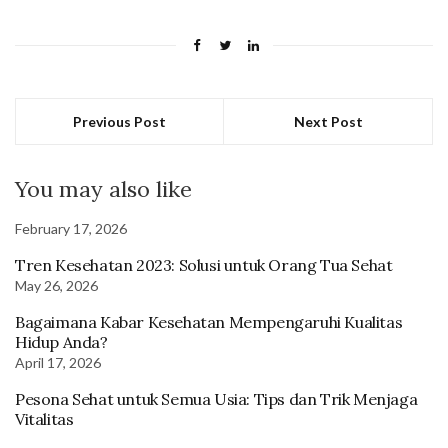
Previous Post
Next Post
You may also like
February 17, 2026
Tren Kesehatan 2023: Solusi untuk Orang Tua Sehat
May 26, 2026
Bagaimana Kabar Kesehatan Mempengaruhi Kualitas
Hidup Anda?
April 17, 2026
Pesona Sehat untuk Semua Usia: Tips dan Trik Menjaga
Vitalitas