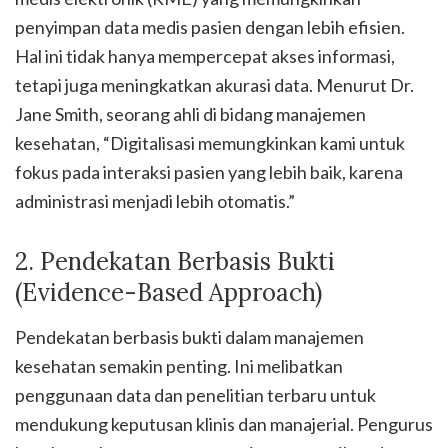
penyimpan data medis pasien dengan lebih efisien.
Hal ini tidak hanya mempercepat akses informasi,
tetapi juga meningkatkan akurasi data. Menurut Dr.
Jane Smith, seorang ahli di bidang manajemen
kesehatan, “Digitalisasi memungkinkan kami untuk
fokus pada interaksi pasien yang lebih baik, karena
administrasi menjadi lebih otomatis.”
2. Pendekatan Berbasis Bukti
(Evidence-Based Approach)
Pendekatan berbasis bukti dalam manajemen
kesehatan semakin penting. Ini melibatkan
penggunaan data dan penelitian terbaru untuk
mendukung keputusan klinis dan manajerial. Pengurus