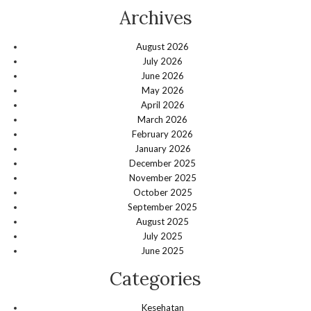
Archives
August 2026
July 2026
June 2026
May 2026
April 2026
March 2026
February 2026
January 2026
December 2025
November 2025
October 2025
September 2025
August 2025
July 2025
June 2025
Categories
Kesehatan