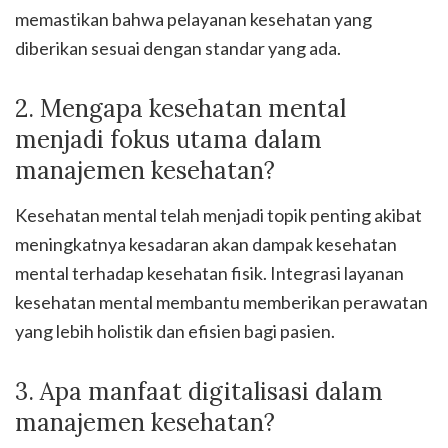
memastikan bahwa pelayanan kesehatan yang
diberikan sesuai dengan standar yang ada.
2. Mengapa kesehatan mental
menjadi fokus utama dalam
manajemen kesehatan?
Kesehatan mental telah menjadi topik penting akibat
meningkatnya kesadaran akan dampak kesehatan
mental terhadap kesehatan fisik. Integrasi layanan
kesehatan mental membantu memberikan perawatan
yang lebih holistik dan efisien bagi pasien.
3. Apa manfaat digitalisasi dalam
manajemen kesehatan?