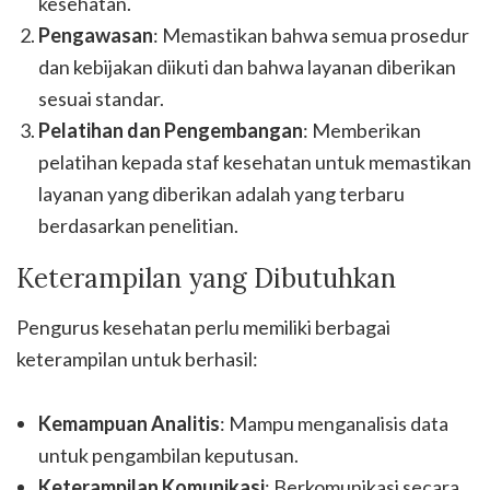
kesehatan.
Pengawasan
: Memastikan bahwa semua prosedur
dan kebijakan diikuti dan bahwa layanan diberikan
sesuai standar.
Pelatihan dan Pengembangan
: Memberikan
pelatihan kepada staf kesehatan untuk memastikan
layanan yang diberikan adalah yang terbaru
berdasarkan penelitian.
Keterampilan yang Dibutuhkan
Pengurus kesehatan perlu memiliki berbagai
keterampilan untuk berhasil:
Kemampuan Analitis
: Mampu menganalisis data
untuk pengambilan keputusan.
Keterampilan Komunikasi
: Berkomunikasi secara