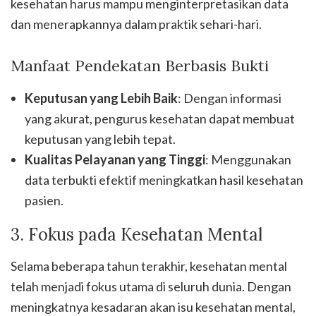
kesehatan harus mampu menginterpretasikan data
dan menerapkannya dalam praktik sehari-hari.
Manfaat Pendekatan Berbasis Bukti
Keputusan yang Lebih Baik
: Dengan informasi
yang akurat, pengurus kesehatan dapat membuat
keputusan yang lebih tepat.
Kualitas Pelayanan yang Tinggi
: Menggunakan
data terbukti efektif meningkatkan hasil kesehatan
pasien.
3. Fokus pada Kesehatan Mental
Selama beberapa tahun terakhir, kesehatan mental
telah menjadi fokus utama di seluruh dunia. Dengan
meningkatnya kesadaran akan isu kesehatan mental,