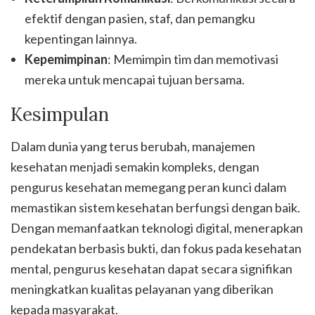
efektif dengan pasien, staf, dan pemangku
kepentingan lainnya.
Kepemimpinan
: Memimpin tim dan memotivasi
mereka untuk mencapai tujuan bersama.
Kesimpulan
Dalam dunia yang terus berubah, manajemen
kesehatan menjadi semakin kompleks, dengan
pengurus kesehatan memegang peran kunci dalam
memastikan sistem kesehatan berfungsi dengan baik.
Dengan memanfaatkan teknologi digital, menerapkan
pendekatan berbasis bukti, dan fokus pada kesehatan
mental, pengurus kesehatan dapat secara signifikan
meningkatkan kualitas pelayanan yang diberikan
kepada masyarakat.