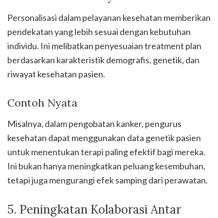
Personalisasi dalam pelayanan kesehatan memberikan
pendekatan yang lebih sesuai dengan kebutuhan
individu. Ini melibatkan penyesuaian treatment plan
berdasarkan karakteristik demografis, genetik, dan
riwayat kesehatan pasien.
Contoh Nyata
Misalnya, dalam pengobatan kanker, pengurus
kesehatan dapat menggunakan data genetik pasien
untuk menentukan terapi paling efektif bagi mereka.
Ini bukan hanya meningkatkan peluang kesembuhan,
tetapi juga mengurangi efek samping dari perawatan.
5. Peningkatan Kolaborasi Antar