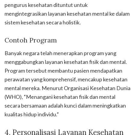
pengurus kesehatan dituntut untuk
mengintegrasikan layanan kesehatan mental ke dalam
sistem kesehatan secara holistik.
Contoh Program
Banyak negara telah menerapkan program yang
menggabungkan layanan kesehatan fisik dan mental.
Program tersebut membantu pasien mendapatkan
perawatan yang komprehensif, mencakup kesehatan
mental mereka. Menurut Organisasi Kesehatan Dunia
(WHO), “Menangani kesehatan fisik dan mental
secara bersamaan adalah kunci dalam meningkatkan
kualitas hidup individu.”
4. Personalisasi Layanan Kesehatan