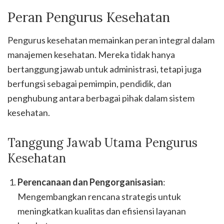
Peran Pengurus Kesehatan
Pengurus kesehatan memainkan peran integral dalam
manajemen kesehatan. Mereka tidak hanya
bertanggung jawab untuk administrasi, tetapi juga
berfungsi sebagai pemimpin, pendidik, dan
penghubung antara berbagai pihak dalam sistem
kesehatan.
Tanggung Jawab Utama Pengurus
Kesehatan
Perencanaan dan Pengorganisasian
:
Mengembangkan rencana strategis untuk
meningkatkan kualitas dan efisiensi layanan