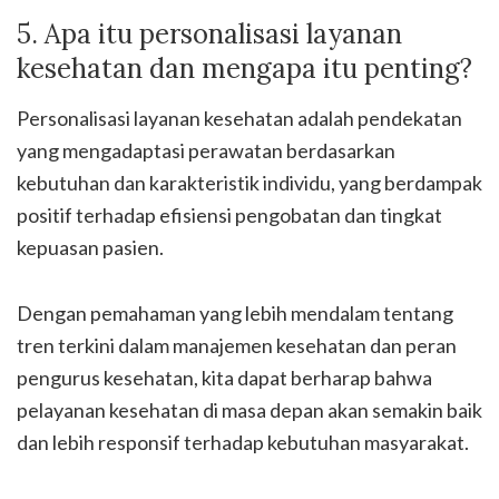
5. Apa itu personalisasi layanan
kesehatan dan mengapa itu penting?
Personalisasi layanan kesehatan adalah pendekatan
yang mengadaptasi perawatan berdasarkan
kebutuhan dan karakteristik individu, yang berdampak
positif terhadap efisiensi pengobatan dan tingkat
kepuasan pasien.
Dengan pemahaman yang lebih mendalam tentang
tren terkini dalam manajemen kesehatan dan peran
pengurus kesehatan, kita dapat berharap bahwa
pelayanan kesehatan di masa depan akan semakin baik
dan lebih responsif terhadap kebutuhan masyarakat.