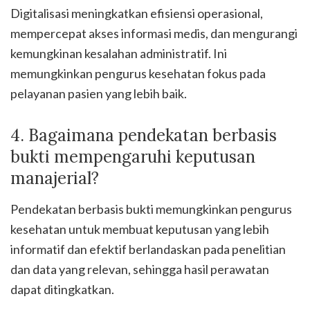
Digitalisasi meningkatkan efisiensi operasional,
mempercepat akses informasi medis, dan mengurangi
kemungkinan kesalahan administratif. Ini
memungkinkan pengurus kesehatan fokus pada
pelayanan pasien yang lebih baik.
4. Bagaimana pendekatan berbasis
bukti mempengaruhi keputusan
manajerial?
Pendekatan berbasis bukti memungkinkan pengurus
kesehatan untuk membuat keputusan yang lebih
informatif dan efektif berlandaskan pada penelitian
dan data yang relevan, sehingga hasil perawatan
dapat ditingkatkan.