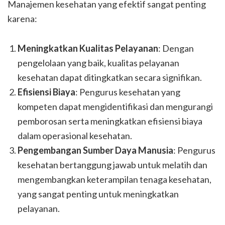
Manajemen kesehatan yang efektif sangat penting
karena:
Meningkatkan Kualitas Pelayanan
: Dengan
pengelolaan yang baik, kualitas pelayanan
kesehatan dapat ditingkatkan secara signifikan.
Efisiensi Biaya
: Pengurus kesehatan yang
kompeten dapat mengidentifikasi dan mengurangi
pemborosan serta meningkatkan efisiensi biaya
dalam operasional kesehatan.
Pengembangan Sumber Daya Manusia
: Pengurus
kesehatan bertanggung jawab untuk melatih dan
mengembangkan keterampilan tenaga kesehatan,
yang sangat penting untuk meningkatkan
pelayanan.