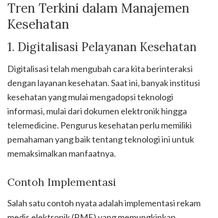
Tren Terkini dalam Manajemen
Kesehatan
1. Digitalisasi Pelayanan Kesehatan
Digitalisasi telah mengubah cara kita berinteraksi
dengan layanan kesehatan. Saat ini, banyak institusi
kesehatan yang mulai mengadopsi teknologi
informasi, mulai dari dokumen elektronik hingga
telemedicine. Pengurus kesehatan perlu memiliki
pemahaman yang baik tentang teknologi ini untuk
memaksimalkan manfaatnya.
Contoh Implementasi
Salah satu contoh nyata adalah implementasi rekam
medis elektronik (RME) yang memungkinkan