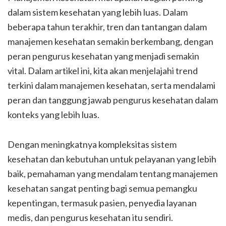
dalam sistem kesehatan yang lebih luas. Dalam
beberapa tahun terakhir, tren dan tantangan dalam
manajemen kesehatan semakin berkembang, dengan
peran pengurus kesehatan yang menjadi semakin
vital. Dalam artikel ini, kita akan menjelajahi trend
terkini dalam manajemen kesehatan, serta mendalami
peran dan tanggung jawab pengurus kesehatan dalam
konteks yang lebih luas.
Dengan meningkatnya kompleksitas sistem
kesehatan dan kebutuhan untuk pelayanan yang lebih
baik, pemahaman yang mendalam tentang manajemen
kesehatan sangat penting bagi semua pemangku
kepentingan, termasuk pasien, penyedia layanan
medis, dan pengurus kesehatan itu sendiri.