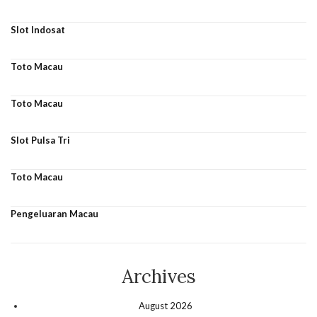
Slot Indosat
Toto Macau
Toto Macau
Slot Pulsa Tri
Toto Macau
Pengeluaran Macau
Archives
August 2026