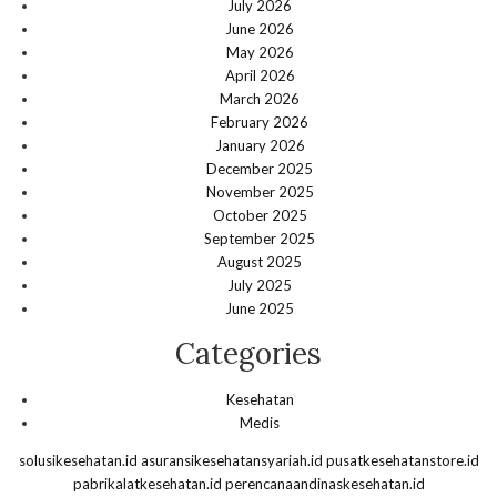
July 2026
June 2026
May 2026
April 2026
March 2026
February 2026
January 2026
December 2025
November 2025
October 2025
September 2025
August 2025
July 2025
June 2025
Categories
Kesehatan
Medis
solusikesehatan.id
asuransikesehatansyariah.id
pusatkesehatanstore.id
pabrikalatkesehatan.id
perencanaandinaskesehatan.id