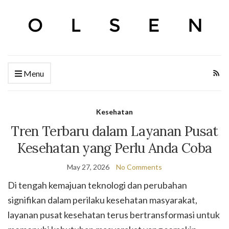
Menu
Kesehatan
Tren Terbaru dalam Layanan Pusat
Kesehatan yang Perlu Anda Coba
May 27, 2026
No Comments
Di tengah kemajuan teknologi dan perubahan
signifikan dalam perilaku kesehatan masyarakat,
layanan pusat kesehatan terus bertransformasi untuk