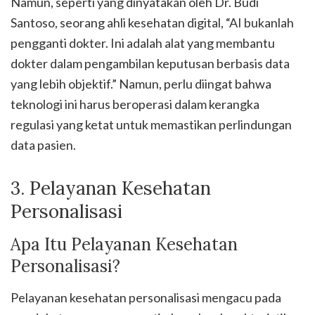
Namun, seperti yang dinyatakan oleh Dr. Budi
Santoso, seorang ahli kesehatan digital, “AI bukanlah
pengganti dokter. Ini adalah alat yang membantu
dokter dalam pengambilan keputusan berbasis data
yang lebih objektif.” Namun, perlu diingat bahwa
teknologi ini harus beroperasi dalam kerangka
regulasi yang ketat untuk memastikan perlindungan
data pasien.
3. Pelayanan Kesehatan
Personalisasi
Apa Itu Pelayanan Kesehatan
Personalisasi?
Pelayanan kesehatan personalisasi mengacu pada