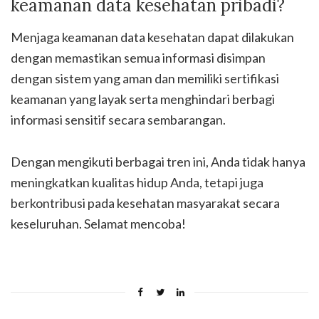
keamanan data kesehatan pribadi?
Menjaga keamanan data kesehatan dapat dilakukan
dengan memastikan semua informasi disimpan
dengan sistem yang aman dan memiliki sertifikasi
keamanan yang layak serta menghindari berbagi
informasi sensitif secara sembarangan.
Dengan mengikuti berbagai tren ini, Anda tidak hanya
meningkatkan kualitas hidup Anda, tetapi juga
berkontribusi pada kesehatan masyarakat secara
keseluruhan. Selamat mencoba!