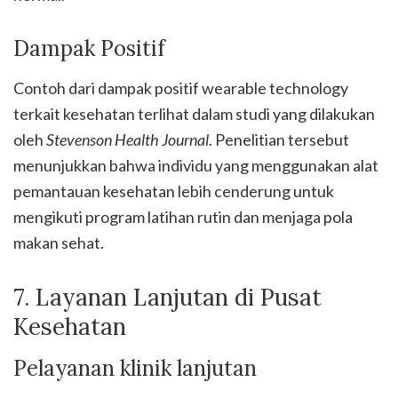
Dampak Positif
Contoh dari dampak positif wearable technology
terkait kesehatan terlihat dalam studi yang dilakukan
oleh
Stevenson Health Journal
. Penelitian tersebut
menunjukkan bahwa individu yang menggunakan alat
pemantauan kesehatan lebih cenderung untuk
mengikuti program latihan rutin dan menjaga pola
makan sehat.
7. Layanan Lanjutan di Pusat
Kesehatan
Pelayanan klinik lanjutan