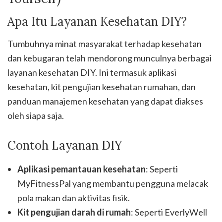
Apa Itu Layanan Kesehatan DIY?
Tumbuhnya minat masyarakat terhadap kesehatan
dan kebugaran telah mendorong munculnya berbagai
layanan kesehatan DIY. Ini termasuk aplikasi
kesehatan, kit pengujian kesehatan rumahan, dan
panduan manajemen kesehatan yang dapat diakses
oleh siapa saja.
Contoh Layanan DIY
Aplikasi pemantauan kesehatan
: Seperti
MyFitnessPal yang membantu pengguna melacak
pola makan dan aktivitas fisik.
Kit pengujian darah di rumah
: Seperti EverlyWell