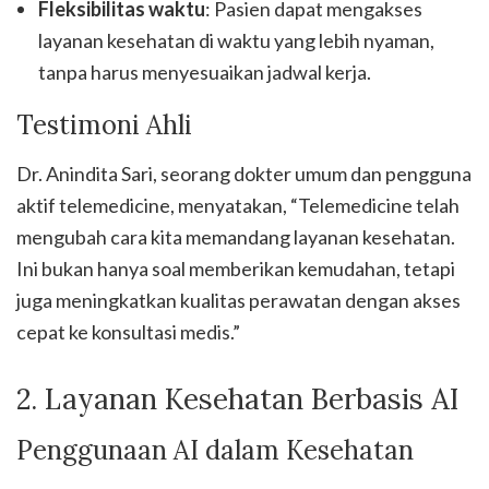
Fleksibilitas waktu
: Pasien dapat mengakses
layanan kesehatan di waktu yang lebih nyaman,
tanpa harus menyesuaikan jadwal kerja.
Testimoni Ahli
Dr. Anindita Sari, seorang dokter umum dan pengguna
aktif telemedicine, menyatakan, “Telemedicine telah
mengubah cara kita memandang layanan kesehatan.
Ini bukan hanya soal memberikan kemudahan, tetapi
juga meningkatkan kualitas perawatan dengan akses
cepat ke konsultasi medis.”
2. Layanan Kesehatan Berbasis AI
Penggunaan AI dalam Kesehatan