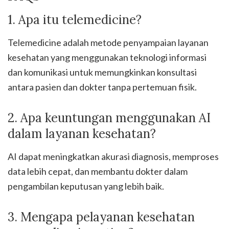
1. Apa itu telemedicine?
Telemedicine adalah metode penyampaian layanan
kesehatan yang menggunakan teknologi informasi
dan komunikasi untuk memungkinkan konsultasi
antara pasien dan dokter tanpa pertemuan fisik.
2. Apa keuntungan menggunakan AI
dalam layanan kesehatan?
AI dapat meningkatkan akurasi diagnosis, memproses
data lebih cepat, dan membantu dokter dalam
pengambilan keputusan yang lebih baik.
3. Mengapa pelayanan kesehatan