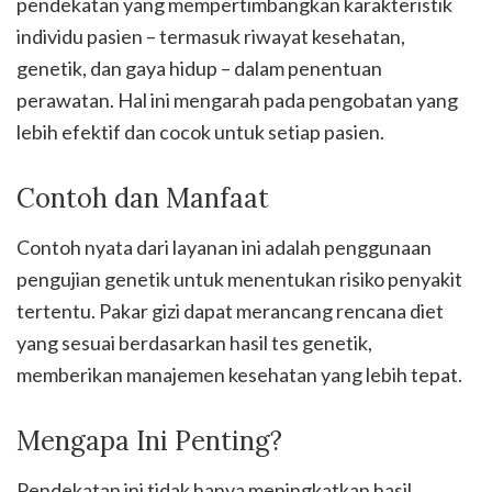
pendekatan yang mempertimbangkan karakteristik
individu pasien – termasuk riwayat kesehatan,
genetik, dan gaya hidup – dalam penentuan
perawatan. Hal ini mengarah pada pengobatan yang
lebih efektif dan cocok untuk setiap pasien.
Contoh dan Manfaat
Contoh nyata dari layanan ini adalah penggunaan
pengujian genetik untuk menentukan risiko penyakit
tertentu. Pakar gizi dapat merancang rencana diet
yang sesuai berdasarkan hasil tes genetik,
memberikan manajemen kesehatan yang lebih tepat.
Mengapa Ini Penting?
Pendekatan ini tidak hanya meningkatkan hasil