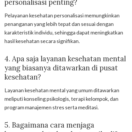
personalisasi penting?
Pelayanan kesehatan personalisasi memungkinkan
penanganan yang lebih tepat dan sesuai dengan
karakteristik individu, sehingga dapat meningkatkan
hasil kesehatan secara signifikan.
4. Apa saja layanan kesehatan mental
yang biasanya ditawarkan di pusat
kesehatan?
Layanan kesehatan mental yang umum ditawarkan
meliputi konseling psikologis, terapi kelompok, dan
program manajemen stres serta meditasi.
5. Bagaimana cara menjaga