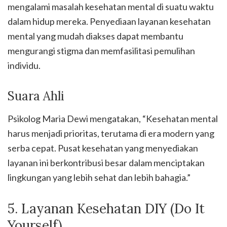
mengalami masalah kesehatan mental di suatu waktu
dalam hidup mereka. Penyediaan layanan kesehatan
mental yang mudah diakses dapat membantu
mengurangi stigma dan memfasilitasi pemulihan
individu.
Suara Ahli
Psikolog Maria Dewi mengatakan, “Kesehatan mental
harus menjadi prioritas, terutama di era modern yang
serba cepat. Pusat kesehatan yang menyediakan
layanan ini berkontribusi besar dalam menciptakan
lingkungan yang lebih sehat dan lebih bahagia.”
5. Layanan Kesehatan DIY (Do It
Yourself)