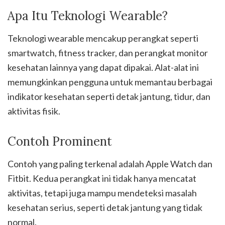
Apa Itu Teknologi Wearable?
Teknologi wearable mencakup perangkat seperti
smartwatch, fitness tracker, dan perangkat monitor
kesehatan lainnya yang dapat dipakai. Alat-alat ini
memungkinkan pengguna untuk memantau berbagai
indikator kesehatan seperti detak jantung, tidur, dan
aktivitas fisik.
Contoh Prominent
Contoh yang paling terkenal adalah Apple Watch dan
Fitbit. Kedua perangkat ini tidak hanya mencatat
aktivitas, tetapi juga mampu mendeteksi masalah
kesehatan serius, seperti detak jantung yang tidak
normal.