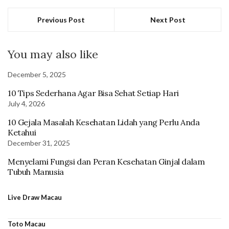
Previous Post
Next Post
You may also like
December 5, 2025
10 Tips Sederhana Agar Bisa Sehat Setiap Hari
July 4, 2026
10 Gejala Masalah Kesehatan Lidah yang Perlu Anda
Ketahui
December 31, 2025
Menyelami Fungsi dan Peran Kesehatan Ginjal dalam
Tubuh Manusia
Live Draw Macau
Toto Macau