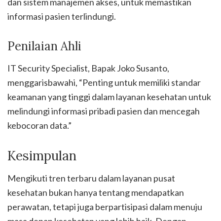
dan sistem manajemen akses, untuk memastikan
informasi pasien terlindungi.
Penilaian Ahli
IT Security Specialist, Bapak Joko Susanto,
menggarisbawahi, “Penting untuk memiliki standar
keamanan yang tinggi dalam layanan kesehatan untuk
melindungi informasi pribadi pasien dan mencegah
kebocoran data.”
Kesimpulan
Mengikuti tren terbaru dalam layanan pusat
kesehatan bukan hanya tentang mendapatkan
perawatan, tetapi juga berpartisipasi dalam menuju