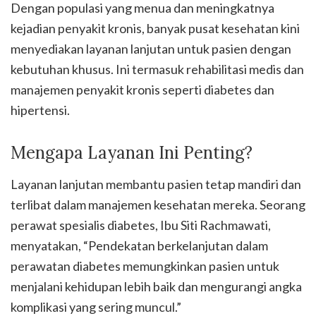
Dengan populasi yang menua dan meningkatnya
kejadian penyakit kronis, banyak pusat kesehatan kini
menyediakan layanan lanjutan untuk pasien dengan
kebutuhan khusus. Ini termasuk rehabilitasi medis dan
manajemen penyakit kronis seperti diabetes dan
hipertensi.
Mengapa Layanan Ini Penting?
Layanan lanjutan membantu pasien tetap mandiri dan
terlibat dalam manajemen kesehatan mereka. Seorang
perawat spesialis diabetes, Ibu Siti Rachmawati,
menyatakan, “Pendekatan berkelanjutan dalam
perawatan diabetes memungkinkan pasien untuk
menjalani kehidupan lebih baik dan mengurangi angka
komplikasi yang sering muncul.”