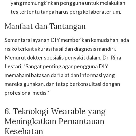
yang memungkinkan pengguna untuk melakukan
tes tertentu tanpa harus pergi ke laboratorium.
Manfaat dan Tantangan
Sementara layanan DIY memberikan kemudahan, ada
risiko terkait akurasi hasil dan diagnosis mandiri.
Menurut dokter spesialis penyakit dalam, Dr. Rina
Lestari, “Sangat penting agar pengguna DIY
memahami batasan dari alat dan informasi yang
mereka gunakan, dan tetap berkonsultasi dengan
profesional medis.”
6. Teknologi Wearable yang
Meningkatkan Pemantauan
Kesehatan