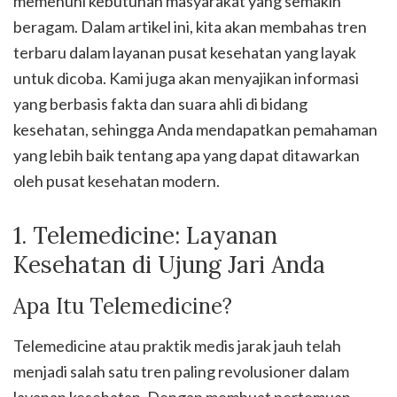
memenuhi kebutuhan masyarakat yang semakin
beragam. Dalam artikel ini, kita akan membahas tren
terbaru dalam layanan pusat kesehatan yang layak
untuk dicoba. Kami juga akan menyajikan informasi
yang berbasis fakta dan suara ahli di bidang
kesehatan, sehingga Anda mendapatkan pemahaman
yang lebih baik tentang apa yang dapat ditawarkan
oleh pusat kesehatan modern.
1. Telemedicine: Layanan
Kesehatan di Ujung Jari Anda
Apa Itu Telemedicine?
Telemedicine atau praktik medis jarak jauh telah
menjadi salah satu tren paling revolusioner dalam