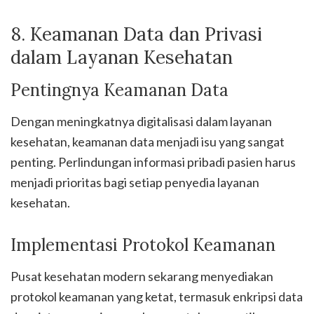
8. Keamanan Data dan Privasi
dalam Layanan Kesehatan
Pentingnya Keamanan Data
Dengan meningkatnya digitalisasi dalam layanan
kesehatan, keamanan data menjadi isu yang sangat
penting. Perlindungan informasi pribadi pasien harus
menjadi prioritas bagi setiap penyedia layanan
kesehatan.
Implementasi Protokol Keamanan
Pusat kesehatan modern sekarang menyediakan
protokol keamanan yang ketat, termasuk enkripsi data