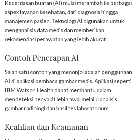
Kecerdasan buatan (AI) mulai merambah ke berbagai
aspek layanan kesehatan, dari diagnosis hingga
manajemen pasien. Teknologi AI digunakan untuk
menganalisis data medis dan memberikan
rekomendasi perawatan yang lebih akurat.
Contoh Penerapan AI
Salah satu contoh yang menonjol adalah penggunaan
AI di aplikasi pembaca gambar medis. Aplikasi seperti
IBM Watson Health dapat membantu dalam
mendeteksi penyakit lebih awal melalui analisis
gambar radiologi dan hasil tes laboratorium.
Keahlian dan Keamanan