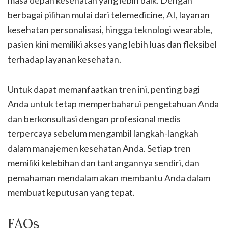
masa depan kesehatan yang lebih baik. Dengan
berbagai pilihan mulai dari telemedicine, AI, layanan
kesehatan personalisasi, hingga teknologi wearable,
pasien kini memiliki akses yang lebih luas dan fleksibel
terhadap layanan kesehatan.
Untuk dapat memanfaatkan tren ini, penting bagi
Anda untuk tetap memperbaharui pengetahuan Anda
dan berkonsultasi dengan profesional medis
terpercaya sebelum mengambil langkah-langkah
dalam manajemen kesehatan Anda. Setiap tren
memiliki kelebihan dan tantangannya sendiri, dan
pemahaman mendalam akan membantu Anda dalam
membuat keputusan yang tepat.
FAQs