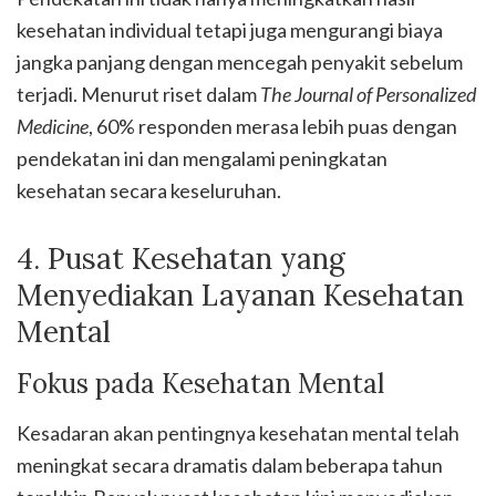
kesehatan individual tetapi juga mengurangi biaya
jangka panjang dengan mencegah penyakit sebelum
terjadi. Menurut riset dalam
The Journal of Personalized
Medicine
, 60% responden merasa lebih puas dengan
pendekatan ini dan mengalami peningkatan
kesehatan secara keseluruhan.
4. Pusat Kesehatan yang
Menyediakan Layanan Kesehatan
Mental
Fokus pada Kesehatan Mental
Kesadaran akan pentingnya kesehatan mental telah
meningkat secara dramatis dalam beberapa tahun