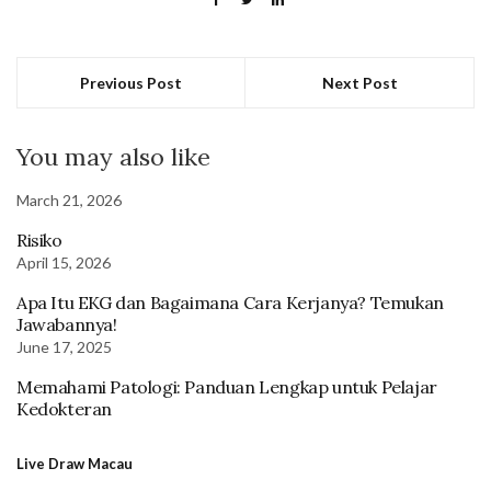
Previous Post
Next Post
You may also like
March 21, 2026
Risiko
April 15, 2026
Apa Itu EKG dan Bagaimana Cara Kerjanya? Temukan
Jawabannya!
June 17, 2025
Memahami Patologi: Panduan Lengkap untuk Pelajar
Kedokteran
Live Draw Macau