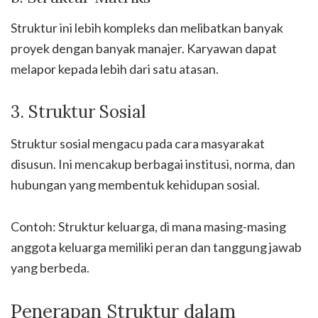
Struktur ini lebih kompleks dan melibatkan banyak
proyek dengan banyak manajer. Karyawan dapat
melapor kepada lebih dari satu atasan.
3. Struktur Sosial
Struktur sosial mengacu pada cara masyarakat
disusun. Ini mencakup berbagai institusi, norma, dan
hubungan yang membentuk kehidupan sosial.
Contoh: Struktur keluarga, di mana masing-masing
anggota keluarga memiliki peran dan tanggung jawab
yang berbeda.
Penerapan Struktur dalam