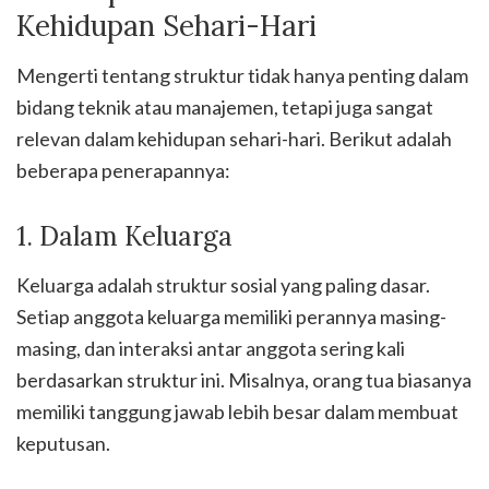
Kehidupan Sehari-Hari
Mengerti tentang struktur tidak hanya penting dalam
bidang teknik atau manajemen, tetapi juga sangat
relevan dalam kehidupan sehari-hari. Berikut adalah
beberapa penerapannya:
1. Dalam Keluarga
Keluarga adalah struktur sosial yang paling dasar.
Setiap anggota keluarga memiliki perannya masing-
masing, dan interaksi antar anggota sering kali
berdasarkan struktur ini. Misalnya, orang tua biasanya
memiliki tanggung jawab lebih besar dalam membuat
keputusan.