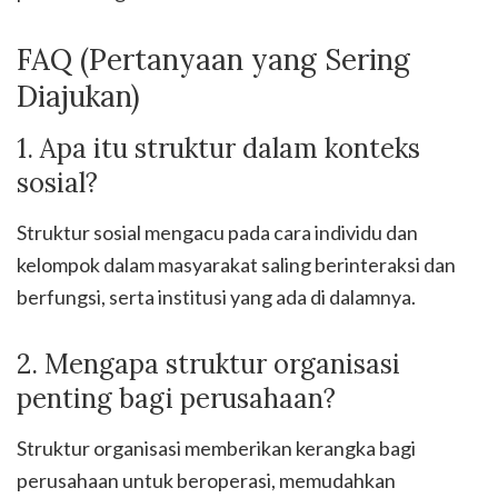
FAQ (Pertanyaan yang Sering
Diajukan)
1. Apa itu struktur dalam konteks
sosial?
Struktur sosial mengacu pada cara individu dan
kelompok dalam masyarakat saling berinteraksi dan
berfungsi, serta institusi yang ada di dalamnya.
2. Mengapa struktur organisasi
penting bagi perusahaan?
Struktur organisasi memberikan kerangka bagi
perusahaan untuk beroperasi, memudahkan