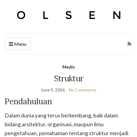
Menu
Medis
Struktur
June 9, 2026
No Comments
Pendahuluan
Dalam dunia yang terus berkembang, baik dalam
bidang arsitektur, organisasi, maupun ilmu
pengetahuan, pemahaman tentang struktur menjadi