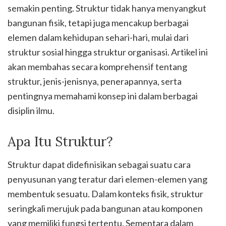
semakin penting. Struktur tidak hanya menyangkut
bangunan fisik, tetapi juga mencakup berbagai
elemen dalam kehidupan sehari-hari, mulai dari
struktur sosial hingga struktur organisasi. Artikel ini
akan membahas secara komprehensif tentang
struktur, jenis-jenisnya, penerapannya, serta
pentingnya memahami konsep ini dalam berbagai
disiplin ilmu.
Apa Itu Struktur?
Struktur dapat didefinisikan sebagai suatu cara
penyusunan yang teratur dari elemen-elemen yang
membentuk sesuatu. Dalam konteks fisik, struktur
seringkali merujuk pada bangunan atau komponen
yang memiliki fungsi tertentu. Sementara dalam