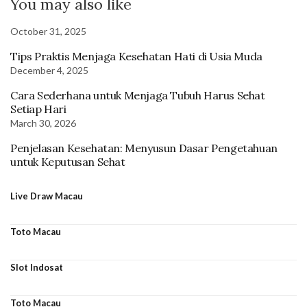
You may also like
October 31, 2025
Tips Praktis Menjaga Kesehatan Hati di Usia Muda
December 4, 2025
Cara Sederhana untuk Menjaga Tubuh Harus Sehat
Setiap Hari
March 30, 2026
Penjelasan Kesehatan: Menyusun Dasar Pengetahuan
untuk Keputusan Sehat
Live Draw Macau
Toto Macau
Slot Indosat
Toto Macau