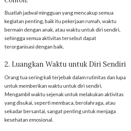
Contoh:
Buatlah jadwal mingguan yang mencakup semua
kegiatan penting, baik itu pekerjaan rumah, waktu
bermain dengan anak, atau waktu untuk diri sendiri,
sehingga semua aktivitas tersebut dapat
terorganisasi dengan baik.
2. Luangkan Waktu untuk Diri Sendiri
Orang tua sering kali terjebak dalam rutinitas dan lupa
untuk memberikan waktu untuk diri sendiri.
Mengambil waktu sejenak untuk melakukan aktivitas
yang disukai, seperti membaca, berolahraga, atau
sekadar bersantai, sangat penting untuk menjaga
kesehatan emosional.