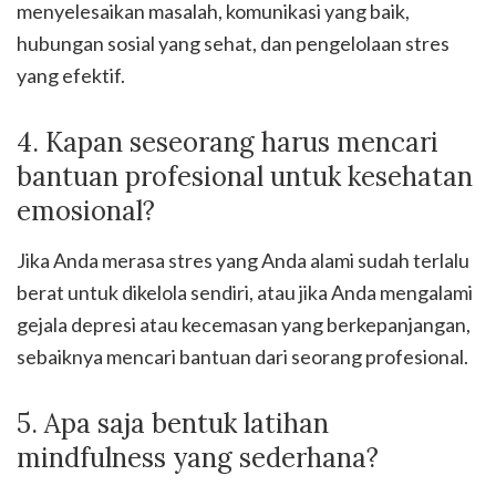
menyelesaikan masalah, komunikasi yang baik,
hubungan sosial yang sehat, dan pengelolaan stres
yang efektif.
4. Kapan seseorang harus mencari
bantuan profesional untuk kesehatan
emosional?
Jika Anda merasa stres yang Anda alami sudah terlalu
berat untuk dikelola sendiri, atau jika Anda mengalami
gejala depresi atau kecemasan yang berkepanjangan,
sebaiknya mencari bantuan dari seorang profesional.
5. Apa saja bentuk latihan
mindfulness yang sederhana?