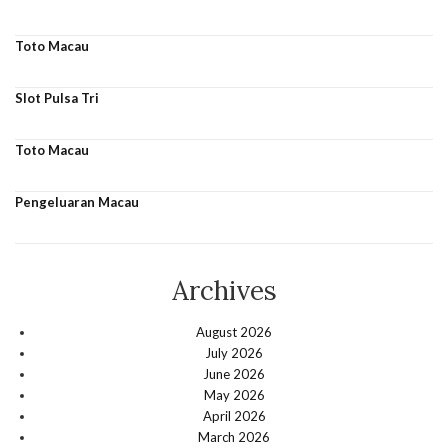
Toto Macau
Slot Pulsa Tri
Toto Macau
Pengeluaran Macau
Archives
August 2026
July 2026
June 2026
May 2026
April 2026
March 2026