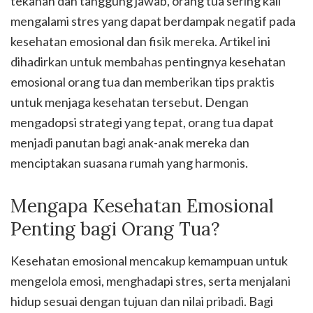
tekanan dan tanggung jawab, orang tua sering kali
mengalami stres yang dapat berdampak negatif pada
kesehatan emosional dan fisik mereka. Artikel ini
dihadirkan untuk membahas pentingnya kesehatan
emosional orang tua dan memberikan tips praktis
untuk menjaga kesehatan tersebut. Dengan
mengadopsi strategi yang tepat, orang tua dapat
menjadi panutan bagi anak-anak mereka dan
menciptakan suasana rumah yang harmonis.
Mengapa Kesehatan Emosional
Penting bagi Orang Tua?
Kesehatan emosional mencakup kemampuan untuk
mengelola emosi, menghadapi stres, serta menjalani
hidup sesuai dengan tujuan dan nilai pribadi. Bagi