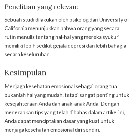
Penelitian yang relevan:
Sebuah studi dilakukan oleh psikolog dari University of
California menunjukkan bahwa orang yang secara
rutin menulis tentang hal-hal yang mereka syukuri
memiliki lebih sedikit gejala depresi dan lebih bahagia
secara keseluruhan.
Kesimpulan
Menjaga kesehatan emosional sebagai orang tua
bukanlah hal yang mudah, tetapi sangat penting untuk
kesejahteraan Anda dan anak-anak Anda. Dengan
menerapkan tips yang telah dibahas dalam artikel ini,
Anda dapat menciptakan dasar yang kuat untuk
menjaga kesehatan emosional diri sendiri.