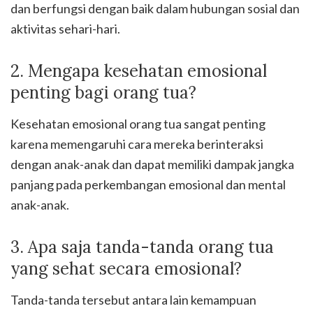
dan berfungsi dengan baik dalam hubungan sosial dan
aktivitas sehari-hari.
2. Mengapa kesehatan emosional
penting bagi orang tua?
Kesehatan emosional orang tua sangat penting
karena memengaruhi cara mereka berinteraksi
dengan anak-anak dan dapat memiliki dampak jangka
panjang pada perkembangan emosional dan mental
anak-anak.
3. Apa saja tanda-tanda orang tua
yang sehat secara emosional?
Tanda-tanda tersebut antara lain kemampuan