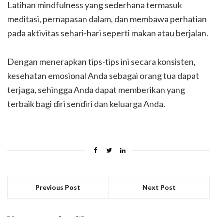
Latihan mindfulness yang sederhana termasuk
meditasi, pernapasan dalam, dan membawa perhatian
pada aktivitas sehari-hari seperti makan atau berjalan.
Dengan menerapkan tips-tips ini secara konsisten,
kesehatan emosional Anda sebagai orang tua dapat
terjaga, sehingga Anda dapat memberikan yang
terbaik bagi diri sendiri dan keluarga Anda.
Previous Post
Next Post