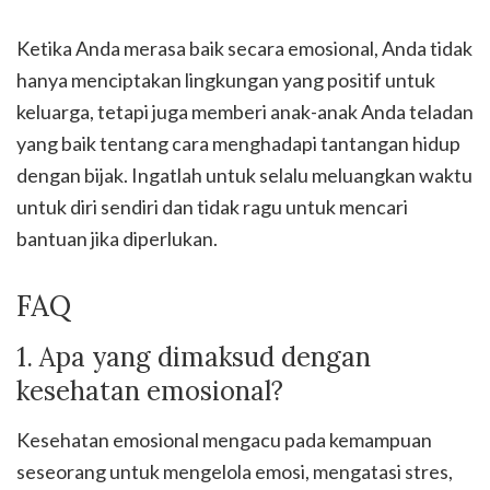
Ketika Anda merasa baik secara emosional, Anda tidak
hanya menciptakan lingkungan yang positif untuk
keluarga, tetapi juga memberi anak-anak Anda teladan
yang baik tentang cara menghadapi tantangan hidup
dengan bijak. Ingatlah untuk selalu meluangkan waktu
untuk diri sendiri dan tidak ragu untuk mencari
bantuan jika diperlukan.
FAQ
1. Apa yang dimaksud dengan
kesehatan emosional?
Kesehatan emosional mengacu pada kemampuan
seseorang untuk mengelola emosi, mengatasi stres,