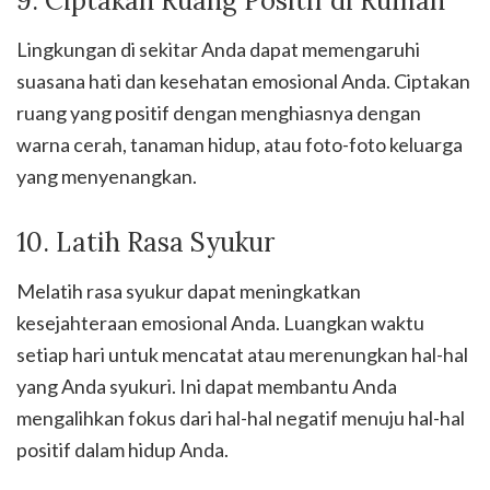
9. Ciptakan Ruang Positif di Rumah
Lingkungan di sekitar Anda dapat memengaruhi
suasana hati dan kesehatan emosional Anda. Ciptakan
ruang yang positif dengan menghiasnya dengan
warna cerah, tanaman hidup, atau foto-foto keluarga
yang menyenangkan.
10. Latih Rasa Syukur
Melatih rasa syukur dapat meningkatkan
kesejahteraan emosional Anda. Luangkan waktu
setiap hari untuk mencatat atau merenungkan hal-hal
yang Anda syukuri. Ini dapat membantu Anda
mengalihkan fokus dari hal-hal negatif menuju hal-hal
positif dalam hidup Anda.