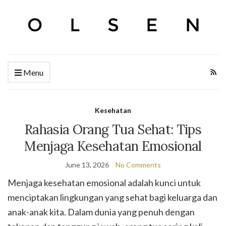
Menu
Kesehatan
Rahasia Orang Tua Sehat: Tips
Menjaga Kesehatan Emosional
June 13, 2026
No Comments
Menjaga kesehatan emosional adalah kunci untuk
menciptakan lingkungan yang sehat bagi keluarga dan
anak-anak kita. Dalam dunia yang penuh dengan