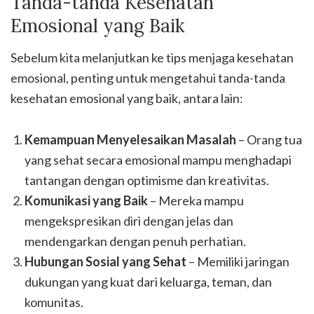
Tanda-tanda Kesehatan
Emosional yang Baik
Sebelum kita melanjutkan ke tips menjaga kesehatan
emosional, penting untuk mengetahui tanda-tanda
kesehatan emosional yang baik, antara lain:
Kemampuan Menyelesaikan Masalah
– Orang tua
yang sehat secara emosional mampu menghadapi
tantangan dengan optimisme dan kreativitas.
Komunikasi yang Baik
– Mereka mampu
mengekspresikan diri dengan jelas dan
mendengarkan dengan penuh perhatian.
Hubungan Sosial yang Sehat
– Memiliki jaringan
dukungan yang kuat dari keluarga, teman, dan
komunitas.