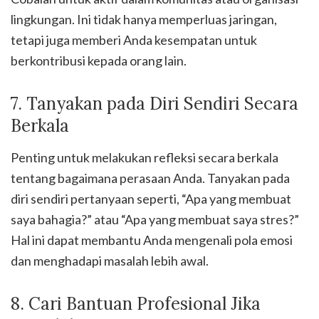
lingkungan. Ini tidak hanya memperluas jaringan,
tetapi juga memberi Anda kesempatan untuk
berkontribusi kepada orang lain.
7. Tanyakan pada Diri Sendiri Secara
Berkala
Penting untuk melakukan refleksi secara berkala
tentang bagaimana perasaan Anda. Tanyakan pada
diri sendiri pertanyaan seperti, “Apa yang membuat
saya bahagia?” atau “Apa yang membuat saya stres?”
Hal ini dapat membantu Anda mengenali pola emosi
dan menghadapi masalah lebih awal.
8. Cari Bantuan Profesional Jika