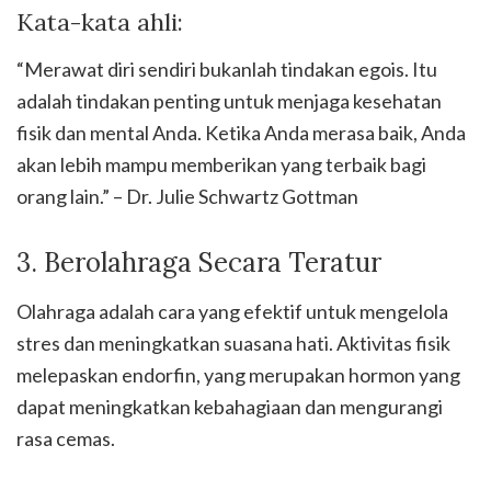
Kata-kata ahli:
“Merawat diri sendiri bukanlah tindakan egois. Itu
adalah tindakan penting untuk menjaga kesehatan
fisik dan mental Anda. Ketika Anda merasa baik, Anda
akan lebih mampu memberikan yang terbaik bagi
orang lain.” – Dr. Julie Schwartz Gottman
3. Berolahraga Secara Teratur
Olahraga adalah cara yang efektif untuk mengelola
stres dan meningkatkan suasana hati. Aktivitas fisik
melepaskan endorfin, yang merupakan hormon yang
dapat meningkatkan kebahagiaan dan mengurangi
rasa cemas.