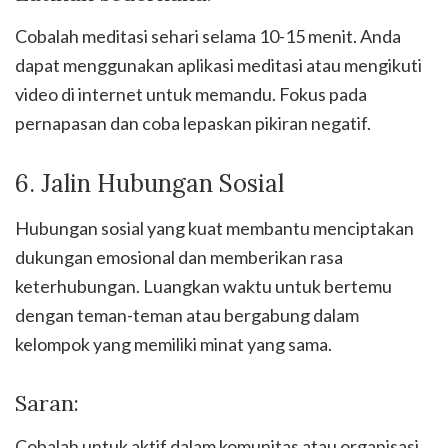
Cobalah meditasi sehari selama 10-15 menit. Anda
dapat menggunakan aplikasi meditasi atau mengikuti
video di internet untuk memandu. Fokus pada
pernapasan dan coba lepaskan pikiran negatif.
6. Jalin Hubungan Sosial
Hubungan sosial yang kuat membantu menciptakan
dukungan emosional dan memberikan rasa
keterhubungan. Luangkan waktu untuk bertemu
dengan teman-teman atau bergabung dalam
kelompok yang memiliki minat yang sama.
Saran:
Cobalah untuk aktif dalam komunitas atau organisasi