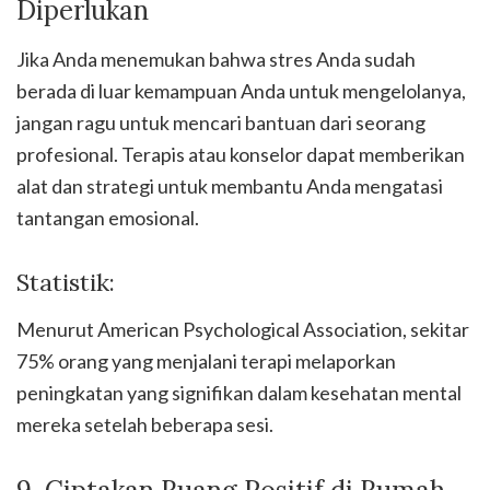
Diperlukan
Jika Anda menemukan bahwa stres Anda sudah
berada di luar kemampuan Anda untuk mengelolanya,
jangan ragu untuk mencari bantuan dari seorang
profesional. Terapis atau konselor dapat memberikan
alat dan strategi untuk membantu Anda mengatasi
tantangan emosional.
Statistik:
Menurut American Psychological Association, sekitar
75% orang yang menjalani terapi melaporkan
peningkatan yang signifikan dalam kesehatan mental
mereka setelah beberapa sesi.