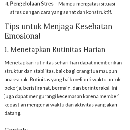
Pengelolaan Stres
– Mampu mengatasi situasi
stres dengan cara yang sehat dan konstruktif.
Tips untuk Menjaga Kesehatan
Emosional
1. Menetapkan Rutinitas Harian
Menetapkan rutinitas sehari-hari dapat memberikan
struktur dan stabilitas, baik bagi orang tua maupun
anak-anak. Rutinitas yang baik meliputi waktu untuk
bekerja, beristirahat, bermain, dan berinteraksi. Ini
juga dapat mengurangi kecemasan karena memberi
kepastian mengenai waktu dan aktivitas yang akan
datang.