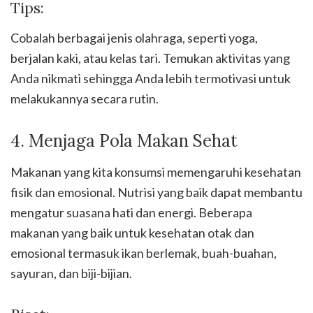
Tips:
Cobalah berbagai jenis olahraga, seperti yoga,
berjalan kaki, atau kelas tari. Temukan aktivitas yang
Anda nikmati sehingga Anda lebih termotivasi untuk
melakukannya secara rutin.
4. Menjaga Pola Makan Sehat
Makanan yang kita konsumsi memengaruhi kesehatan
fisik dan emosional. Nutrisi yang baik dapat membantu
mengatur suasana hati dan energi. Beberapa
makanan yang baik untuk kesehatan otak dan
emosional termasuk ikan berlemak, buah-buahan,
sayuran, dan biji-bijian.