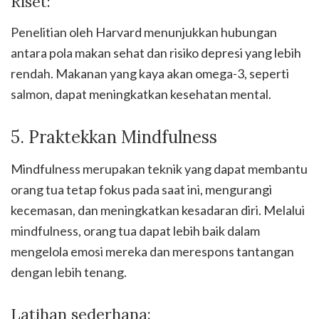
Riset:
Penelitian oleh Harvard menunjukkan hubungan
antara pola makan sehat dan risiko depresi yang lebih
rendah. Makanan yang kaya akan omega-3, seperti
salmon, dapat meningkatkan kesehatan mental.
5. Praktekkan Mindfulness
Mindfulness merupakan teknik yang dapat membantu
orang tua tetap fokus pada saat ini, mengurangi
kecemasan, dan meningkatkan kesadaran diri. Melalui
mindfulness, orang tua dapat lebih baik dalam
mengelola emosi mereka dan merespons tantangan
dengan lebih tenang.
Latihan sederhana: