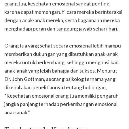
orang tua, kesehatan emosional sangat penting
karena dapat memengaruhi cara mereka berinteraksi
dengan anak-anak mereka, serta bagaimana mereka
menghadapi peran dan tanggung jawab sehari-hari.
Orang tua yang sehat secara emosional lebih mampu
memberikan dukungan yang dibutuhkan anak-anak
mereka untuk berkembang, sehingga menghasilkan
anak-anak yang lebih bahagia dan sukses. Menurut
Dr. John Gottman, seorang psikolog ternama yang
dikenal akan penelitiannya tentang hubungan,
“Kesehatan emosional orang tua memiliki pengaruh
jangka panjang terhadap perkembangan emosional
anak-anak.”