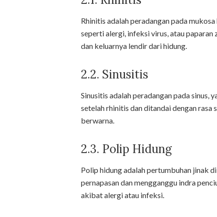
Rhinitis adalah peradangan pada mukosa 
seperti alergi, infeksi virus, atau paparan
dan keluarnya lendir dari hidung.
2.2. Sinusitis
Sinusitis adalah peradangan pada sinus, yan
setelah rhinitis dan ditandai dengan rasa 
berwarna.
2.3. Polip Hidung
Polip hidung adalah pertumbuhan jinak 
pernapasan dan mengganggu indra penci
akibat alergi atau infeksi.