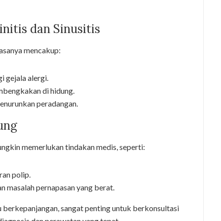
nitis dan Sinusitis
biasanya mencakup:
 gejala alergi.
mbengkakan di hidung.
menurunkan peradangan.
ung
ungkin memerlukan tindakan medis, seperti:
an polip.
an masalah pernapasan yang berat.
u berkepanjangan, sangat penting untuk berkonsultasi
iagnosis dan perawatan yang tepat.