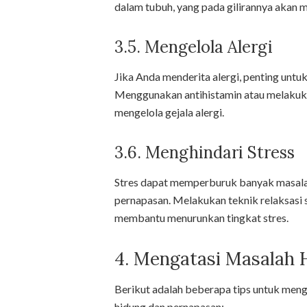
dalam tubuh, yang pada gilirannya akan 
3.5. Mengelola Alergi
Jika Anda menderita alergi, penting untu
Menggunakan antihistamin atau melakuk
mengelola gejala alergi.
3.6. Menghindari Stress
Stres dapat memperburuk banyak masala
pernapasan. Melakukan teknik relaksasi s
membantu menurunkan tingkat stres.
4. Mengatasi Masalah 
Berikut adalah beberapa tips untuk men
hidung dan pernapasan: