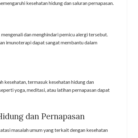
memengaruhi kesehatan hidung dan saluran pernapasan.
k mengenali dan menghindari pemicu alergi tersebut.
an imunoterapi dapat sangat membantu dalam
h kesehatan, termasuk kesehatan hidung dan
eperti yoga, meditasi, atau latihan pernapasan dapat
Hidung dan Pernapasan
gatasi masalah umum yang terkait dengan kesehatan