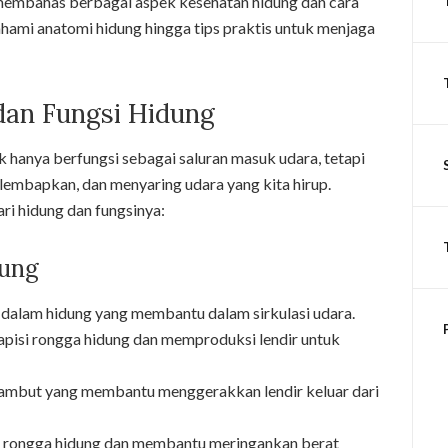
an membahas berbagai aspek kesehatan hidung dan cara
hami anatomi hidung hingga tips praktis untuk menjaga
dan Fungsi Hidung
 hanya berfungsi sebagai saluran masuk udara, tetapi
embapkan, dan menyaring udara yang kita hirup.
ri hidung dan fungsinya:
dung
 dalam hidung yang membantu dalam sirkulasi udara.
lapisi rongga hidung dan memproduksi lendir untuk
 rambut yang membantu menggerakkan lendir keluar dari
e rongga hidung dan membantu meringankan berat