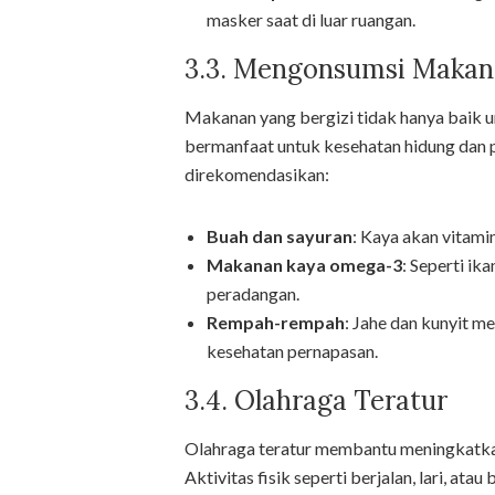
masker saat di luar ruangan.
3.3. Mengonsumsi Makan
Makanan yang bergizi tidak hanya baik un
bermanfaat untuk kesehatan hidung dan 
direkomendasikan:
Buah dan sayuran
: Kaya akan vitami
Makanan kaya omega-3
: Seperti ik
peradangan.
Rempah-rempah
: Jahe dan kunyit m
kesehatan pernapasan.
3.4. Olahraga Teratur
Olahraga teratur membantu meningkatkan
Aktivitas fisik seperti berjalan, lari, a