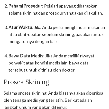
Pahami Prosedur
: Pelajari apa yang diharapkan
selama skrining dan prosedur yang akan dilakukan.
Atur Waktu
: Jika Anda perlu menghindari makanan
atau obat-obatan sebelum skrining, pastikan untuk
mengaturnya dengan baik.
Bawa Data Medis
: Jika Anda memiliki riwayat
penyakit atau kondisi medis lain, bawa data
tersebut untuk ditinjau oleh dokter.
Proses Skrining
Selama proses skrining, Anda biasanya akan diperiksa
oleh tenaga medis yang terlatih. Berikut adalah
langkah umum yang akan ditemui: