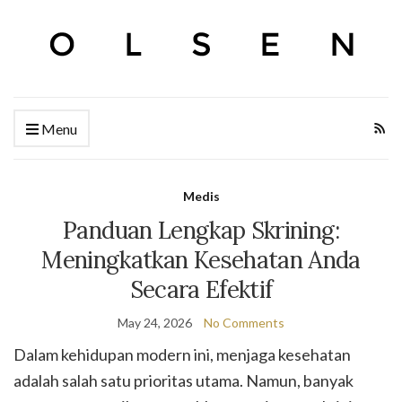
Menu
Medis
Panduan Lengkap Skrining:
Meningkatkan Kesehatan Anda
Secara Efektif
May 24, 2026
No Comments
Dalam kehidupan modern ini, menjaga kesehatan
adalah salah satu prioritas utama. Namun, banyak