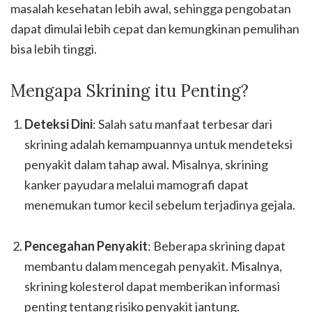
masalah kesehatan lebih awal, sehingga pengobatan
dapat dimulai lebih cepat dan kemungkinan pemulihan
bisa lebih tinggi.
Mengapa Skrining itu Penting?
Deteksi Dini
: Salah satu manfaat terbesar dari
skrining adalah kemampuannya untuk mendeteksi
penyakit dalam tahap awal. Misalnya, skrining
kanker payudara melalui mamografi dapat
menemukan tumor kecil sebelum terjadinya gejala.
Pencegahan Penyakit
: Beberapa skrining dapat
membantu dalam mencegah penyakit. Misalnya,
skrining kolesterol dapat memberikan informasi
penting tentang risiko penyakit jantung.