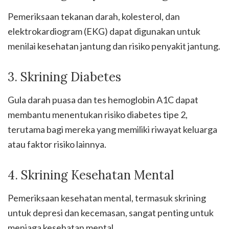
Pemeriksaan tekanan darah, kolesterol, dan
elektrokardiogram (EKG) dapat digunakan untuk
menilai kesehatan jantung dan risiko penyakit jantung.
3. Skrining Diabetes
Gula darah puasa dan tes hemoglobin A1C dapat
membantu menentukan risiko diabetes tipe 2,
terutama bagi mereka yang memiliki riwayat keluarga
atau faktor risiko lainnya.
4. Skrining Kesehatan Mental
Pemeriksaan kesehatan mental, termasuk skrining
untuk depresi dan kecemasan, sangat penting untuk
menjaga kesehatan mental.