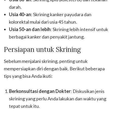
darah.
Usia 40-an
: Skrining kanker payudara dan
kolorektal mulai dari usia 45 tahun.
Usia 50-an dan lebih
: Skrining lebih intensif untuk
berbagai kanker dan penyakit jantung.
Persiapan untuk Skrining
Sebelum menjalani skrining, penting untuk
mempersiapkan diri dengan baik. Berikut beberapa
tips yang bisa Anda ikuti:
Berkonsultasi dengan Dokter
: Diskusikan jenis
skrining yang perlu Anda lakukan dan waktu yang
tepat untuk itu.