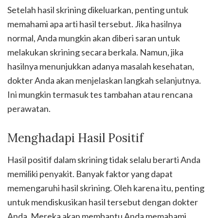
Setelah hasil skrining dikeluarkan, penting untuk
memahami apa arti hasil tersebut. Jika hasilnya
normal, Anda mungkin akan diberi saran untuk
melakukan skrining secara berkala. Namun, jika
hasilnya menunjukkan adanya masalah kesehatan,
dokter Anda akan menjelaskan langkah selanjutnya.
Ini mungkin termasuk tes tambahan atau rencana
perawatan.
Menghadapi Hasil Positif
Hasil positif dalam skrining tidak selalu berarti Anda
memiliki penyakit. Banyak faktor yang dapat
memengaruhi hasil skrining. Oleh karena itu, penting
untuk mendiskusikan hasil tersebut dengan dokter
Anda. Mereka akan membantu Anda memahami