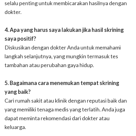
selalu penting untuk membicarakan hasilnya dengan
dokter.
4. Apa yang harus saya lakukan jika hasil skrining
saya positif?
Diskusikan dengan dokter Anda untuk memahami
langkah selanjutnya, yang mungkin termasuk tes
tambahan atau perubahan gaya hidup.
5. Bagaimana cara menemukan tempat skrining
yang baik?
Cari rumah sakit atau klinik dengan reputasi baik dan
yang memiliki tenaga medis yang terlatih. Anda juga
dapat meminta rekomendasi dari dokter atau
keluarga.