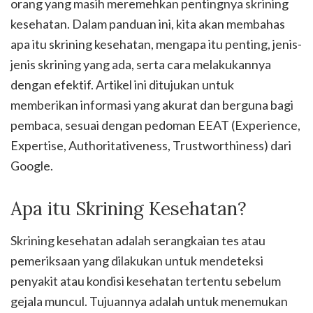
orang yang masih meremehkan pentingnya skrining
kesehatan. Dalam panduan ini, kita akan membahas
apa itu skrining kesehatan, mengapa itu penting, jenis-
jenis skrining yang ada, serta cara melakukannya
dengan efektif. Artikel ini ditujukan untuk
memberikan informasi yang akurat dan berguna bagi
pembaca, sesuai dengan pedoman EEAT (Experience,
Expertise, Authoritativeness, Trustworthiness) dari
Google.
Apa itu Skrining Kesehatan?
Skrining kesehatan adalah serangkaian tes atau
pemeriksaan yang dilakukan untuk mendeteksi
penyakit atau kondisi kesehatan tertentu sebelum
gejala muncul. Tujuannya adalah untuk menemukan