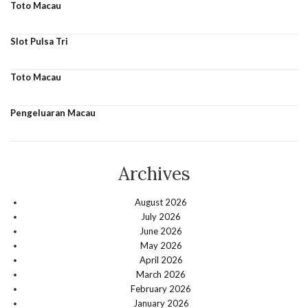
Toto Macau
Slot Pulsa Tri
Toto Macau
Pengeluaran Macau
Archives
August 2026
July 2026
June 2026
May 2026
April 2026
March 2026
February 2026
January 2026