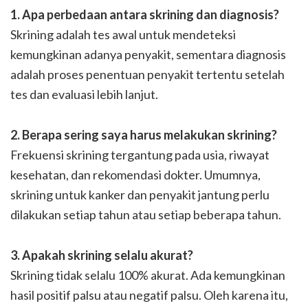
1. Apa perbedaan antara skrining dan diagnosis?
Skrining adalah tes awal untuk mendeteksi
kemungkinan adanya penyakit, sementara diagnosis
adalah proses penentuan penyakit tertentu setelah
tes dan evaluasi lebih lanjut.
2. Berapa sering saya harus melakukan skrining?
Frekuensi skrining tergantung pada usia, riwayat
kesehatan, dan rekomendasi dokter. Umumnya,
skrining untuk kanker dan penyakit jantung perlu
dilakukan setiap tahun atau setiap beberapa tahun.
3. Apakah skrining selalu akurat?
Skrining tidak selalu 100% akurat. Ada kemungkinan
hasil positif palsu atau negatif palsu. Oleh karena itu,