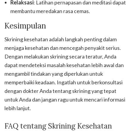
Relaksasi
: Latihan pernapasan dan meditasi dapat
membantu meredakan rasa cemas.
Kesimpulan
Skrining kesehatan adalah langkah penting dalam
menjaga kesehatan dan mencegah penyakit serius.
Dengan melakukan skrining secara teratur, Anda
dapat mendeteksi masalah kesehatan lebih awal dan
mengambil tindakan yang diperlukan untuk
memperbaiki keadaan. Ingatlah untuk berkonsultasi
dengan dokter Anda tentang skrining yang tepat
untuk Anda dan jangan ragu untuk mencari informasi
lebih lanjut.
FAQ tentang Skrining Kesehatan