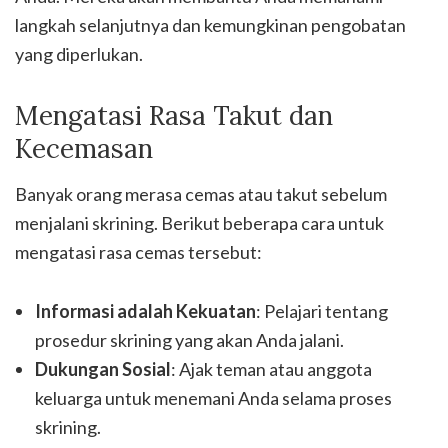
langkah selanjutnya dan kemungkinan pengobatan
yang diperlukan.
Mengatasi Rasa Takut dan
Kecemasan
Banyak orang merasa cemas atau takut sebelum
menjalani skrining. Berikut beberapa cara untuk
mengatasi rasa cemas tersebut:
Informasi adalah Kekuatan
: Pelajari tentang
prosedur skrining yang akan Anda jalani.
Dukungan Sosial
: Ajak teman atau anggota
keluarga untuk menemani Anda selama proses
skrining.