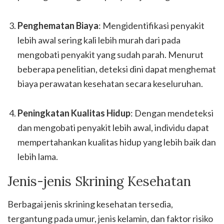
Penghematan Biaya
: Mengidentifikasi penyakit
lebih awal sering kali lebih murah dari pada
mengobati penyakit yang sudah parah. Menurut
beberapa penelitian, deteksi dini dapat menghemat
biaya perawatan kesehatan secara keseluruhan.
Peningkatan Kualitas Hidup
: Dengan mendeteksi
dan mengobati penyakit lebih awal, individu dapat
mempertahankan kualitas hidup yang lebih baik dan
lebih lama.
Jenis-jenis Skrining Kesehatan
Berbagai jenis skrining kesehatan tersedia,
tergantung pada umur, jenis kelamin, dan faktor risiko