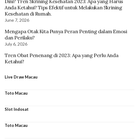
Dini? Tren Skrining Kesehatan 2023: Apa yang Harus
Anda Ketahui? Tips Efektif untuk Melakukan Skrining
Kesehatan di Rumah.
June 7, 2026
Mengapa Otak Kita Punya Peran Penting dalam Emosi
dan Perilaku?
July 6, 2026
Tren Obat Penenang di 2023: Apa yang Perlu Anda
Ketahui?
Live Draw Macau
Toto Macau
Slot Indosat
Toto Macau