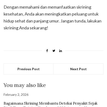
Dengan memahami dan memanfaatkan skrining
kesehatan, Anda akan meningkatkan peluang untuk
hidup sehat dan panjang umur. Jangan tunda, lakukan
skrining Anda sekarang!
Previous Post
Next Post
You may also like
February 2, 2026
Bagaimana Skrining Membantu Deteksi Penyakit Sejak