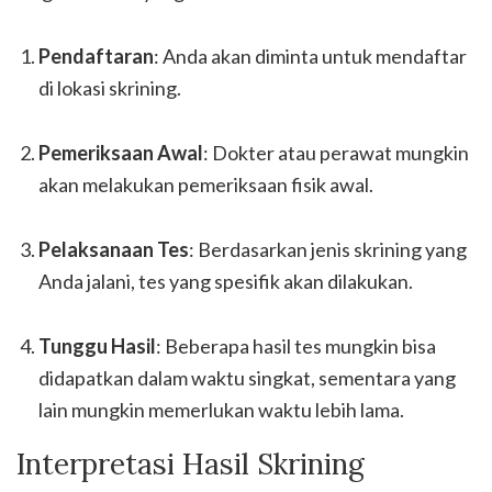
Pendaftaran
: Anda akan diminta untuk mendaftar
di lokasi skrining.
Pemeriksaan Awal
: Dokter atau perawat mungkin
akan melakukan pemeriksaan fisik awal.
Pelaksanaan Tes
: Berdasarkan jenis skrining yang
Anda jalani, tes yang spesifik akan dilakukan.
Tunggu Hasil
: Beberapa hasil tes mungkin bisa
didapatkan dalam waktu singkat, sementara yang
lain mungkin memerlukan waktu lebih lama.
Interpretasi Hasil Skrining