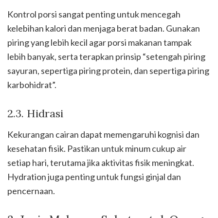
Kontrol porsi sangat penting untuk mencegah
kelebihan kalori dan menjaga berat badan. Gunakan
piring yang lebih kecil agar porsi makanan tampak
lebih banyak, serta terapkan prinsip “setengah piring
sayuran, sepertiga piring protein, dan sepertiga piring
karbohidrat”.
2.3. Hidrasi
Kekurangan cairan dapat memengaruhi kognisi dan
kesehatan fisik. Pastikan untuk minum cukup air
setiap hari, terutama jika aktivitas fisik meningkat.
Hydration juga penting untuk fungsi ginjal dan
pencernaan.