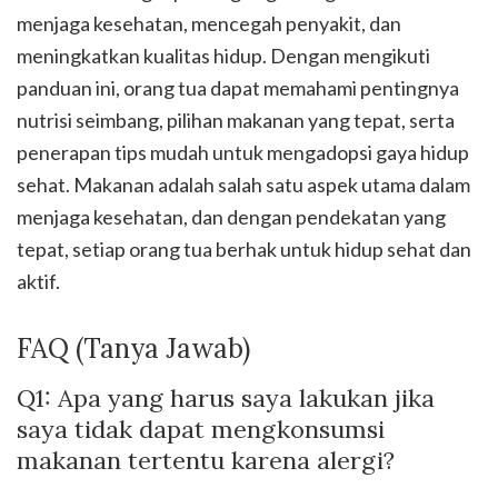
menjaga kesehatan, mencegah penyakit, dan
meningkatkan kualitas hidup. Dengan mengikuti
panduan ini, orang tua dapat memahami pentingnya
nutrisi seimbang, pilihan makanan yang tepat, serta
penerapan tips mudah untuk mengadopsi gaya hidup
sehat. Makanan adalah salah satu aspek utama dalam
menjaga kesehatan, dan dengan pendekatan yang
tepat, setiap orang tua berhak untuk hidup sehat dan
aktif.
FAQ (Tanya Jawab)
Q1: Apa yang harus saya lakukan jika
saya tidak dapat mengkonsumsi
makanan tertentu karena alergi?