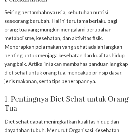
Seiring bertambahnya usia, kebutuhan nutrisi
seseorang berubah. Hal ini terutama berlaku bagi
orang tua yang mungkin mengalami perubahan
metabolisme, kesehatan, dan aktivitas fisik.
Menerapkan pola makan yang sehat adalah langkah
penting untuk menjaga kesehatan dan kualitas hidup
yang baik. Artikel ini akan membahas panduan lengkap
diet sehat untuk orang tua, mencakup prinsip dasar,
jenis makanan, serta tips penerapannya.
1. Pentingnya Diet Sehat untuk Orang
Tua
Diet sehat dapat meningkatkan kualitas hidup dan
daya tahan tubuh. Menurut Organisasi Kesehatan