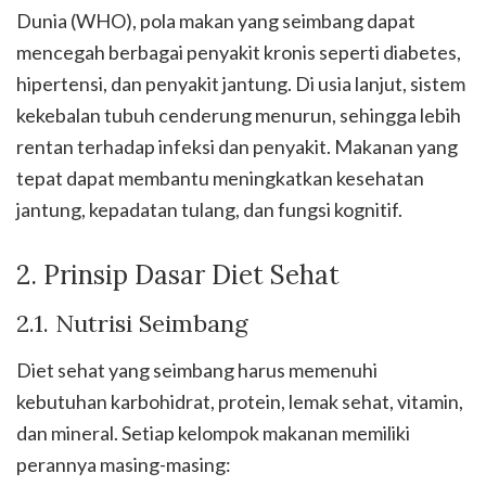
Dunia (WHO), pola makan yang seimbang dapat
mencegah berbagai penyakit kronis seperti diabetes,
hipertensi, dan penyakit jantung. Di usia lanjut, sistem
kekebalan tubuh cenderung menurun, sehingga lebih
rentan terhadap infeksi dan penyakit. Makanan yang
tepat dapat membantu meningkatkan kesehatan
jantung, kepadatan tulang, dan fungsi kognitif.
2. Prinsip Dasar Diet Sehat
2.1. Nutrisi Seimbang
Diet sehat yang seimbang harus memenuhi
kebutuhan karbohidrat, protein, lemak sehat, vitamin,
dan mineral. Setiap kelompok makanan memiliki
perannya masing-masing: