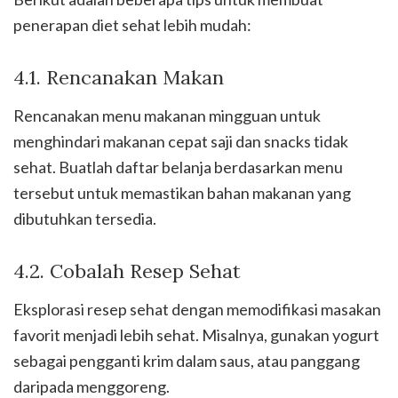
penerapan diet sehat lebih mudah:
4.1. Rencanakan Makan
Rencanakan menu makanan mingguan untuk
menghindari makanan cepat saji dan snacks tidak
sehat. Buatlah daftar belanja berdasarkan menu
tersebut untuk memastikan bahan makanan yang
dibutuhkan tersedia.
4.2. Cobalah Resep Sehat
Eksplorasi resep sehat dengan memodifikasi masakan
favorit menjadi lebih sehat. Misalnya, gunakan yogurt
sebagai pengganti krim dalam saus, atau panggang
daripada menggoreng.