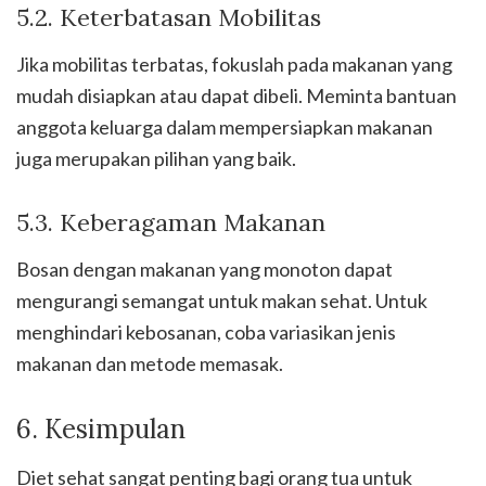
5.2. Keterbatasan Mobilitas
Jika mobilitas terbatas, fokuslah pada makanan yang
mudah disiapkan atau dapat dibeli. Meminta bantuan
anggota keluarga dalam mempersiapkan makanan
juga merupakan pilihan yang baik.
5.3. Keberagaman Makanan
Bosan dengan makanan yang monoton dapat
mengurangi semangat untuk makan sehat. Untuk
menghindari kebosanan, coba variasikan jenis
makanan dan metode memasak.
6. Kesimpulan
Diet sehat sangat penting bagi orang tua untuk