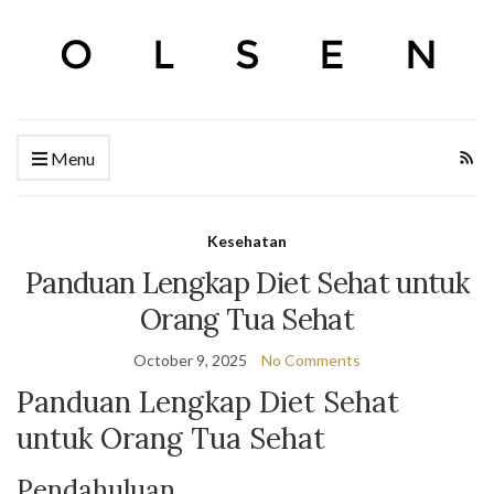
Menu
Kesehatan
Panduan Lengkap Diet Sehat untuk
Orang Tua Sehat
October 9, 2025
No Comments
Panduan Lengkap Diet Sehat
untuk Orang Tua Sehat
Pendahuluan