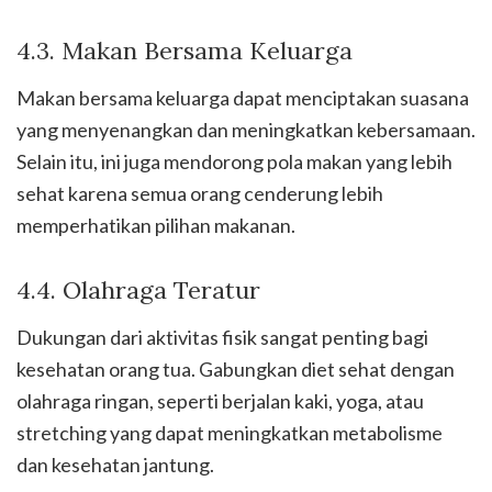
4.3. Makan Bersama Keluarga
Makan bersama keluarga dapat menciptakan suasana
yang menyenangkan dan meningkatkan kebersamaan.
Selain itu, ini juga mendorong pola makan yang lebih
sehat karena semua orang cenderung lebih
memperhatikan pilihan makanan.
4.4. Olahraga Teratur
Dukungan dari aktivitas fisik sangat penting bagi
kesehatan orang tua. Gabungkan diet sehat dengan
olahraga ringan, seperti berjalan kaki, yoga, atau
stretching yang dapat meningkatkan metabolisme
dan kesehatan jantung.