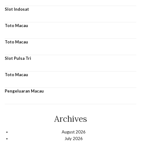
Slot Indosat
Toto Macau
Toto Macau
Slot Pulsa Tri
Toto Macau
Pengeluaran Macau
Archives
August 2026
July 2026