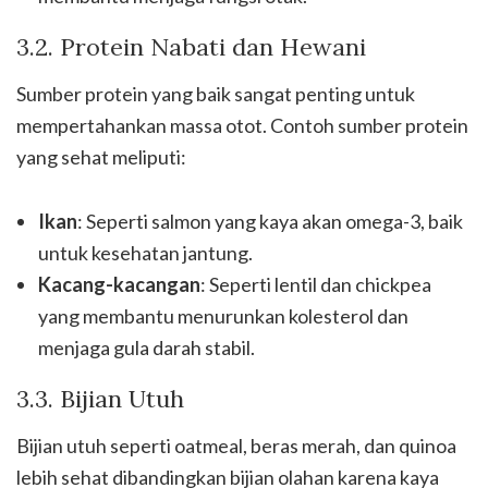
3.2. Protein Nabati dan Hewani
Sumber protein yang baik sangat penting untuk
mempertahankan massa otot. Contoh sumber protein
yang sehat meliputi:
Ikan
: Seperti salmon yang kaya akan omega-3, baik
untuk kesehatan jantung.
Kacang-kacangan
: Seperti lentil dan chickpea
yang membantu menurunkan kolesterol dan
menjaga gula darah stabil.
3.3. Bijian Utuh
Bijian utuh seperti oatmeal, beras merah, dan quinoa
lebih sehat dibandingkan bijian olahan karena kaya