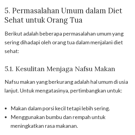
5. Permasalahan Umum dalam Diet
Sehat untuk Orang Tua
Berikut adalah beberapa permasalahan umum yang
sering dihadapi oleh orang tua dalam menjalani diet
sehat:
5.1. Kesulitan Menjaga Nafsu Makan
Nafsu makan yang berkurang adalah hal umum di usia
lanjut. Untuk mengatasinya, pertimbangkan untuk:
Makan dalam porsi kecil tetapi lebih sering.
Menggunakan bumbu dan rempah untuk
meningkatkan rasa makanan.