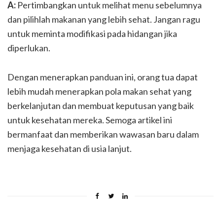
A:
Pertimbangkan untuk melihat menu sebelumnya
dan pilihlah makanan yang lebih sehat. Jangan ragu
untuk meminta modifikasi pada hidangan jika
diperlukan.
Dengan menerapkan panduan ini, orang tua dapat
lebih mudah menerapkan pola makan sehat yang
berkelanjutan dan membuat keputusan yang baik
untuk kesehatan mereka. Semoga artikel ini
bermanfaat dan memberikan wawasan baru dalam
menjaga kesehatan di usia lanjut.