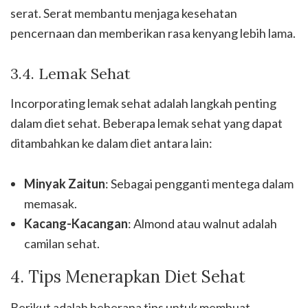
serat. Serat membantu menjaga kesehatan
pencernaan dan memberikan rasa kenyang lebih lama.
3.4. Lemak Sehat
Incorporating lemak sehat adalah langkah penting
dalam diet sehat. Beberapa lemak sehat yang dapat
ditambahkan ke dalam diet antara lain:
Minyak Zaitun
: Sebagai pengganti mentega dalam
memasak.
Kacang-Kacangan
: Almond atau walnut adalah
camilan sehat.
4. Tips Menerapkan Diet Sehat
Berikut adalah beberapa tips untuk membuat