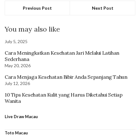
Previous Post
Next Post
You may also like
July 5, 2025
Cara Meningkatkan Kesehatan Jari Melalui Latihan
Sederhana
May 20, 2026
Cara Menjaga Kesehatan Bibir Anda Sepanjang Tahun
July 12, 2026
10 Tips Kesehatan Kulit yang Harus Diketahui Setiap
Wanita
Live Draw Macau
Toto Macau