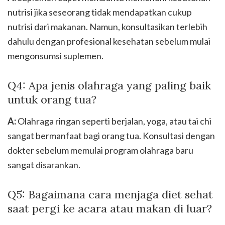
nutrisi jika seseorang tidak mendapatkan cukup
nutrisi dari makanan. Namun, konsultasikan terlebih
dahulu dengan profesional kesehatan sebelum mulai
mengonsumsi suplemen.
Q4: Apa jenis olahraga yang paling baik
untuk orang tua?
A:
Olahraga ringan seperti berjalan, yoga, atau tai chi
sangat bermanfaat bagi orang tua. Konsultasi dengan
dokter sebelum memulai program olahraga baru
sangat disarankan.
Q5: Bagaimana cara menjaga diet sehat
saat pergi ke acara atau makan di luar?