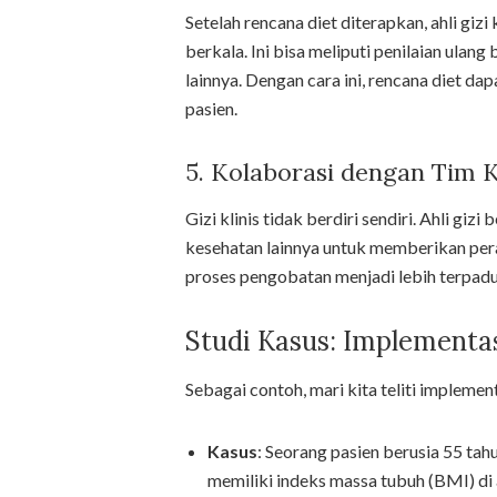
Setelah rencana diet diterapkan, ahli gi
berkala. Ini bisa meliputi penilaian ulang
lainnya. Dengan cara ini, rencana diet d
pasien.
5. Kolaborasi dengan Tim 
Gizi klinis tidak berdiri sendiri. Ahli gi
kesehatan lainnya untuk memberikan per
proses pengobatan menjadi lebih terpadu 
Studi Kasus: Implementas
Sebagai contoh, mari kita teliti implement
Kasus
: Seorang pasien berusia 55 tahu
memiliki indeks massa tubuh (BMI) di 