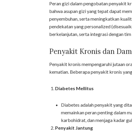
Peran gizi dalam pengobatan penyakit kr
bahwa asupan gizi yang tepat dapat mem
penyembuhan, serta meningkatkan kualita
pendekatan yang personalized (disesuai
berkelanjutan, serta integrasi dengan tim
Penyakit Kronis dan Da
Penyakit kronis mempengaruhi jutaan ora
kematian. Beberapa penyakit kronis yan
Diabetes Mellitus
Diabetes adalah penyakit yang ditan
memainkan peran penting dalam m
karbohidrat, dan menjaga kadar gul
Penyakit Jantung