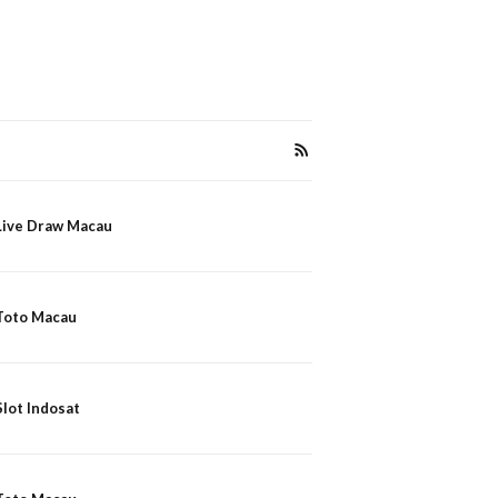
Live Draw Macau
Toto Macau
Slot Indosat