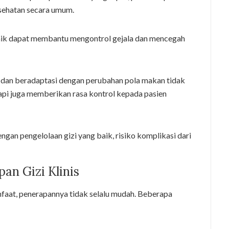
sehatan secara umum.
baik dapat membantu mengontrol gejala dan mencegah
r dan beradaptasi dengan perubahan pola makan tidak
api juga memberikan rasa kontrol kepada pasien
engan pengelolaan gizi yang baik, risiko komplikasi dari
an Gizi Klinis
nfaat, penerapannya tidak selalu mudah. Beberapa