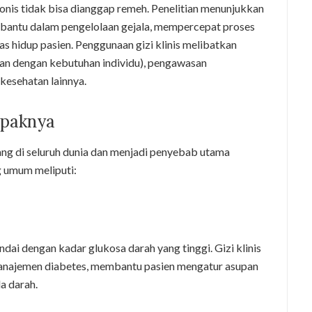
onis tidak bisa dianggap remeh. Penelitian menunjukkan
bantu dalam pengelolaan gejala, mempercepat proses
s hidup pasien. Penggunaan gizi klinis melibatkan
kan dengan kebutuhan individu), pengawasan
 kesehatan lainnya.
mpaknya
ng di seluruh dunia dan menjadi penyebab utama
g umum meliputi:
dai dengan kadar glukosa darah yang tinggi. Gizi klinis
anajemen diabetes, membantu pasien mengatur asupan
a darah.