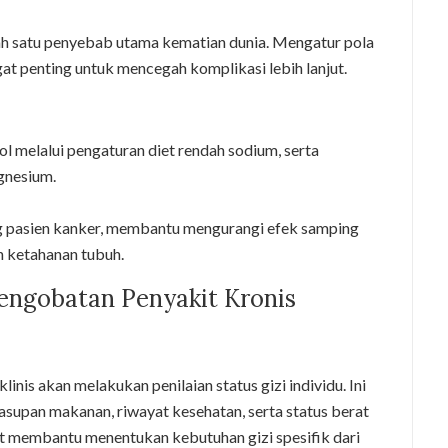
lah satu penyebab utama kematian dunia. Mengatur pola
t penting untuk mencegah komplikasi lebih lanjut.
ol melalui pengaturan diet rendah sodium, serta
gnesium.
g pasien kanker, membantu mengurangi efek samping
 ketahanan tubuh.
Pengobatan Penyakit Kronis
linis akan melakukan penilaian status gizi individu. Ini
supan makanan, riwayat kesehatan, serta status berat
at membantu menentukan kebutuhan gizi spesifik dari