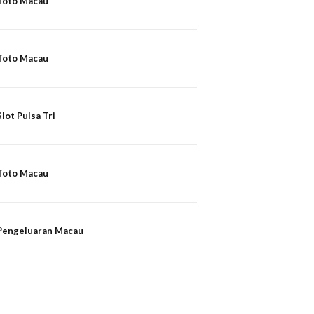
Toto Macau
Toto Macau
Slot Pulsa Tri
Toto Macau
Pengeluaran Macau