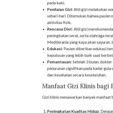
pada kaki.
Penilaian Gizi
: Ahli gizi melakukan 
sehari-hari. Ditemukan bahwa pasien
aktivitas fisik.
Rencana Diet
: Ahli gizi merekomend
peningkatan serat, serta olahraga ter
Mediterania yang kaya akan sayuran, b
Edukasi
: Pasien diberikan edukasi 
keputusan yang lebih baik saat berbel
Pemantauan
: Setelah 3 bulan, dokte
penurunan signifikan pada kadar gula 
dan kesehatan secara keseluruhan.
Manfaat Gizi Klinis bagi 
Gizi klinis menawarkan banyak manfaat ba
Peningkatan Kualitas Hidup
: Denga