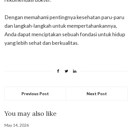
Dengan memahami pentingnya kesehatan paru-paru
dan langkah-langkah untuk mempertahankannya,
Anda dapat menciptakan sebuah fondasi untuk hidup
yang lebih sehat dan berkualitas.
Previous Post
Next Post
You may also like
May 14, 2026