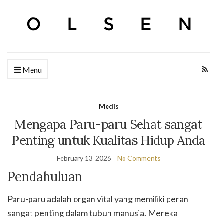
Menu
Medis
Mengapa Paru-paru Sehat sangat
Penting untuk Kualitas Hidup Anda
February 13, 2026
No Comments
Pendahuluan
Paru-paru adalah organ vital yang memiliki peran
sangat penting dalam tubuh manusia. Mereka