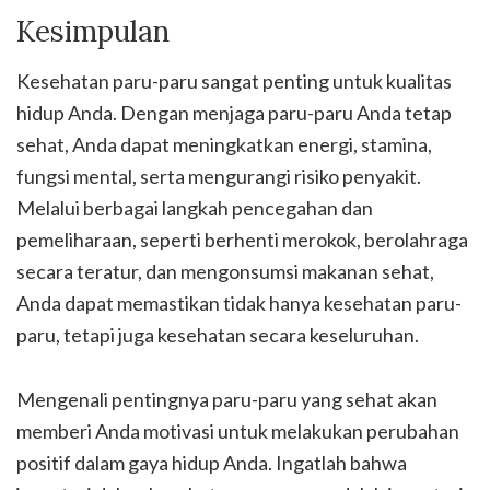
Kesimpulan
Kesehatan paru-paru sangat penting untuk kualitas
hidup Anda. Dengan menjaga paru-paru Anda tetap
sehat, Anda dapat meningkatkan energi, stamina,
fungsi mental, serta mengurangi risiko penyakit.
Melalui berbagai langkah pencegahan dan
pemeliharaan, seperti berhenti merokok, berolahraga
secara teratur, dan mengonsumsi makanan sehat,
Anda dapat memastikan tidak hanya kesehatan paru-
paru, tetapi juga kesehatan secara keseluruhan.
Mengenali pentingnya paru-paru yang sehat akan
memberi Anda motivasi untuk melakukan perubahan
positif dalam gaya hidup Anda. Ingatlah bahwa