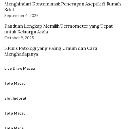
Menghindari Kontaminasi: Penerapan Aseptik di Rumah
Sakit
September 4, 2025
Panduan Lengkap Memilih Termometer yang Tepat
untuk Keluarga Anda
October 9, 2025
5 Jenis Patologi yang Paling Umum dan Cara
Menghadapinya
Live Draw Macau
Toto Macau
Slot Indosat
Toto Macau
Toto Macau