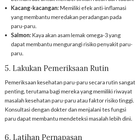
Kacang-kacangan:
Memiliki efek anti-inflamasi
yang membantu meredakan peradangan pada
paru-paru.
Salmon:
Kaya akan asam lemak omega-3 yang
dapat membantu mengurangi risiko penyakit paru-
paru.
5. Lakukan Pemeriksaan Rutin
Pemeriksaan kesehatan paru-paru secara rutin sangat
penting, terutama bagi mereka yang memiliki riwayat
masalah kesehatan paru-paru atau faktor risiko tinggi.
Konsultasi dengan dokter dan menjalani tes fungsi
paru dapat membantu mendeteksi masalah lebih dini.
6. Latihan Pernapasan