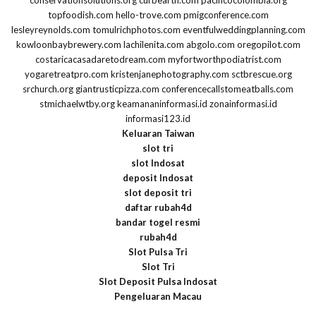
conservationsolutions.org
curbearth.com
pacificocolombia.org
topfoodish.com
hello-trove.com
pmigconference.com
lesleyreynolds.com
tomulrichphotos.com
eventfulweddingplanning.com
kowloonbaybrewery.com
lachilenita.com
abgolo.com
oregopilot.com
costaricacasadaretodream.com
myfortworthpodiatrist.com
yogaretreatpro.com
kristenjanephotography.com
sctbrescue.org
srchurch.org
giantrusticpizza.com
conferencecallstomeatballs.com
stmichaelwtby.org
keamananinformasi.id
zonainformasi.id
informasi123.id
Keluaran Taiwan
slot tri
slot Indosat
deposit Indosat
slot deposit tri
daftar rubah4d
bandar togel resmi
rubah4d
Slot Pulsa Tri
Slot Tri
Slot Deposit Pulsa Indosat
Pengeluaran Macau