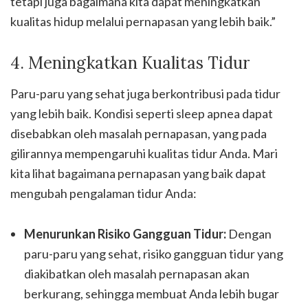
tetapi juga bagaimana kita dapat meningkatkan
kualitas hidup melalui pernapasan yang lebih baik.”
4. Meningkatkan Kualitas Tidur
Paru-paru yang sehat juga berkontribusi pada tidur
yang lebih baik. Kondisi seperti sleep apnea dapat
disebabkan oleh masalah pernapasan, yang pada
gilirannya mempengaruhi kualitas tidur Anda. Mari
kita lihat bagaimana pernapasan yang baik dapat
mengubah pengalaman tidur Anda:
Menurunkan Risiko Gangguan Tidur:
Dengan
paru-paru yang sehat, risiko gangguan tidur yang
diakibatkan oleh masalah pernapasan akan
berkurang, sehingga membuat Anda lebih bugar