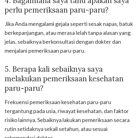
4. Bagaimana saya tahu apakah saya
perlu pemeriksaan paru-paru?
Jika Anda mengalami gejala seperti sesak napas, batuk
berkepanjangan, atau merasa lelah tanpa alasan yang
jelas, sebaiknya berkonsultasi dengan dokter dan
menjalani pemeriksaan paru-paru.
5. Berapa kali sebaiknya saya
melakukan pemeriksaan kesehatan
paru-paru?
Frekuensi pemeriksaan kesehatan paru-paru
tergantung pada usia, riwayat kesehatan, dan faktor
risiko lainnya. Sebaiknya lakukan pemeriksaan secara
rutin setidaknya sekali setahun, atau sesuai
rekomendasi dokter.