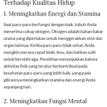
Terhadap Kualitas Hidup
1. Meningkatkan Energi dan Stamina
Saat paru-paru berfungsi dengan baik, tubuh Anda
menerima cukup oksigen. Oksigen adalah bahan bakar
utama yang diperlukan untuk menggerakkan otot dan
organ lainnya. Ketika paru-paru tidak sehat, Anda
mungkin merasa cepat lelah, lesu, dan bahkan sulit
untuk berolahraga. Penelitian menunjukkan bahwa
aktivitas fisik yang teratur berkontribusi pada
kesehatan paru-paru yang lebih baik, yang pada
gilirannya meningkatkan stamina dan energi Anda
sepanjang hari.
2. Meningkatkan Fungsi Mental