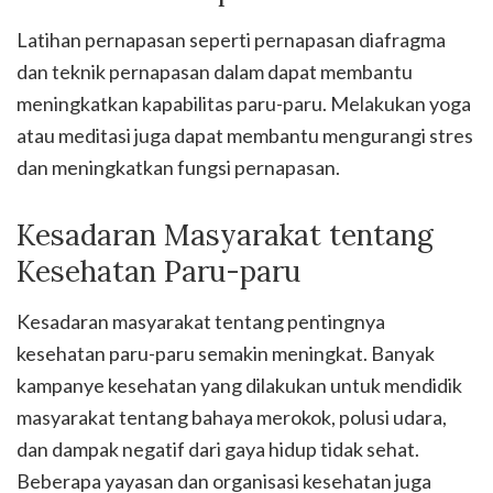
Latihan pernapasan seperti pernapasan diafragma
dan teknik pernapasan dalam dapat membantu
meningkatkan kapabilitas paru-paru. Melakukan yoga
atau meditasi juga dapat membantu mengurangi stres
dan meningkatkan fungsi pernapasan.
Kesadaran Masyarakat tentang
Kesehatan Paru-paru
Kesadaran masyarakat tentang pentingnya
kesehatan paru-paru semakin meningkat. Banyak
kampanye kesehatan yang dilakukan untuk mendidik
masyarakat tentang bahaya merokok, polusi udara,
dan dampak negatif dari gaya hidup tidak sehat.
Beberapa yayasan dan organisasi kesehatan juga