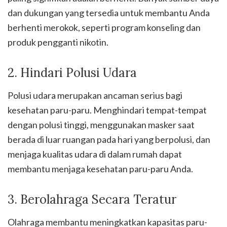
dan dukungan yang tersedia untuk membantu Anda
berhenti merokok, seperti program konseling dan
produk pengganti nikotin.
2. Hindari Polusi Udara
Polusi udara merupakan ancaman serius bagi
kesehatan paru-paru. Menghindari tempat-tempat
dengan polusi tinggi, menggunakan masker saat
berada di luar ruangan pada hari yang berpolusi, dan
menjaga kualitas udara di dalam rumah dapat
membantu menjaga kesehatan paru-paru Anda.
3. Berolahraga Secara Teratur
Olahraga membantu meningkatkan kapasitas paru-