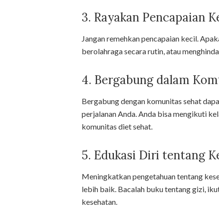
3. Rayakan Pencapaian Ke
Jangan remehkan pencapaian kecil. Apak
berolahraga secara rutin, atau menghinda
4. Bergabung dalam Kom
Bergabung dengan komunitas sehat dapa
perjalanan Anda. Anda bisa mengikuti ke
komunitas diet sehat.
5. Edukasi Diri tentang 
Meningkatkan pengetahuan tentang kes
lebih baik. Bacalah buku tentang gizi, ik
kesehatan.