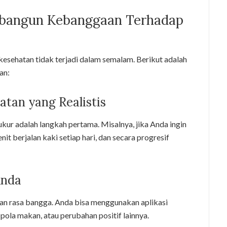
embangun Kebanggaan Terhadap
ehatan tidak terjadi dalam semalam. Berikut adalah
an:
atan yang Realistis
ukur adalah langkah pertama. Misalnya, jika Anda ingin
it berjalan kaki setiap hari, dan secara progresif
Anda
n rasa bangga. Anda bisa menggunakan aplikasi
 pola makan, atau perubahan positif lainnya.