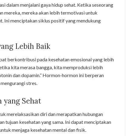
i dalam menjalani gaya hidup sehat. Ketika seseorang
n mereka, mereka akan lebih termotivasi untuk
. Ini menciptakan siklus positif yang mendukung
yang Lebih Baik
pat berkontribusi pada kesehatan emosional yang lebih
etika kita merasa bangga, kita memproduksi lebih
otonin dan dopamin.” Hormon-hormon ini berperan
 mengurangi stres.
 yang Sehat
uk merelaksasikan diri dan merapatkan hubungan
dan tujuan kesehatan yang sama. Ini dapat menciptakan
 untuk menjaga kesehatan mental dan fisik.