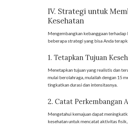
IV. Strategi untuk M
Kesehatan
Mengembangkan kebanggaan terhadap kes
beberapa strategi yang bisa Anda terapk
1. Tetapkan Tujuan Keseh
Menetapkan tujuan yang realistis dan ter
mulai berolahraga, mulailah dengan 15 men
tingkatkan durasi dan intensitasnya.
2. Catat Perkembangan 
Mengetahui kemajuan dapat meningkatka
kesehatan untuk mencatat aktivitas fisik,