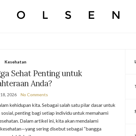
Kesehatan
a Sehat Penting untuk
ahteraan Anda?
 18, 2026
No Comments
lam kehidupan kita. Sebagai salah satu pilar dasar untuk
n sosial, penting bagi setiap individu untuk memahami
sehatan. Dalam artikel ini, kita akan mendalami
kesehatan—yang sering disebut sebagai “bangga