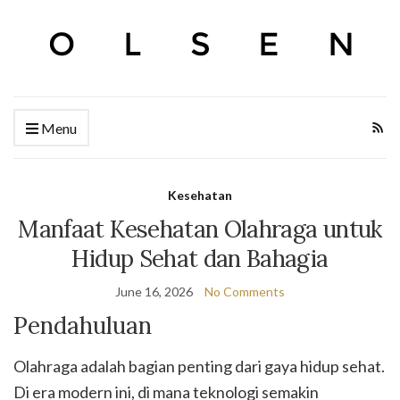
Menu
Kesehatan
Manfaat Kesehatan Olahraga untuk
Hidup Sehat dan Bahagia
June 16, 2026
No Comments
Pendahuluan
Olahraga adalah bagian penting dari gaya hidup sehat.
Di era modern ini, di mana teknologi semakin