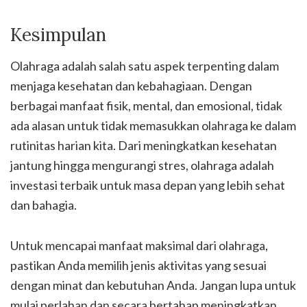
Kesimpulan
Olahraga adalah salah satu aspek terpenting dalam
menjaga kesehatan dan kebahagiaan. Dengan
berbagai manfaat fisik, mental, dan emosional, tidak
ada alasan untuk tidak memasukkan olahraga ke dalam
rutinitas harian kita. Dari meningkatkan kesehatan
jantung hingga mengurangi stres, olahraga adalah
investasi terbaik untuk masa depan yang lebih sehat
dan bahagia.
Untuk mencapai manfaat maksimal dari olahraga,
pastikan Anda memilih jenis aktivitas yang sesuai
dengan minat dan kebutuhan Anda. Jangan lupa untuk
mulai perlahan dan secara bertahap meningkatkan