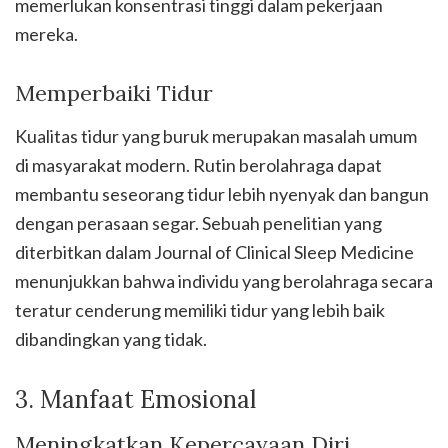
memerlukan konsentrasi tinggi dalam pekerjaan
mereka.
Memperbaiki Tidur
Kualitas tidur yang buruk merupakan masalah umum
di masyarakat modern. Rutin berolahraga dapat
membantu seseorang tidur lebih nyenyak dan bangun
dengan perasaan segar. Sebuah penelitian yang
diterbitkan dalam Journal of Clinical Sleep Medicine
menunjukkan bahwa individu yang berolahraga secara
teratur cenderung memiliki tidur yang lebih baik
dibandingkan yang tidak.
3. Manfaat Emosional
Meningkatkan Kepercayaan Diri