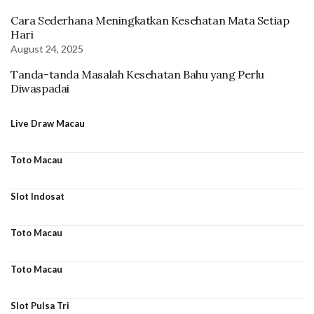
Cara Sederhana Meningkatkan Kesehatan Mata Setiap
Hari
August 24, 2025
Tanda-tanda Masalah Kesehatan Bahu yang Perlu
Diwaspadai
Live Draw Macau
Toto Macau
Slot Indosat
Toto Macau
Toto Macau
Slot Pulsa Tri