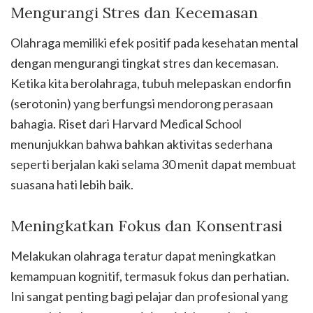
Mengurangi Stres dan Kecemasan
Olahraga memiliki efek positif pada kesehatan mental
dengan mengurangi tingkat stres dan kecemasan.
Ketika kita berolahraga, tubuh melepaskan endorfin
(serotonin) yang berfungsi mendorong perasaan
bahagia. Riset dari Harvard Medical School
menunjukkan bahwa bahkan aktivitas sederhana
seperti berjalan kaki selama 30 menit dapat membuat
suasana hati lebih baik.
Meningkatkan Fokus dan Konsentrasi
Melakukan olahraga teratur dapat meningkatkan
kemampuan kognitif, termasuk fokus dan perhatian.
Ini sangat penting bagi pelajar dan profesional yang