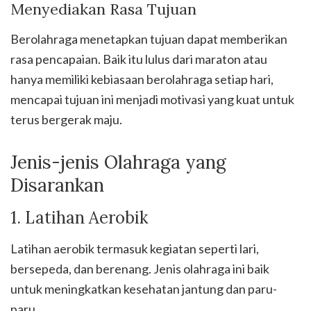
Menyediakan Rasa Tujuan
Berolahraga menetapkan tujuan dapat memberikan
rasa pencapaian. Baik itu lulus dari maraton atau
hanya memiliki kebiasaan berolahraga setiap hari,
mencapai tujuan ini menjadi motivasi yang kuat untuk
terus bergerak maju.
Jenis-jenis Olahraga yang
Disarankan
1. Latihan Aerobik
Latihan aerobik termasuk kegiatan seperti lari,
bersepeda, dan berenang. Jenis olahraga ini baik
untuk meningkatkan kesehatan jantung dan paru-
paru.