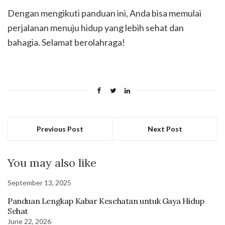
Dengan mengikuti panduan ini, Anda bisa memulai
perjalanan menuju hidup yang lebih sehat dan
bahagia. Selamat berolahraga!
Previous Post
Next Post
You may also like
September 13, 2025
Panduan Lengkap Kabar Kesehatan untuk Gaya Hidup
Sehat
June 22, 2026