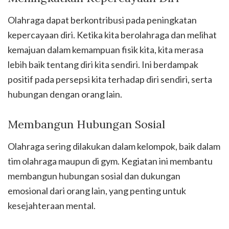
Olahraga dapat berkontribusi pada peningkatan
kepercayaan diri. Ketika kita berolahraga dan melihat
kemajuan dalam kemampuan fisik kita, kita merasa
lebih baik tentang diri kita sendiri. Ini berdampak
positif pada persepsi kita terhadap diri sendiri, serta
hubungan dengan orang lain.
Membangun Hubungan Sosial
Olahraga sering dilakukan dalam kelompok, baik dalam
tim olahraga maupun di gym. Kegiatan ini membantu
membangun hubungan sosial dan dukungan
emosional dari orang lain, yang penting untuk
kesejahteraan mental.