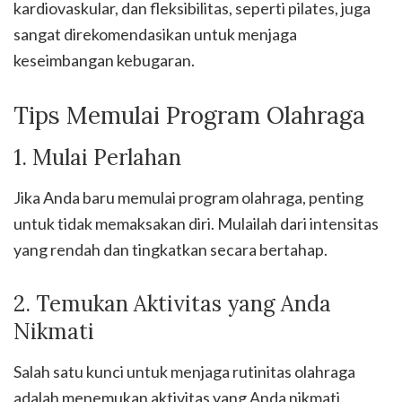
kardiovaskular, dan fleksibilitas, seperti pilates, juga
sangat direkomendasikan untuk menjaga
keseimbangan kebugaran.
Tips Memulai Program Olahraga
1. Mulai Perlahan
Jika Anda baru memulai program olahraga, penting
untuk tidak memaksakan diri. Mulailah dari intensitas
yang rendah dan tingkatkan secara bertahap.
2. Temukan Aktivitas yang Anda
Nikmati
Salah satu kunci untuk menjaga rutinitas olahraga
adalah menemukan aktivitas yang Anda nikmati.