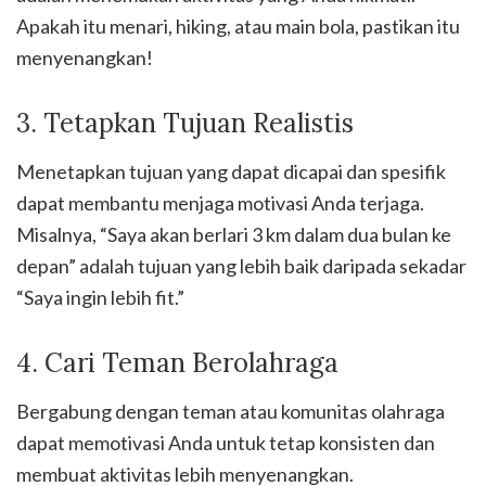
Apakah itu menari, hiking, atau main bola, pastikan itu
menyenangkan!
3. Tetapkan Tujuan Realistis
Menetapkan tujuan yang dapat dicapai dan spesifik
dapat membantu menjaga motivasi Anda terjaga.
Misalnya, “Saya akan berlari 3 km dalam dua bulan ke
depan” adalah tujuan yang lebih baik daripada sekadar
“Saya ingin lebih fit.”
4. Cari Teman Berolahraga
Bergabung dengan teman atau komunitas olahraga
dapat memotivasi Anda untuk tetap konsisten dan
membuat aktivitas lebih menyenangkan.