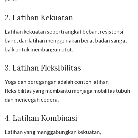
2. Latihan Kekuatan
Latihan kekuatan seperti angkat beban, resistensi
band, dan latihan menggunakan berat badan sangat
baik untuk membangun otot.
3. Latihan Fleksibilitas
Yoga dan peregangan adalah contoh latihan
fleksibilitas yang membantu menjaga mobilitas tubuh
dan mencegah cedera.
4. Latihan Kombinasi
Latihan yang menggabungkan kekuatan,