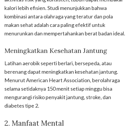
kalori lebih efisien. Studi menunjukkan bahwa
kombinasi antara olahraga yang teratur dan pola
makan sehat adalah cara paling efektif untuk
menurunkan dan mempertahankan berat badan ideal.
Meningkatkan Kesehatan Jantung
Latihan aerobik seperti berlari, bersepeda, atau
berenang dapat meningkatkan kesehatan jantung.
Menurut American Heart Association, berolahraga
selama setidaknya 150 menit setiap minggu bisa
mengurangi risiko penyakit jantung, stroke, dan
diabetes tipe 2.
2. Manfaat Mental