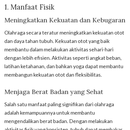
1. Manfaat Fisik
Meningkatkan Kekuatan dan Kebugaran
Olahraga secara teratur meningkatkan kekuatan otot
dan daya tahan tubuh. Kekuatan otot yang baik
membantu dalam melakukan aktivitas sehari-hari
dengan lebih efisien. Aktivitas seperti angkat beban,
latihan ketahanan, dan bahkan yoga dapat membantu
membangun kekuatan otot dan fleksibilitas.
Menjaga Berat Badan yang Sehat
Salah satu manfaat paling signifikan dari olahraga
adalah kemampuannya untuk membantu
mengendalikan berat badan. Dengan melakukan
aktivitas fisik yang konsisten, tubuh dapat membakar