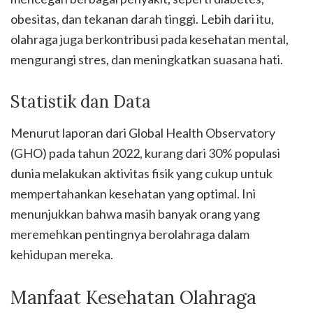
obesitas, dan tekanan darah tinggi. Lebih dari itu,
olahraga juga berkontribusi pada kesehatan mental,
mengurangi stres, dan meningkatkan suasana hati.
Statistik dan Data
Menurut laporan dari Global Health Observatory
(GHO) pada tahun 2022, kurang dari 30% populasi
dunia melakukan aktivitas fisik yang cukup untuk
mempertahankan kesehatan yang optimal. Ini
menunjukkan bahwa masih banyak orang yang
meremehkan pentingnya berolahraga dalam
kehidupan mereka.
Manfaat Kesehatan Olahraga