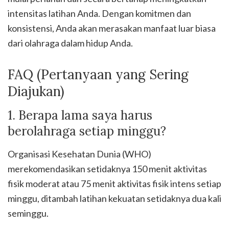
intensitas latihan Anda. Dengan komitmen dan
konsistensi, Anda akan merasakan manfaat luar biasa
dari olahraga dalam hidup Anda.
FAQ (Pertanyaan yang Sering
Diajukan)
1. Berapa lama saya harus
berolahraga setiap minggu?
Organisasi Kesehatan Dunia (WHO)
merekomendasikan setidaknya 150 menit aktivitas
fisik moderat atau 75 menit aktivitas fisik intens setiap
minggu, ditambah latihan kekuatan setidaknya dua kali
seminggu.