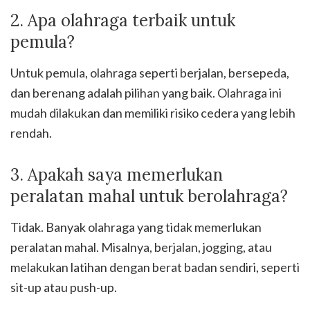
2. Apa olahraga terbaik untuk
pemula?
Untuk pemula, olahraga seperti berjalan, bersepeda,
dan berenang adalah pilihan yang baik. Olahraga ini
mudah dilakukan dan memiliki risiko cedera yang lebih
rendah.
3. Apakah saya memerlukan
peralatan mahal untuk berolahraga?
Tidak. Banyak olahraga yang tidak memerlukan
peralatan mahal. Misalnya, berjalan, jogging, atau
melakukan latihan dengan berat badan sendiri, seperti
sit-up atau push-up.