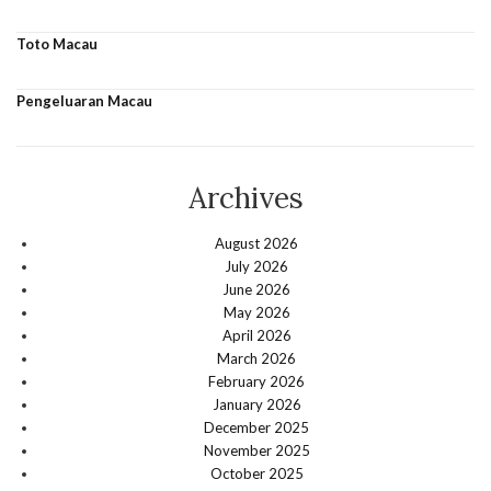
Toto Macau
Pengeluaran Macau
Archives
August 2026
July 2026
June 2026
May 2026
April 2026
March 2026
February 2026
January 2026
December 2025
November 2025
October 2025