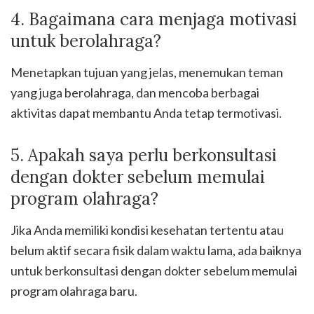
4. Bagaimana cara menjaga motivasi
untuk berolahraga?
Menetapkan tujuan yang jelas, menemukan teman
yang juga berolahraga, dan mencoba berbagai
aktivitas dapat membantu Anda tetap termotivasi.
5. Apakah saya perlu berkonsultasi
dengan dokter sebelum memulai
program olahraga?
Jika Anda memiliki kondisi kesehatan tertentu atau
belum aktif secara fisik dalam waktu lama, ada baiknya
untuk berkonsultasi dengan dokter sebelum memulai
program olahraga baru.