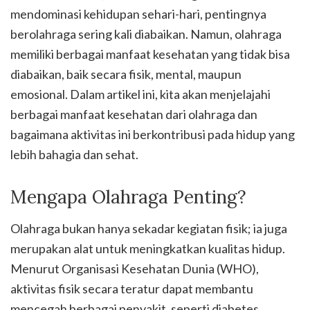
mendominasi kehidupan sehari-hari, pentingnya
berolahraga sering kali diabaikan. Namun, olahraga
memiliki berbagai manfaat kesehatan yang tidak bisa
diabaikan, baik secara fisik, mental, maupun
emosional. Dalam artikel ini, kita akan menjelajahi
berbagai manfaat kesehatan dari olahraga dan
bagaimana aktivitas ini berkontribusi pada hidup yang
lebih bahagia dan sehat.
Mengapa Olahraga Penting?
Olahraga bukan hanya sekadar kegiatan fisik; ia juga
merupakan alat untuk meningkatkan kualitas hidup.
Menurut Organisasi Kesehatan Dunia (WHO),
aktivitas fisik secara teratur dapat membantu
mencegah berbagai penyakit, seperti diabetes,