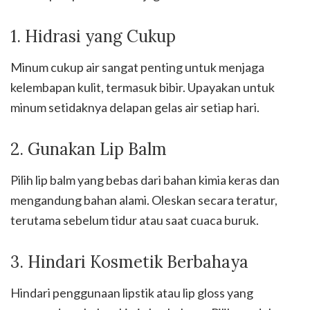
1. Hidrasi yang Cukup
Minum cukup air sangat penting untuk menjaga
kelembapan kulit, termasuk bibir. Upayakan untuk
minum setidaknya delapan gelas air setiap hari.
2. Gunakan Lip Balm
Pilih lip balm yang bebas dari bahan kimia keras dan
mengandung bahan alami. Oleskan secara teratur,
terutama sebelum tidur atau saat cuaca buruk.
3. Hindari Kosmetik Berbahaya
Hindari penggunaan lipstik atau lip gloss yang