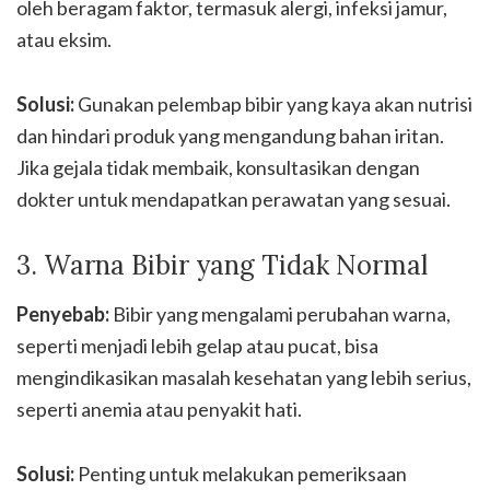
oleh beragam faktor, termasuk alergi, infeksi jamur,
atau eksim.
Solusi:
Gunakan pelembap bibir yang kaya akan nutrisi
dan hindari produk yang mengandung bahan iritan.
Jika gejala tidak membaik, konsultasikan dengan
dokter untuk mendapatkan perawatan yang sesuai.
3. Warna Bibir yang Tidak Normal
Penyebab:
Bibir yang mengalami perubahan warna,
seperti menjadi lebih gelap atau pucat, bisa
mengindikasikan masalah kesehatan yang lebih serius,
seperti anemia atau penyakit hati.
Solusi:
Penting untuk melakukan pemeriksaan