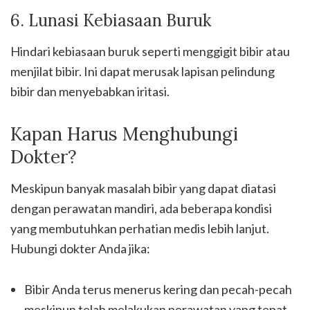
6. Lunasi Kebiasaan Buruk
Hindari kebiasaan buruk seperti menggigit bibir atau
menjilat bibir. Ini dapat merusak lapisan pelindung
bibir dan menyebabkan iritasi.
Kapan Harus Menghubungi
Dokter?
Meskipun banyak masalah bibir yang dapat diatasi
dengan perawatan mandiri, ada beberapa kondisi
yang membutuhkan perhatian medis lebih lanjut.
Hubungi dokter Anda jika:
Bibir Anda terus menerus kering dan pecah-pecah
meskipun telah melakukan perawatan yang tepat.