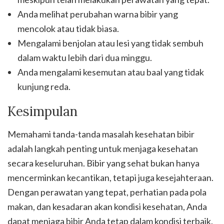
Anda melihat perubahan warna bibir yang
mencolok atau tidak biasa.
Mengalami benjolan atau lesi yang tidak sembuh
dalam waktu lebih dari dua minggu.
Anda mengalami kesemutan atau baal yang tidak
kunjung reda.
Kesimpulan
Memahami tanda-tanda masalah kesehatan bibir
adalah langkah penting untuk menjaga kesehatan
secara keseluruhan. Bibir yang sehat bukan hanya
mencerminkan kecantikan, tetapi juga kesejahteraan.
Dengan perawatan yang tepat, perhatian pada pola
makan, dan kesadaran akan kondisi kesehatan, Anda
dapat menjaga bibir Anda tetap dalam kondisi terbaik.