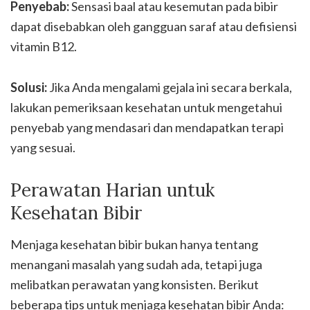
Penyebab:
Sensasi baal atau kesemutan pada bibir
dapat disebabkan oleh gangguan saraf atau defisiensi
vitamin B12.
Solusi:
Jika Anda mengalami gejala ini secara berkala,
lakukan pemeriksaan kesehatan untuk mengetahui
penyebab yang mendasari dan mendapatkan terapi
yang sesuai.
Perawatan Harian untuk
Kesehatan Bibir
Menjaga kesehatan bibir bukan hanya tentang
menangani masalah yang sudah ada, tetapi juga
melibatkan perawatan yang konsisten. Berikut
beberapa tips untuk menjaga kesehatan bibir Anda: