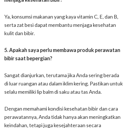
Ya, konsumsi makanan yang kaya vitamin C, E, dan B,
serta zat besi dapat membantu menjaga kesehatan
kulit dan bibir.
5. Apakah saya perlu membawa produk perawatan
bibir saat bepergian?
Sangat dianjurkan, terutama jika Anda sering berada
di luar ruangan atau dalam iklim kering. Pastikan untuk
selalu memiliki lip balm di saku atau tas Anda.
Dengan memahami kondisi kesehatan bibir dan cara
perawatannya, Anda tidak hanya akan meningkatkan
keindahan, tetapi juga kesejahteraan secara