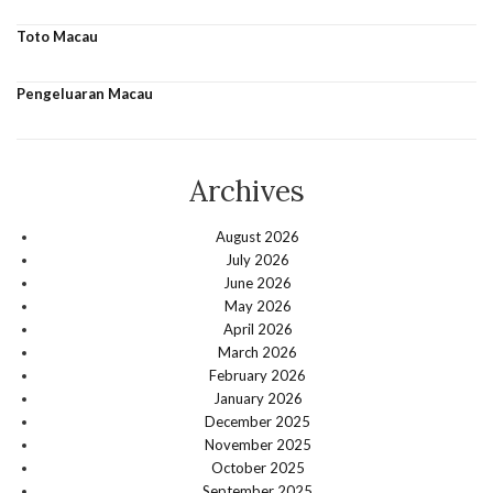
Toto Macau
Pengeluaran Macau
Archives
August 2026
July 2026
June 2026
May 2026
April 2026
March 2026
February 2026
January 2026
December 2025
November 2025
October 2025
September 2025