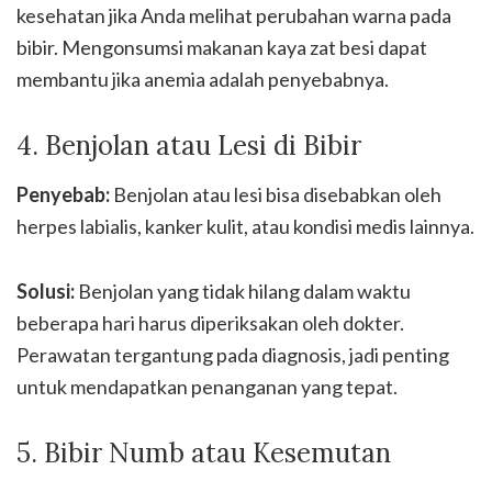
kesehatan jika Anda melihat perubahan warna pada
bibir. Mengonsumsi makanan kaya zat besi dapat
membantu jika anemia adalah penyebabnya.
4. Benjolan atau Lesi di Bibir
Penyebab:
Benjolan atau lesi bisa disebabkan oleh
herpes labialis, kanker kulit, atau kondisi medis lainnya.
Solusi:
Benjolan yang tidak hilang dalam waktu
beberapa hari harus diperiksakan oleh dokter.
Perawatan tergantung pada diagnosis, jadi penting
untuk mendapatkan penanganan yang tepat.
5. Bibir Numb atau Kesemutan