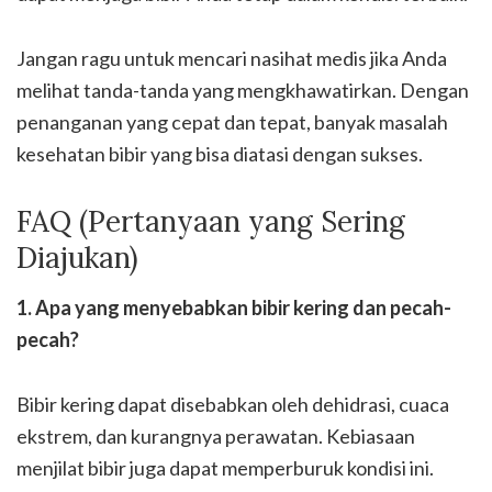
Jangan ragu untuk mencari nasihat medis jika Anda
melihat tanda-tanda yang mengkhawatirkan. Dengan
penanganan yang cepat dan tepat, banyak masalah
kesehatan bibir yang bisa diatasi dengan sukses.
FAQ (Pertanyaan yang Sering
Diajukan)
1. Apa yang menyebabkan bibir kering dan pecah-
pecah?
Bibir kering dapat disebabkan oleh dehidrasi, cuaca
ekstrem, dan kurangnya perawatan. Kebiasaan
menjilat bibir juga dapat memperburuk kondisi ini.