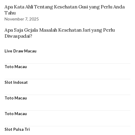
Apa Kata Ahli Tentang Kesehatan Gusi yang Perlu Anda
Tahu
November 7, 2025
Apa Saja Gejala Masalah Kesehatan Jari yang Perlu
Diwaspadai?
Live Draw Macau
Toto Macau
Slot Indosat
Toto Macau
Toto Macau
Slot Pulsa Tri