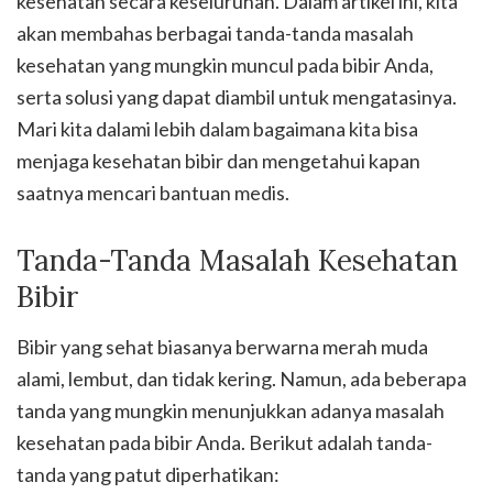
kesehatan secara keseluruhan. Dalam artikel ini, kita
akan membahas berbagai tanda-tanda masalah
kesehatan yang mungkin muncul pada bibir Anda,
serta solusi yang dapat diambil untuk mengatasinya.
Mari kita dalami lebih dalam bagaimana kita bisa
menjaga kesehatan bibir dan mengetahui kapan
saatnya mencari bantuan medis.
Tanda-Tanda Masalah Kesehatan
Bibir
Bibir yang sehat biasanya berwarna merah muda
alami, lembut, dan tidak kering. Namun, ada beberapa
tanda yang mungkin menunjukkan adanya masalah
kesehatan pada bibir Anda. Berikut adalah tanda-
tanda yang patut diperhatikan: