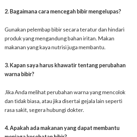
2. Bagaimana cara mencegah bibir mengelupas?
Gunakan pelembap bibir secara teratur dan hindari
produk yang mengandung bahan iritan. Makan
makanan yang kaya nutrisi juga membantu.
3. Kapan saya harus khawatir tentang perubahan
warna bibir?
Jika Anda melihat perubahan warna yang mencolok
dan tidak biasa, atau jika disertai gejala lain seperti
rasa sakit, segera hubungi dokter.
4. Apakah ada makanan yang dapat membantu
menjaga kesehatan bibir?