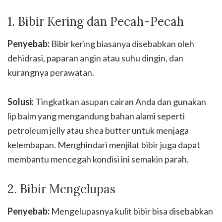
1. Bibir Kering dan Pecah-Pecah
Penyebab:
Bibir kering biasanya disebabkan oleh
dehidrasi, paparan angin atau suhu dingin, dan
kurangnya perawatan.
Solusi:
Tingkatkan asupan cairan Anda dan gunakan
lip balm yang mengandung bahan alami seperti
petroleum jelly atau shea butter untuk menjaga
kelembapan. Menghindari menjilat bibir juga dapat
membantu mencegah kondisi ini semakin parah.
2. Bibir Mengelupas
Penyebab:
Mengelupasnya kulit bibir bisa disebabkan