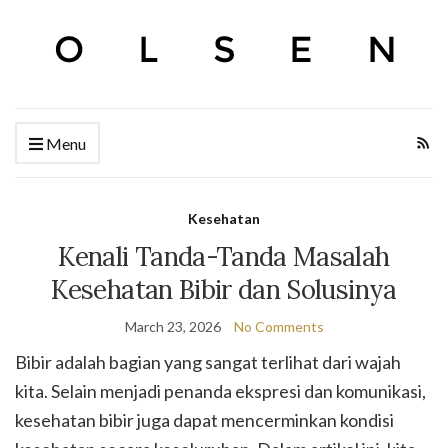
Menu
Kesehatan
Kenali Tanda-Tanda Masalah
Kesehatan Bibir dan Solusinya
March 23, 2026
No Comments
Bibir adalah bagian yang sangat terlihat dari wajah
kita. Selain menjadi penanda ekspresi dan komunikasi,
kesehatan bibir juga dapat mencerminkan kondisi