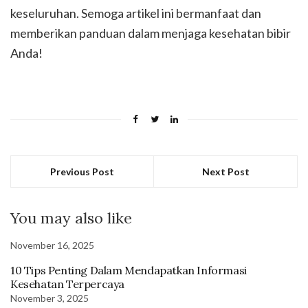
keseluruhan. Semoga artikel ini bermanfaat dan
memberikan panduan dalam menjaga kesehatan bibir
Anda!
Previous Post
Next Post
You may also like
November 16, 2025
10 Tips Penting Dalam Mendapatkan Informasi
Kesehatan Terpercaya
November 3, 2025