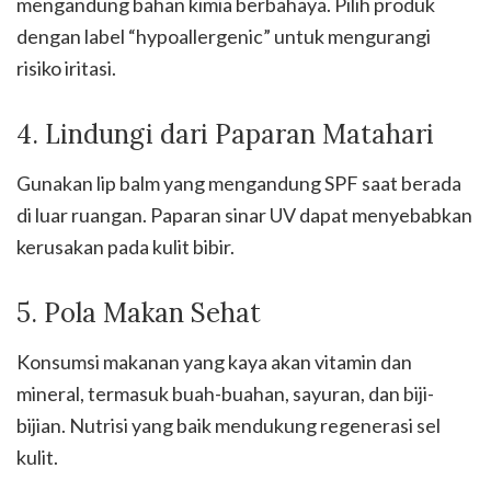
mengandung bahan kimia berbahaya. Pilih produk
dengan label “hypoallergenic” untuk mengurangi
risiko iritasi.
4. Lindungi dari Paparan Matahari
Gunakan lip balm yang mengandung SPF saat berada
di luar ruangan. Paparan sinar UV dapat menyebabkan
kerusakan pada kulit bibir.
5. Pola Makan Sehat
Konsumsi makanan yang kaya akan vitamin dan
mineral, termasuk buah-buahan, sayuran, dan biji-
bijian. Nutrisi yang baik mendukung regenerasi sel
kulit.