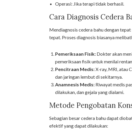
Operasi: Jika terapi tidak berhasil.
Cara Diagnosis Cedera B
Mendiagnosis cedera bahu dengan tepat
tepat. Proses diagnosis biasanya melibat
Pemeriksaan Fisik:
Dokter akan menil
pemeriksaan fisik untuk menilai renta
Pencitraan Medis:
X-ray, MRI, atau C
dan jaringan lembut di sekitarnya.
Anamnesis Medis:
Riwayat medis pas
dilakukan, dan gejala yang dialami.
Metode Pengobatan Kons
Sebagian besar cedera bahu dapat dioba
efektif yang dapat dilakukan: