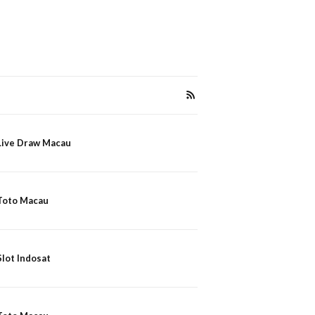
Live Draw Macau
Toto Macau
Slot Indosat