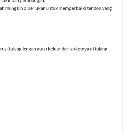
 sakit dan peradangan.
dah mungkin diperlukan untuk memperbaiki tendon yang
rus (tulang lengan atas) keluar dari soketnya di tulang