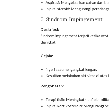
Aspirasi: Mengeluarkan cairan dari bu
Injeksi steroid: Mengurangi peradanga
5. Sindrom Impingement
Deskripsi:
Sindrom impingement terjadi ketika otot-
diangkat.
Gejala:
Nyeri saat mengangkat lengan.
Kesulitan melakukan aktivitas di atas 
Pengobatan:
Terapi fisik: Meningkatkan fleksibili
Injeksi kortikosteroid: Mengurangi p