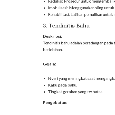
Reduksi: Prosedur untuk mengembalika
Imobilisasi: Menggunakan sling untu
Rehabilitasi: Latihan pemulihan untuk
3. Tendinitis Bahu
Deskripsi:
Tendinitis bahu adalah peradangan pada 
berlebihan.
Gejala:
Nyeri yang meningkat saat mengangka
Kaku pada bahu.
Tingkat gerakan yang terbatas.
Pengobatan: