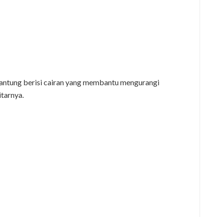
kantung berisi cairan yang membantu mengurangi
itarnya.