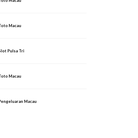
Toto Macau
Toto Macau
Slot Pulsa Tri
Toto Macau
Pengeluaran Macau