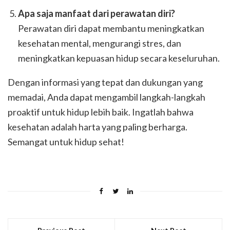
Apa saja manfaat dari perawatan diri?
Perawatan diri dapat membantu meningkatkan
kesehatan mental, mengurangi stres, dan
meningkatkan kepuasan hidup secara keseluruhan.
Dengan informasi yang tepat dan dukungan yang
memadai, Anda dapat mengambil langkah-langkah
proaktif untuk hidup lebih baik. Ingatlah bahwa
kesehatan adalah harta yang paling berharga.
Semangat untuk hidup sehat!