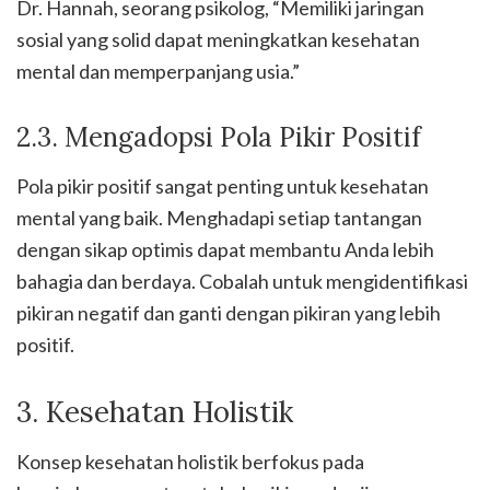
Dr. Hannah, seorang psikolog, “Memiliki jaringan
sosial yang solid dapat meningkatkan kesehatan
mental dan memperpanjang usia.”
2.3. Mengadopsi Pola Pikir Positif
Pola pikir positif sangat penting untuk kesehatan
mental yang baik. Menghadapi setiap tantangan
dengan sikap optimis dapat membantu Anda lebih
bahagia dan berdaya. Cobalah untuk mengidentifikasi
pikiran negatif dan ganti dengan pikiran yang lebih
positif.
3. Kesehatan Holistik
Konsep kesehatan holistik berfokus pada