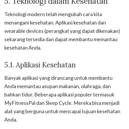
5. Teknologi dalam Kesehatan
Teknologi modern telah mengubah cara kita
menangani kesehatan. Aplikasi kesehatan dan
wearable devices (perangkat yang dapat dikenakan)
sekarang tersedia dan dapat membantu memantau
kesehatan Anda.
5.1. Aplikasi Kesehatan
Banyak aplikasi yang dirancang untuk membantu
Anda memantau asupan makanan, olahraga, dan
bahkan tidur. Beberapa aplikasi populer termasuk
MyFitnessPal dan Sleep Cycle. Mereka bisa menjadi
alat yang berguna untuk mencapai tujuan kesehatan
Anda.