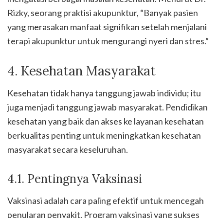
Rizky, seorang praktisi akupunktur, “Banyak pasien
yang merasakan manfaat signifikan setelah menjalani
terapi akupunktur untuk mengurangi nyeri dan stres.”
4. Kesehatan Masyarakat
Kesehatan tidak hanya tanggung jawab individu; itu
juga menjadi tanggung jawab masyarakat. Pendidikan
kesehatan yang baik dan akses ke layanan kesehatan
berkualitas penting untuk meningkatkan kesehatan
masyarakat secara keseluruhan.
4.1. Pentingnya Vaksinasi
Vaksinasi adalah cara paling efektif untuk mencegah
penularan penyakit. Program vaksinasi yang sukses