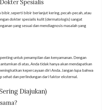
Dokter Spesialis
ibir, seperti bibir berlanjut kering, pecah-pecah, atau
ngan dokter spesialis kulit (dermatologis) sangat
nganan yang sesuai dan mendiagnosis masalah yang
g penting untuk penampilan dan kenyamanan. Dengan
icantumkan di atas, Anda tidak hanya akan mendapatkan
a meningkatkan kepercayaan diri Anda. Jangan lupa bahwa
 sehat dan perlindungan dari faktor eksternal.
ering Diajukan)
 sama?