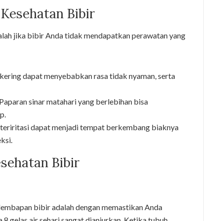
Kesehatan Bibir
ah jika bibir Anda tidak mendapatkan perawatan yang
 kering dapat menyebabkan rasa tidak nyaman, serta
Paparan sinar matahari yang berlebihan bisa
p.
 teriritasi dapat menjadi tempat berkembang biaknya
ksi.
sehatan Bibir
kelembapan bibir adalah dengan memastikan Anda
8 gelas air sehari sangat dianjurkan. Ketika tubuh