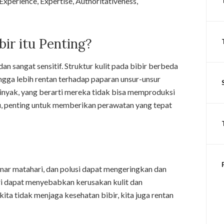
perience, Expertise, Authoritativeness,
ir itu Penting?
dan sangat sensitif. Struktur kulit pada bibir berbeda
ingga lebih rentan terhadap paparan unsur-unsur
 minyak, yang berarti mereka tidak bisa memproduksi
u, penting untuk memberikan perawatan yang tepat
sinar matahari, dan polusi dapat mengeringkan dan
ari dapat menyebabkan kerusakan kulit dan
kita tidak menjaga kesehatan bibir, kita juga rentan