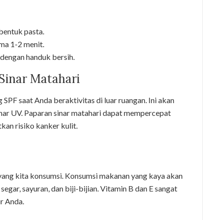
entuk pasta.
ama 1-2 menit.
 dengan handuk bersih.
 Sinar Matahari
SPF saat Anda beraktivitas di luar ruangan. Ini akan
sinar UV. Paparan sinar matahari dapat mempercepat
an risiko kanker kulit.
yang kita konsumsi. Konsumsi makanan yang kaya akan
egar, sayuran, dan biji-bijian. Vitamin B dan E sangat
ir Anda.