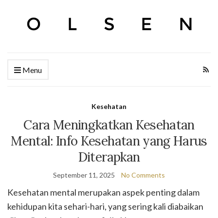
Menu
Kesehatan
Cara Meningkatkan Kesehatan
Mental: Info Kesehatan yang Harus
Diterapkan
September 11, 2025
No Comments
Kesehatan mental merupakan aspek penting dalam
kehidupan kita sehari-hari, yang sering kali diabaikan