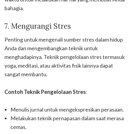
bahagia.
7. Mengurangi Stres
Penting untuk mengenali sumber stres dalam hidup
Anda dan mengembangkan teknik untuk
menghadapinya. Teknik pengelolaan stres termasuk
yoga, meditasi, atau aktivitas fisik lainnya dapat
sangat membantu.
Contoh Teknik Pengelolaan Stres
:
Menulis jurnal untuk mengekspresikan perasaan.
Melakukan teknik pernapasan dalam saat merasa
cemas.