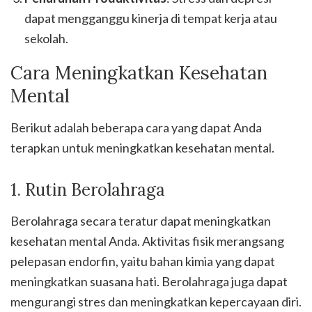
dapat mengganggu kinerja di tempat kerja atau
sekolah.
Cara Meningkatkan Kesehatan
Mental
Berikut adalah beberapa cara yang dapat Anda
terapkan untuk meningkatkan kesehatan mental.
1. Rutin Berolahraga
Berolahraga secara teratur dapat meningkatkan
kesehatan mental Anda. Aktivitas fisik merangsang
pelepasan endorfin, yaitu bahan kimia yang dapat
meningkatkan suasana hati. Berolahraga juga dapat
mengurangi stres dan meningkatkan kepercayaan diri.