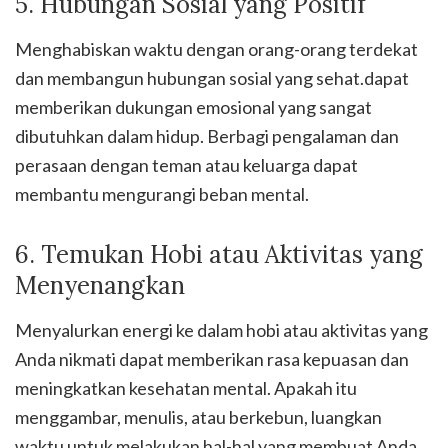
5. Hubungan Sosial yang Positif
Menghabiskan waktu dengan orang-orang terdekat
dan membangun hubungan sosial yang sehat.dapat
memberikan dukungan emosional yang sangat
dibutuhkan dalam hidup. Berbagi pengalaman dan
perasaan dengan teman atau keluarga dapat
membantu mengurangi beban mental.
6. Temukan Hobi atau Aktivitas yang
Menyenangkan
Menyalurkan energi ke dalam hobi atau aktivitas yang
Anda nikmati dapat memberikan rasa kepuasan dan
meningkatkan kesehatan mental. Apakah itu
menggambar, menulis, atau berkebun, luangkan
waktu untuk melakukan hal-hal yang membuat Anda