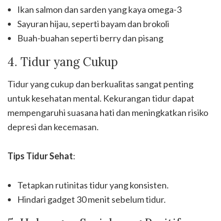
Ikan salmon dan sarden yang kaya omega-3
Sayuran hijau, seperti bayam dan brokoli
Buah-buahan seperti berry dan pisang
4. Tidur yang Cukup
Tidur yang cukup dan berkualitas sangat penting
untuk kesehatan mental. Kekurangan tidur dapat
mempengaruhi suasana hati dan meningkatkan risiko
depresi dan kecemasan.
Tips Tidur Sehat
:
Tetapkan rutinitas tidur yang konsisten.
Hindari gadget 30 menit sebelum tidur.