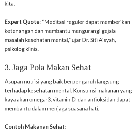
kita.
Expert Quote
: “Meditasi reguler dapat memberikan
ketenangan dan membantu mengurangi gejala
masalah kesehatan mental,” ujar Dr. Siti Aisyah,
psikolog klinis.
3. Jaga Pola Makan Sehat
Asupan nutrisi yang baik berpengaruh langsung
terhadap kesehatan mental. Konsumsi makanan yang
kaya akan omega-3, vitamin D, dan antioksidan dapat
membantu dalam menjaga suasana hati.
Contoh Makanan Sehat
: