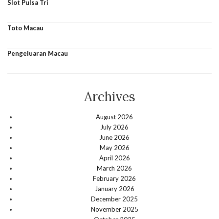
Slot Pulsa Tri
Toto Macau
Pengeluaran Macau
Archives
August 2026
July 2026
June 2026
May 2026
April 2026
March 2026
February 2026
January 2026
December 2025
November 2025