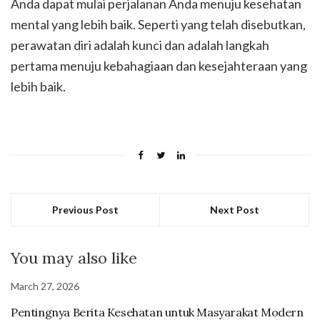
Anda dapat mulai perjalanan Anda menuju kesehatan
mental yang lebih baik. Seperti yang telah disebutkan,
perawatan diri adalah kunci dan adalah langkah
pertama menuju kebahagiaan dan kesejahteraan yang
lebih baik.
Previous Post
Next Post
You may also like
March 27, 2026
Pentingnya Berita Kesehatan untuk Masyarakat Modern