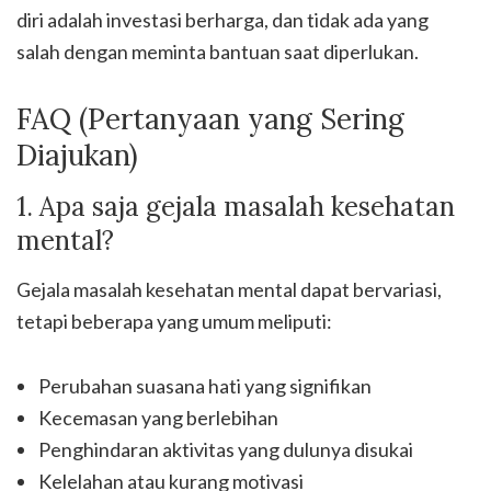
diri adalah investasi berharga, dan tidak ada yang
salah dengan meminta bantuan saat diperlukan.
FAQ (Pertanyaan yang Sering
Diajukan)
1. Apa saja gejala masalah kesehatan
mental?
Gejala masalah kesehatan mental dapat bervariasi,
tetapi beberapa yang umum meliputi:
Perubahan suasana hati yang signifikan
Kecemasan yang berlebihan
Penghindaran aktivitas yang dulunya disukai
Kelelahan atau kurang motivasi