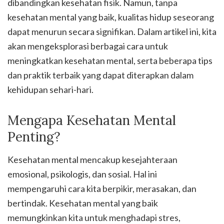
dibandingkan kesehatan fisik. Namun, tanpa
kesehatan mental yang baik, kualitas hidup seseorang
dapat menurun secara signifikan. Dalam artikel ini, kita
akan mengeksplorasi berbagai cara untuk
meningkatkan kesehatan mental, serta beberapa tips
dan praktik terbaik yang dapat diterapkan dalam
kehidupan sehari-hari.
Mengapa Kesehatan Mental
Penting?
Kesehatan mental mencakup kesejahteraan
emosional, psikologis, dan sosial. Hal ini
mempengaruhi cara kita berpikir, merasakan, dan
bertindak. Kesehatan mental yang baik
memungkinkan kita untuk menghadapi stres,