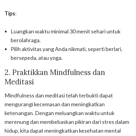
Tips
:
Luangkan waktu minimal 30 menit sehari untuk
berolahraga.
Pilih aktivitas yang Anda nikmati, seperti berlari,
bersepeda, atau yoga.
2. Praktikkan Mindfulness dan
Meditasi
Mindfulness dan meditasi telah terbukti dapat
mengurangi kecemasan dan meningkatkan
ketenangan. Dengan meluangkan waktu untuk
merenung dan membebaskan pikiran dari stres dalam
hidup, kita dapat meningkatkan kesehatan mental