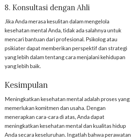
8. Konsultasi dengan Ahli
Jika Anda merasa kesulitan dalam mengelola
kesehatan mental Anda, tidak ada salahnya untuk
mencari bantuan dari profesional. Psikolog atau
psikiater dapat memberikan perspektif dan strategi
yang lebih dalam tentang cara menjalani kehidupan
yang lebih baik.
Kesimpulan
Meningkatkan kesehatan mental adalah proses yang
memerlukan komitmen dan usaha. Dengan
menerapkan cara-cara di atas, Anda dapat
meningkatkan kesehatan mental dan kualitas hidup
Anda secara keseluruhan. Ingatlah bahwa perawatan