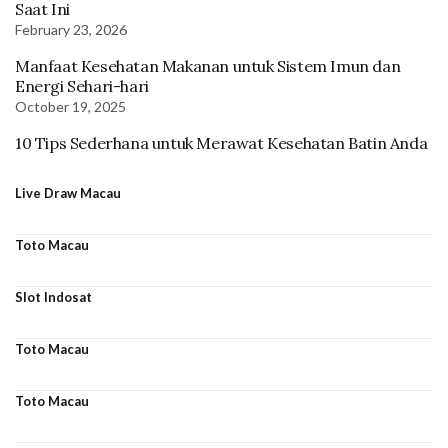
Saat Ini
February 23, 2026
Manfaat Kesehatan Makanan untuk Sistem Imun dan
Energi Sehari-hari
October 19, 2025
10 Tips Sederhana untuk Merawat Kesehatan Batin Anda
Live Draw Macau
Toto Macau
Slot Indosat
Toto Macau
Toto Macau