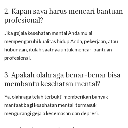
2. Kapan saya harus mencari bantuan
profesional?
Jika gejala kesehatan mental Anda mulai
mempengaruhi kualitas hidup Anda, pekerjaan, atau
hubungan, itulah saatnya untuk mencari bantuan
profesional.
3. Apakah olahraga benar-benar bisa
membantu kesehatan mental?
Ya, olahraga telah terbukti memberikan banyak
manfaat bagi kesehatan mental, termasuk
mengurangi gejala kecemasan dan depresi.