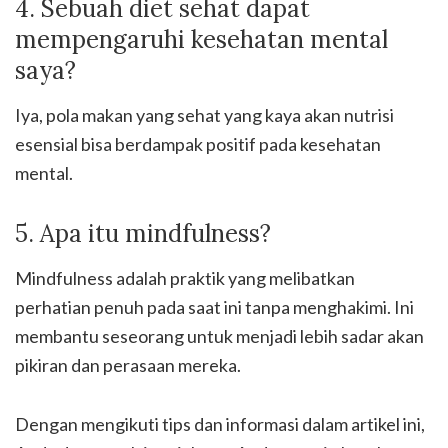
4. Sebuah diet sehat dapat
mempengaruhi kesehatan mental
saya?
Iya, pola makan yang sehat yang kaya akan nutrisi
esensial bisa berdampak positif pada kesehatan
mental.
5. Apa itu mindfulness?
Mindfulness adalah praktik yang melibatkan
perhatian penuh pada saat ini tanpa menghakimi. Ini
membantu seseorang untuk menjadi lebih sadar akan
pikiran dan perasaan mereka.
Dengan mengikuti tips dan informasi dalam artikel ini,