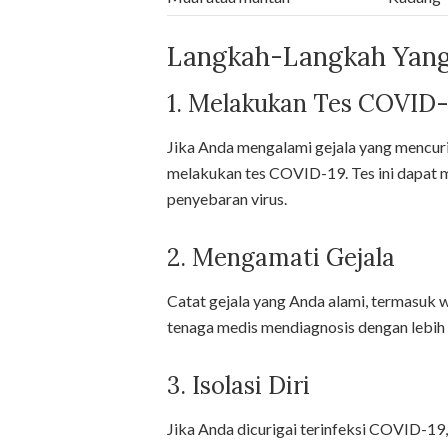
Langkah-Langkah Yang
1. Melakukan Tes COVID-
Jika Anda mengalami gejala yang mencuri
melakukan tes COVID-19. Tes ini dapa
penyebaran virus.
2. Mengamati Gejala
Catat gejala yang Anda alami, termasuk 
tenaga medis mendiagnosis dengan lebih 
3. Isolasi Diri
Jika Anda dicurigai terinfeksi COVID-19, 