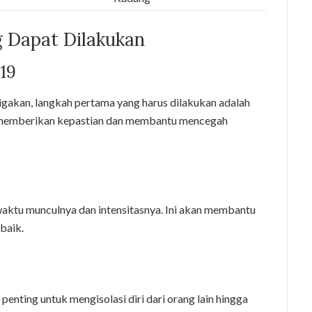
 Dapat Dilakukan
19
gakan, langkah pertama yang harus dilakukan adalah
t memberikan kepastian dan membantu mencegah
waktu munculnya dan intensitasnya. Ini akan membantu
baik.
penting untuk mengisolasi diri dari orang lain hingga