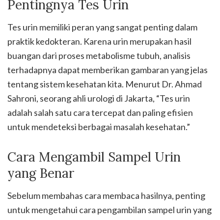
Pentingnya Tes Urin
Tes urin memiliki peran yang sangat penting dalam
praktik kedokteran. Karena urin merupakan hasil
buangan dari proses metabolisme tubuh, analisis
terhadapnya dapat memberikan gambaran yang jelas
tentang sistem kesehatan kita. Menurut Dr. Ahmad
Sahroni, seorang ahli urologi di Jakarta, “Tes urin
adalah salah satu cara tercepat dan paling efisien
untuk mendeteksi berbagai masalah kesehatan.”
Cara Mengambil Sampel Urin
yang Benar
Sebelum membahas cara membaca hasilnya, penting
untuk mengetahui cara pengambilan sampel urin yang