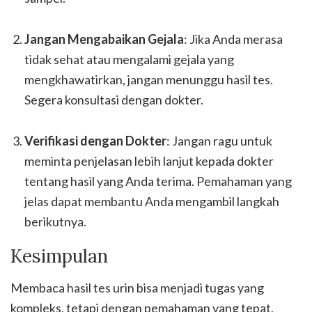
Jangan Mengabaikan Gejala
: Jika Anda merasa
tidak sehat atau mengalami gejala yang
mengkhawatirkan, jangan menunggu hasil tes.
Segera konsultasi dengan dokter.
Verifikasi dengan Dokter
: Jangan ragu untuk
meminta penjelasan lebih lanjut kepada dokter
tentang hasil yang Anda terima. Pemahaman yang
jelas dapat membantu Anda mengambil langkah
berikutnya.
Kesimpulan
Membaca hasil tes urin bisa menjadi tugas yang
kompleks, tetapi dengan pemahaman yang tepat,