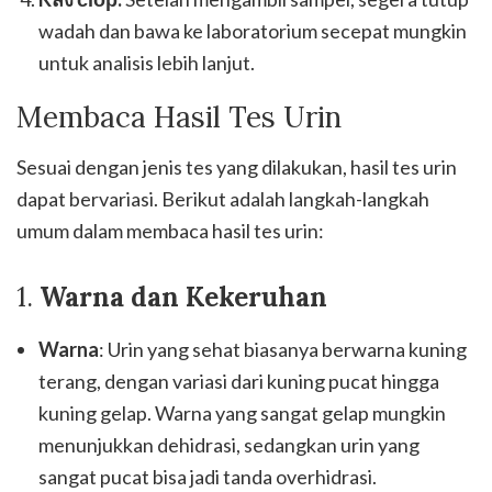
wadah dan bawa ke laboratorium secepat mungkin
untuk analisis lebih lanjut.
Membaca Hasil Tes Urin
Sesuai dengan jenis tes yang dilakukan, hasil tes urin
dapat bervariasi. Berikut adalah langkah-langkah
umum dalam membaca hasil tes urin:
1.
Warna dan Kekeruhan
Warna
: Urin yang sehat biasanya berwarna kuning
terang, dengan variasi dari kuning pucat hingga
kuning gelap. Warna yang sangat gelap mungkin
menunjukkan dehidrasi, sedangkan urin yang
sangat pucat bisa jadi tanda overhidrasi.