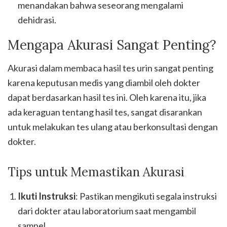
menandakan bahwa seseorang mengalami
dehidrasi.
Mengapa Akurasi Sangat Penting?
Akurasi dalam membaca hasil tes urin sangat penting
karena keputusan medis yang diambil oleh dokter
dapat berdasarkan hasil tes ini. Oleh karena itu, jika
ada keraguan tentang hasil tes, sangat disarankan
untuk melakukan tes ulang atau berkonsultasi dengan
dokter.
Tips untuk Memastikan Akurasi
Ikuti Instruksi
: Pastikan mengikuti segala instruksi
dari dokter atau laboratorium saat mengambil
sampel.