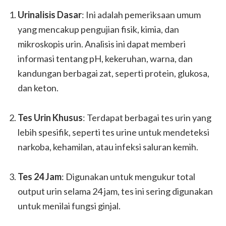
Urinalisis Dasar
: Ini adalah pemeriksaan umum
yang mencakup pengujian fisik, kimia, dan
mikroskopis urin. Analisis ini dapat memberi
informasi tentang pH, kekeruhan, warna, dan
kandungan berbagai zat, seperti protein, glukosa,
dan keton.
Tes Urin Khusus
: Terdapat berbagai tes urin yang
lebih spesifik, seperti tes urine untuk mendeteksi
narkoba, kehamilan, atau infeksi saluran kemih.
Tes 24 Jam
: Digunakan untuk mengukur total
output urin selama 24 jam, tes ini sering digunakan
untuk menilai fungsi ginjal.