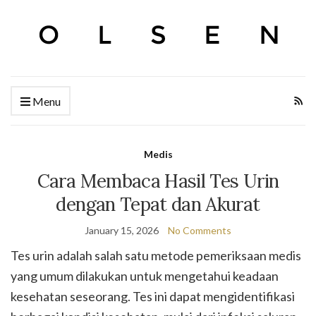
Menu
Medis
Cara Membaca Hasil Tes Urin
dengan Tepat dan Akurat
January 15, 2026
No Comments
Tes urin adalah salah satu metode pemeriksaan medis
yang umum dilakukan untuk mengetahui keadaan
kesehatan seseorang. Tes ini dapat mengidentifikasi