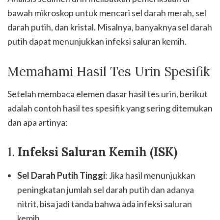
bawah mikroskop untuk mencari sel darah merah, sel
darah putih, dan kristal. Misalnya, banyaknya sel darah
putih dapat menunjukkan infeksi saluran kemih.
Memahami Hasil Tes Urin Spesifik
Setelah membaca elemen dasar hasil tes urin, berikut
adalah contoh hasil tes spesifik yang sering ditemukan
dan apa artinya:
1.
Infeksi Saluran Kemih (ISK)
Sel Darah Putih Tinggi
: Jika hasil menunjukkan
peningkatan jumlah sel darah putih dan adanya
nitrit, bisa jadi tanda bahwa ada infeksi saluran
kemih.