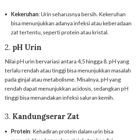
Kekeruhan
: Urin seharusnya bersih. Kekeruhan
bisa menunjukkan adanya infeksi atau keberadaan
zat tertentu, seperti protein atau kristal.
2.
pH Urin
Nilai pH urin bervariasi antara 4,5 hingga 8. pH yang
terlalu rendah atau tinggi bisa menunjukkan masalah
pada ginjal atau metabolisme. Misalnya, pH yang
rendah dapat menunjukkan acidosis, sedangkan pH
tinggi bisa menandakan infeksi saluran kemih.
3.
Kandungserar Zat
Protein
: Kehadiran protein dalam urin bisa