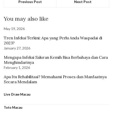
Previous Post
Next Post
You may also like
May 19, 2026
Tren Infeksi Terkini: Apa yang Perlu Anda Waspadai di
2023?
January 27, 2026
Mengapa Infeksi Saluran Kemih Bisa Berbahaya dan Cara
Menghindarinya
February 1, 2026
Apa Itu Rehabilitasi? Memahami Proses dan Manfaatnya
Secara Mendalam
Live Draw Macau
Toto Macau