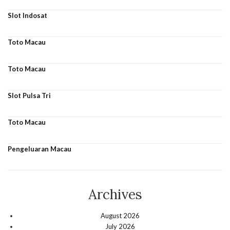
Slot Indosat
Toto Macau
Toto Macau
Slot Pulsa Tri
Toto Macau
Pengeluaran Macau
Archives
August 2026
July 2026