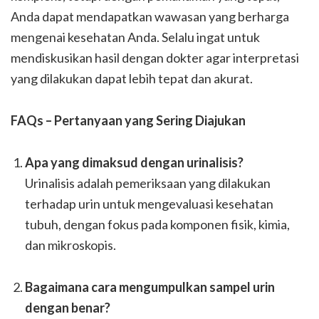
Anda dapat mendapatkan wawasan yang berharga
mengenai kesehatan Anda. Selalu ingat untuk
mendiskusikan hasil dengan dokter agar interpretasi
yang dilakukan dapat lebih tepat dan akurat.
FAQs – Pertanyaan yang Sering Diajukan
Apa yang dimaksud dengan urinalisis?
Urinalisis adalah pemeriksaan yang dilakukan
terhadap urin untuk mengevaluasi kesehatan
tubuh, dengan fokus pada komponen fisik, kimia,
dan mikroskopis.
Bagaimana cara mengumpulkan sampel urin
dengan benar?