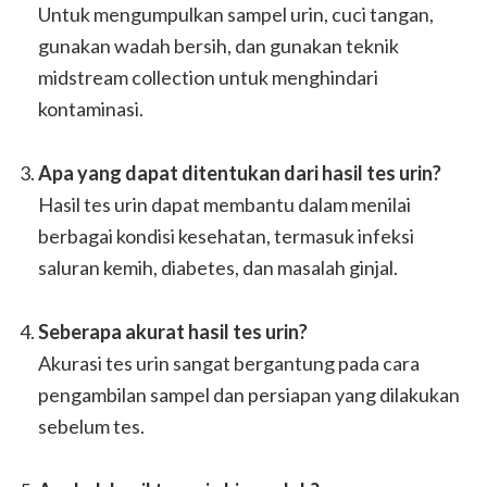
Untuk mengumpulkan sampel urin, cuci tangan,
gunakan wadah bersih, dan gunakan teknik
midstream collection untuk menghindari
kontaminasi.
Apa yang dapat ditentukan dari hasil tes urin?
Hasil tes urin dapat membantu dalam menilai
berbagai kondisi kesehatan, termasuk infeksi
saluran kemih, diabetes, dan masalah ginjal.
Seberapa akurat hasil tes urin?
Akurasi tes urin sangat bergantung pada cara
pengambilan sampel dan persiapan yang dilakukan
sebelum tes.