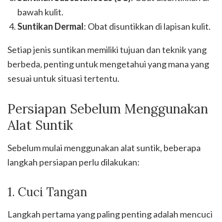
bawah kulit.
Suntikan Dermal
: Obat disuntikkan di lapisan kulit.
Setiap jenis suntikan memiliki tujuan dan teknik yang
berbeda, penting untuk mengetahui yang mana yang
sesuai untuk situasi tertentu.
Persiapan Sebelum Menggunakan
Alat Suntik
Sebelum mulai menggunakan alat suntik, beberapa
langkah persiapan perlu dilakukan:
1. Cuci Tangan
Langkah pertama yang paling penting adalah mencuci