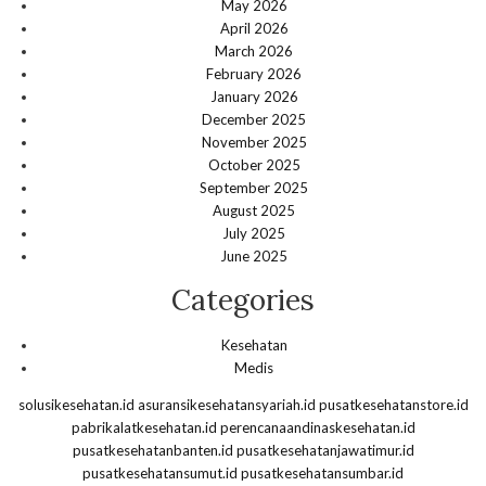
May 2026
April 2026
March 2026
February 2026
January 2026
December 2025
November 2025
October 2025
September 2025
August 2025
July 2025
June 2025
Categories
Kesehatan
Medis
solusikesehatan.id
asuransikesehatansyariah.id
pusatkesehatanstore.id
pabrikalatkesehatan.id
perencanaandinaskesehatan.id
pusatkesehatanbanten.id
pusatkesehatanjawatimur.id
pusatkesehatansumut.id
pusatkesehatansumbar.id