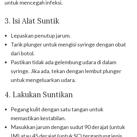
untuk mencegah infeksi.
3. Isi Alat Suntik
Lepaskan penutup jarum.
Tarik plunger untuk mengisi syringe dengan obat
dari botol.
Pastikan tidak ada gelembung udara di dalam
syringe. Jika ada, tekan dengan lembut plunger
untuk mengeluarkan udara.
4. Lakukan Suntikan
Pegang kulit dengan satu tangan untuk
memastikan kestabilan.
Masukkan jarum dengan sudut 90 derajat (untuk
IM) atau 45 derajat (untuk SC) tergantung jenis