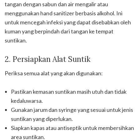
tangan dengan sabun dan air mengalir atau
menggunakan hand sanitizer berbasis alkohol. Ini
untuk mencegah infeksi yang dapat disebabkan oleh
kuman yang berpindah dari tangan ke tempat
suntikan.
2. Persiapkan Alat Suntik
Periksa semua alat yang akan digunakan:
Pastikan kemasan suntikan masih utuh dan tidak
kedaluwarsa.
Gunakan jarum dan syringe yang sesuai untuk jenis
suntikan yang diperlukan.
Siapkan kapas atau antiseptik untuk membersihkan
area suntikan.