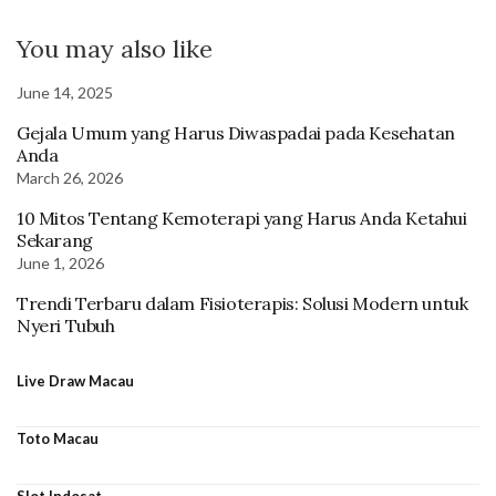
You may also like
June 14, 2025
Gejala Umum yang Harus Diwaspadai pada Kesehatan
Anda
March 26, 2026
10 Mitos Tentang Kemoterapi yang Harus Anda Ketahui
Sekarang
June 1, 2026
Trendi Terbaru dalam Fisioterapis: Solusi Modern untuk
Nyeri Tubuh
Live Draw Macau
Toto Macau