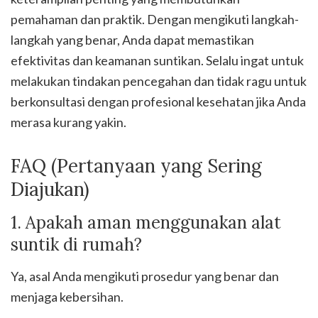
pemahaman dan praktik. Dengan mengikuti langkah-
langkah yang benar, Anda dapat memastikan
efektivitas dan keamanan suntikan. Selalu ingat untuk
melakukan tindakan pencegahan dan tidak ragu untuk
berkonsultasi dengan profesional kesehatan jika Anda
merasa kurang yakin.
FAQ (Pertanyaan yang Sering
Diajukan)
1. Apakah aman menggunakan alat
suntik di rumah?
Ya, asal Anda mengikuti prosedur yang benar dan
menjaga kebersihan.